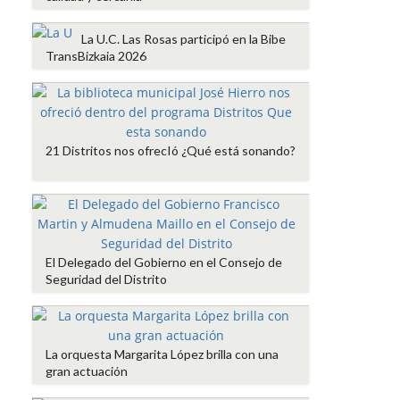
La U.C. Las Rosas participó en la Bibe
TransBizkaia 2026
21 Distritos nos ofrecIó ¿Qué está sonando?
El Delegado del Gobierno en el Consejo de
Seguridad del Distrito
La orquesta Margarita López brilla con una
gran actuación