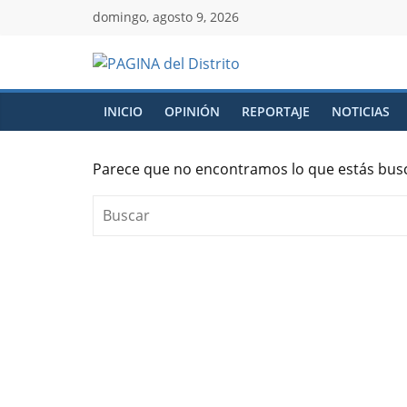
domingo, agosto 9, 2026
INICIO
OPINIÓN
REPORTAJE
NOTICIAS
Parece que no encontramos lo que estás bus