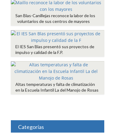
San Blas-Canillejas reconoce la labor de los
voluntarios de sus centros de mayores
El IES San Blas presentó sus proyectos de
impulso y calidad de la F.P.
Altas temperaturas y falta de climatización
en la Escuela Infantil La del Manojo de Rosas
Categorías