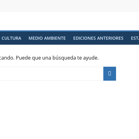
CULTURA
MEDIO AMBIENTE
EDICIONES ANTERIORES
EST
cando. Puede que una búsqueda te ayude.