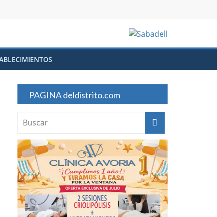
ABLECIMIENTOS
PAGINA deldistrito.com