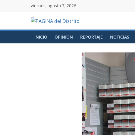
viernes, agosto 7, 2026
INICIO
OPINIÓN
REPORTAJE
NOTICIAS