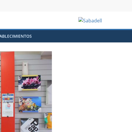
ABLECIMIENTOS