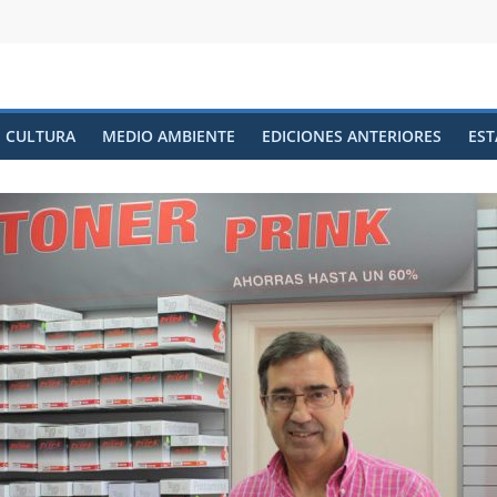
CULTURA
MEDIO AMBIENTE
EDICIONES ANTERIORES
EST