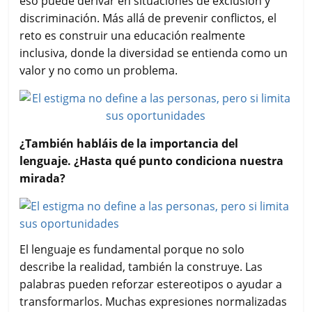
eso puede derivar en situaciones de exclusión y
discriminación. Más allá de prevenir conflictos, el
reto es construir una educación realmente
inclusiva, donde la diversidad se entienda como un
valor y no como un problema.
¿También habláis de la importancia del
lenguaje. ¿Hasta qué punto condiciona nuestra
mirada?
El lenguaje es fundamental porque no solo
describe la realidad, también la construye. Las
palabras pueden reforzar estereotipos o ayudar a
transformarlos. Muchas expresiones normalizadas