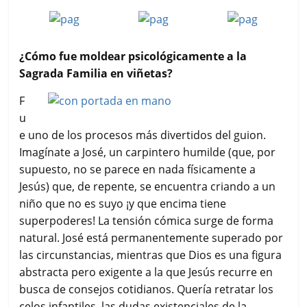
¿Cómo fue moldear psicológicamente a la
Sagrada Familia en viñetas?
F
u
e uno de los procesos más divertidos del guion.
Imagínate a José, un carpintero humilde (que, por
supuesto, no se parece en nada físicamente a
Jesús) que, de repente, se encuentra criando a un
niño que no es suyo ¡y que encima tiene
superpoderes! La tensión cómica surge de forma
natural. José está permanentemente superado por
las circunstancias, mientras que Dios es una figura
abstracta pero exigente a la que Jesús recurre en
busca de consejos cotidianos. Quería retratar los
celos infantiles, las dudas existenciales de la