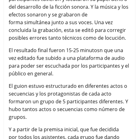
del desarrollo de la ficción sonora. Y la música y los
efectos sonaron y se grabaron de
forma simultánea junto a sus voces. Una vez
concluida la grabación, esta se editó para corregir
posibles errores tanto técnicos como de locución.
El resultado final fueron 15-25 minutosn que una
vez editado fue subido a una plataforma de audio
para poder ser escuchada por los participantes y el
público en general.
El guion estuvo estructurado en diferentes actos o
secuencias y los protagonistas de cada acto
formaron un grupo de 5 participantes diferentes. Y
hubo tantos actos o secuencias como número de
grupos.
Y a partir de la premisa inicial, que fue decidida
por todos los asistentes, cada grupo fue dando