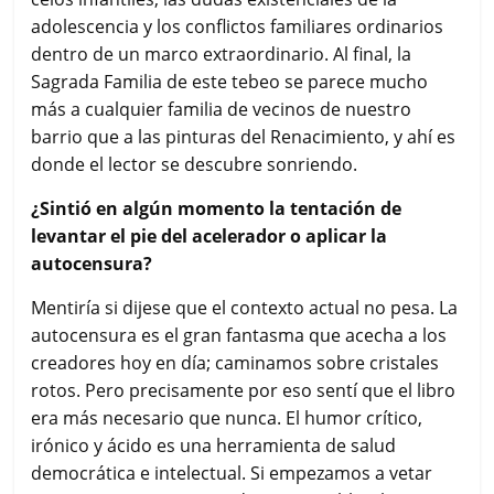
adolescencia y los conflictos familiares ordinarios
dentro de un marco extraordinario. Al final, la
Sagrada Familia de este tebeo se parece mucho
más a cualquier familia de vecinos de nuestro
barrio que a las pinturas del Renacimiento, y ahí es
donde el lector se descubre sonriendo.
¿Sintió en algún momento la tentación de
levantar el pie del acelerador o aplicar la
autocensura?
Mentiría si dijese que el contexto actual no pesa. La
autocensura es el gran fantasma que acecha a los
creadores hoy en día; caminamos sobre cristales
rotos. Pero precisamente por eso sentí que el libro
era más necesario que nunca. El humor crítico,
irónico y ácido es una herramienta de salud
democrática e intelectual. Si empezamos a vetar