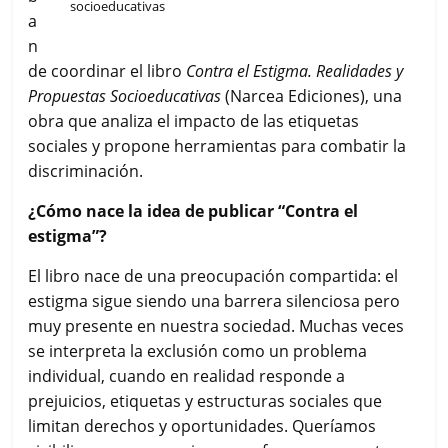
socioeducativas
a
n
de coordinar el libro
Contra el Estigma. Realidades y
Propuestas Socioeducativas
(Narcea Ediciones), una
obra que analiza el impacto de las etiquetas
sociales y propone herramientas para combatir la
discriminación.
¿Cómo nace la idea de publicar “Contra el
estigma”?
El libro nace de una preocupación compartida: el
estigma sigue siendo una barrera silenciosa pero
muy presente en nuestra sociedad. Muchas veces
se interpreta la exclusión como un problema
individual, cuando en realidad responde a
prejuicios, etiquetas y estructuras sociales que
limitan derechos y oportunidades. Queríamos