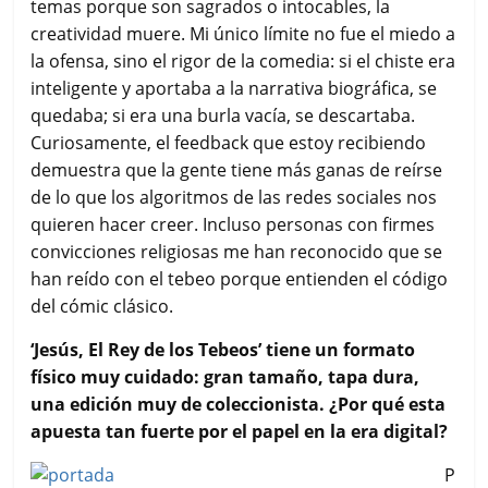
temas porque son sagrados o intocables, la
creatividad muere. Mi único límite no fue el miedo a
la ofensa, sino el rigor de la comedia: si el chiste era
inteligente y aportaba a la narrativa biográfica, se
quedaba; si era una burla vacía, se descartaba.
Curiosamente, el feedback que estoy recibiendo
demuestra que la gente tiene más ganas de reírse
de lo que los algoritmos de las redes sociales nos
quieren hacer creer. Incluso personas con firmes
convicciones religiosas me han reconocido que se
han reído con el tebeo porque entienden el código
del cómic clásico.
‘Jesús, El Rey de los Tebeos’ tiene un formato
físico muy cuidado: gran tamaño, tapa dura,
una edición muy de coleccionista. ¿Por qué esta
apuesta tan fuerte por el papel en la era digital?
P