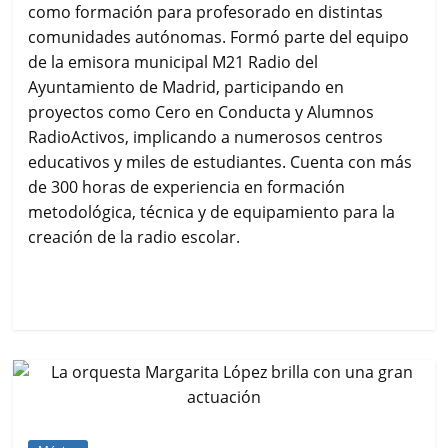
como formación para profesorado en distintas
comunidades autónomas. Formó parte del equipo
de la emisora municipal M21 Radio del
Ayuntamiento de Madrid, participando en
proyectos como Cero en Conducta y Alumnos
RadioActivos, implicando a numerosos centros
educativos y miles de estudiantes. Cuenta con más
de 300 horas de experiencia en formación
metodológica, técnica y de equipamiento para la
creación de la radio escolar.