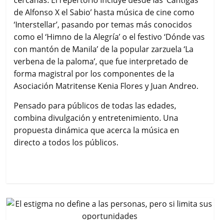
de Alfonso X el Sabio’ hasta música de cine como
‘Interstellar’, pasando por temas más conocidos
como el ‘Himno de la Alegría’ o el festivo ‘Dónde vas
con mantón de Manila’ de la popular zarzuela ‘La
verbena de la paloma’, que fue interpretado de
forma magistral por los componentes de la
Asociación Matritense Kenia Flores y Juan Andreo.
Pensado para públicos de todas las edades,
combina divulgación y entretenimiento. Una
propuesta dinámica que acerca la música en
directo a todos los públicos.