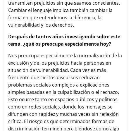
transmiten prejuicios sin que seamos conscientes.
Cambiar el lenguaje implica también cambiar la
forma en que entendemos la diferencia, la
vulnerabilidad y los derechos.
Después de tantos años investigando sobre este
tema, ¿qué os preocupa especialmente hoy?
Nos preocupa especialmente la normalización de la
exclusión y de los prejuicios hacia personas en
situación de vulnerabilidad. Cada vez es más
frecuente que ciertos discursos reduzcan
problemas sociales complejos a explicaciones
simples basadas en la culpabilización o el rechazo.
Esto ocurre tanto en espacios públicos y políticos
como en redes sociales, donde los mensajes se
difunden con rapidez y muchas veces sin reflexión
crítica. El riesgo es que determinadas formas de
discriminación terminen percibiéndose como algo