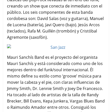
creando un show que conecta de inmediato con el
público. Los seis componentes de esta banda
cordobesa son: David Salas (voz y guitarra), Manuel
de Lucena (batería), Javi Quero (bajo). Jesús Arcos
(teclados), Rafa M. Guillén (trombón) y Cristóbal
Agremonte (saxofón).
Mauri Sanchís Band es el proyecto del organista
Mauri Sanchís y está considerado como uno de los
mejores dentro del funk/soul internacional. Él
mismo define su estilo como ‘groove’ música para
mover la cabeza y el pie, con claras influencias de
Jimmy Smith, Dr. Lennie Smith y Joey De Francesco.
Ha tocado al lado de artistas de la talla de Randy
Brecker, Bill Evans, Kepa Junkera, Vargas Blues Band
o Raimundo Amador entre otros. Consiguió los