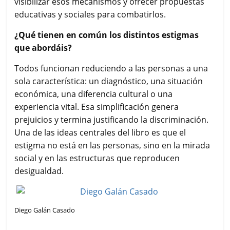
visibilizar esos mecanismos y ofrecer propuestas
educativas y sociales para combatirlos.
¿Qué tienen en común los distintos estigmas
que abordáis?
Todos funcionan reduciendo a las personas a una
sola característica: un diagnóstico, una situación
económica, una diferencia cultural o una
experiencia vital. Esa simplificación genera
prejuicios y termina justificando la discriminación.
Una de las ideas centrales del libro es que el
estigma no está en las personas, sino en la mirada
social y en las estructuras que reproducen
desigualdad.
Diego Galán Casado