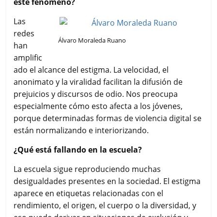
este fenómeno?
Las
redes
Álvaro Moraleda Ruano
han
amplific
ado el alcance del estigma. La velocidad, el
anonimato y la viralidad facilitan la difusión de
prejuicios y discursos de odio. Nos preocupa
especialmente cómo esto afecta a los jóvenes,
porque determinadas formas de violencia digital se
están normalizando e interiorizando.
¿Qué está fallando en la escuela?
La escuela sigue reproduciendo muchas
desigualdades presentes en la sociedad. El estigma
aparece en etiquetas relacionadas con el
rendimiento, el origen, el cuerpo o la diversidad, y