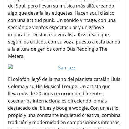
del Soul, pero llevan su música más allá, creando
algo que desafía las etiquetas. Hacen soul clásico
con una actitud punk. Un sonido vintage, con una
sección de vientos espectacular y un groove
imparable. Destaca su vocalista Kissia San que,
según los críticos, con su voz a puesto a esta banda
a la altura de genios como Otis Redding o The
Meters.
El colofón llegó de la mano del pianista catalán Lluís
Coloma y su His Musical Troupe. Un artista que
lleva más de 20 años recorriendo diferentes
escenarios internacionales ofreciendo lo más
destacado del blues y boogie woogle. Con un estilo
propio y una constante inquietud creativa, combina
tradición y modernidad en composiciones intensas,