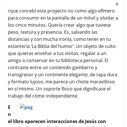
o
rque concebí este proyecto no como algo efímero
para consumir en la pantalla de un móvil y olvidar a
los cinco minutos. Quería crear algo que tuviese
peso, textura y presencia. Es, salvando las
distancias y con mucha ironía, como tener en tu
estantería ‘La Biblia del humor’. Un objeto de culto
que quieras enseñar a tus visitas, regalar a un
amigo o conservar en tu biblioteca personal. El
contraste entre un contenido gamberro y
transgresor y un continente elegante, de tapa dura
y formato lujoso, me parece un chiste maravilloso
en sí mismo. Un soporte físico que dignificase el
trabajo del cómic independiente.
E
n
el libro aparecen interacciones de Jesús con