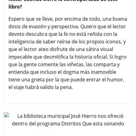
libro?
Espero que se lleve, por encima de todo, una buena
dosis de evasión y perspectiva. Quiero que el lector
devoto descubra que la fe no está reñida con la
inteligencia de saber reírse de los propios iconos, y
que el lector ateo disfrute de una sátira visual
impecable que desmitifica la historia oficial. Si logro
que la gente comente las viñetas, las comparta y
entienda que incluso el dogma más inamovible
tiene una grieta por la que puede entrar el humor,
el viaje habrá valido la pena.