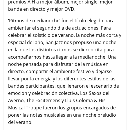
premios AJH a mejor álbum, mejor single, mejor
banda en directo y mejor DVD.
‘Ritmos de medianoche’ fue el título elegido para
ambientar el segundo día de actuaciones. Para
celebrar el solsticio de verano, la noche más corta y
especial del año, San Jazz nos propuso una noche
en la que los distintos ritmos se dieron cita para
acompañarnos hasta llegar a la medianoche. Una
noche pensada para disfrutar de la música en
directo, compartir el ambiente festivo y dejarse
llevar por la energía y los diferentes estilos de las
bandas participantes, que llenaron el escenario de
emoción y celebración colectiva. Los Saxos del
Averno, The Excitemens y Lluis Coloma & His
Musical Troupe fueron los grupos encargados de
poner las notas musicales en una noche preludio
del verano.