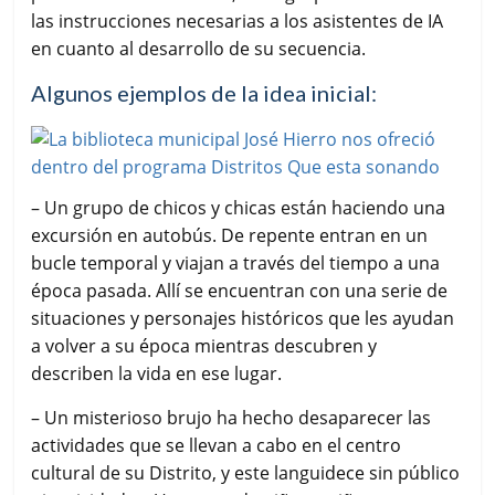
las instrucciones necesarias a los asistentes de IA
en cuanto al desarrollo de su secuencia.
Algunos ejemplos de la idea inicial:
– Un grupo de chicos y chicas están haciendo una
excursión en autobús. De repente entran en un
bucle temporal y viajan a través del tiempo a una
época pasada. Allí se encuentran con una serie de
situaciones y personajes históricos que les ayudan
a volver a su época mientras descubren y
describen la vida en ese lugar.
– Un misterioso brujo ha hecho desaparecer las
actividades que se llevan a cabo en el centro
cultural de su Distrito, y este languidece sin público