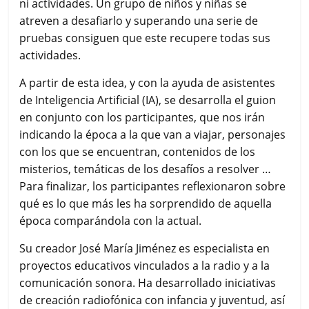
ni actividades. Un grupo de niños y niñas se
atreven a desafiarlo y superando una serie de
pruebas consiguen que este recupere todas sus
actividades.
A partir de esta idea, y con la ayuda de asistentes
de Inteligencia Artificial (IA), se desarrolla el guion
en conjunto con los participantes, que nos irán
indicando la época a la que van a viajar, personajes
con los que se encuentran, contenidos de los
misterios, temáticas de los desafíos a resolver …
Para finalizar, los participantes reflexionaron sobre
qué es lo que más les ha sorprendido de aquella
época comparándola con la actual.
Su creador José María Jiménez es especialista en
proyectos educativos vinculados a la radio y a la
comunicación sonora. Ha desarrollado iniciativas
de creación radiofónica con infancia y juventud, así