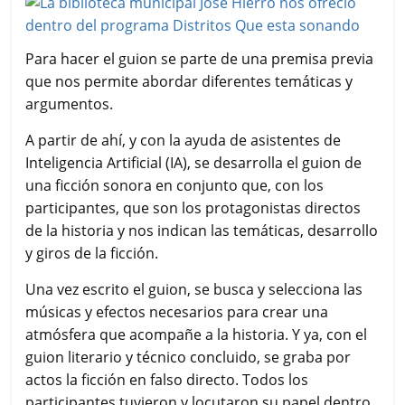
Para hacer el guion se parte de una premisa previa
que nos permite abordar diferentes temáticas y
argumentos.
A partir de ahí, y con la ayuda de asistentes de
Inteligencia Artificial (IA), se desarrolla el guion de
una ficción sonora en conjunto que, con los
participantes, que son los protagonistas directos
de la historia y nos indican las temáticas, desarrollo
y giros de la ficción.
Una vez escrito el guion, se busca y selecciona las
músicas y efectos necesarios para crear una
atmósfera que acompañe a la historia. Y ya, con el
guion literario y técnico concluido, se graba por
actos la ficción en falso directo. Todos los
participantes tuvieron y locutaron su papel dentro