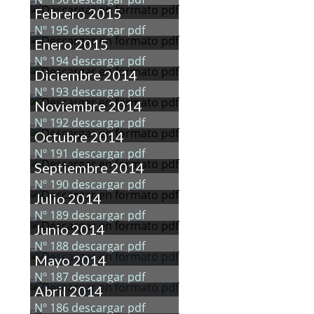
Febrero 2015
Nº 195 descargar pdf
Enero 2015
Nº 194 descargar pdf
Diciembre 2014
Nº 193 descargar pdf
Noviembre 2014
Nº 192 descargar pdf
Octubre 2014
Nº 191 descargar pdf
Septiembre 2014
Nº 190 descargar pdf
Julio 2014
Nº 189 descargar pdf
Junio 2014
Nº 188 descargar pdf
Mayo 2014
Nº 187 descargar pdf
Abril 2014
Nº 186 descargar pdf