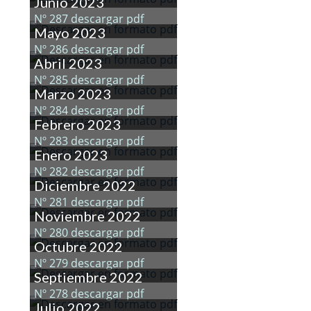
Junio 2023
Nº 287 descargar pdf
Mayo 2023
Nº 286 descargar pdf
Abril 2023
Nº 285 descargar pdf
Marzo 2023
Nº 284 descargar pdf
Febrero 2023
Nº 283 descargar pdf
Enero 2023
Nº 282 descargar pdf
Diciembre 2022
Nº 281 descargar pdf
Noviembre 2022
Nº 280 descargar pdf
Octubre 2022
Nº 279 descargar pdf
Septiembre 2022
Nº 278 descargar pdf
Julio 2022