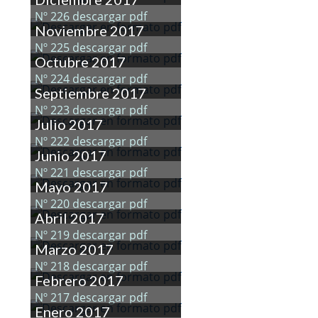
Nº 226 descargar pdf
Noviembre 2017
Nº 225 descargar pdf
Octubre 2017
Nº 224 descargar pdf
Septiembre 2017
Nº 223 descargar pdf
Julio 2017
Nº 222 descargar pdf
Junio 2017
Nº 221 descargar pdf
Mayo 2017
Nº 220 descargar pdf
Abril 2017
Nº 219 descargar pdf
Marzo 2017
Nº 218 descargar pdf
Febrero 2017
Nº 217 descargar pdf
Enero 2017