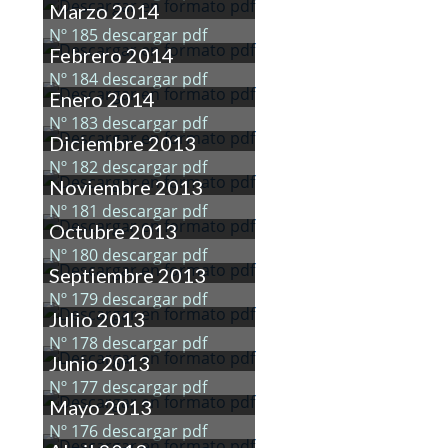
Marzo 2014
Nº 185 descargar pdf
Febrero 2014
Nº 184 descargar pdf
Enero 2014
Nº 183 descargar pdf
Diciembre 2013
Nº 182 descargar pdf
Noviembre 2013
Nº 181 descargar pdf
Octubre 2013
Nº 180 descargar pdf
Septiembre 2013
Nº 179 descargar pdf
Julio 2013
Nº 178 descargar pdf
Junio 2013
Nº 177 descargar pdf
Mayo 2013
Nº 176 descargar pdf