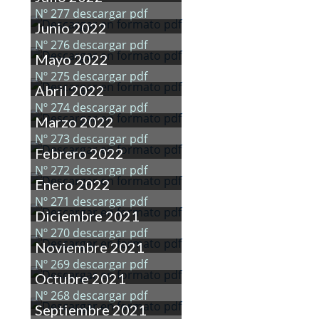
Nº 277 descargar pdf
Junio 2022
Nº 276 descargar pdf
Mayo 2022
Nº 275 descargar pdf
Abril 2022
Nº 274 descargar pdf
Marzo 2022
Nº 273 descargar pdf
Febrero 2022
Nº 272 descargar pdf
Enero 2022
Nº 271 descargar pdf
Diciembre 2021
Nº 270 descargar pdf
Noviembre 2021
Nº 269 descargar pdf
Octubre 2021
Nº 268 descargar pdf
Septiembre 2021