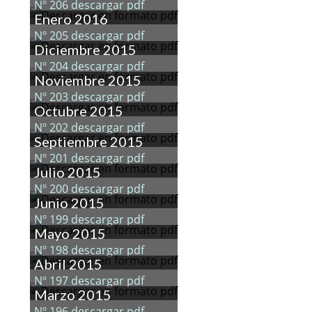
Nº 206 descargar pdf
Enero 2016
Nº 205 descargar pdf
Diciembre 2015
Nº 204 descargar pdf
Noviembre 2015
Nº 203 descargar pdf
Octubre 2015
Nº 202 descargar pdf
Septiembre 2015
Nº 201 descargar pdf
Julio 2015
Nº 200 descargar pdf
Junio 2015
Nº 199 descargar pdf
Mayo 2015
Nº 198 descargar pdf
Abril 2015
Nº 197 descargar pdf
Marzo 2015
Nº 196 descargar pdf