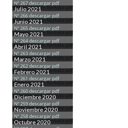
Nº 267 descargar pdf
Julio 2021
Nº 266 descargar pdf
Junio 2021
Nº 265 descargar pdf
Mayo 2021
Nº 264 descargar pdf
Abril 2021
Nº 263 descargar pdf
Marzo 2021
Nº 262 descargar pdf
Febrero 2021
Nº 261 descargar pdf
Enero 2021
Nº 260 descargar pdf
Diciembre 2020
Nº 259 descargar pdf
Noviembre 2020
Nº 258 descargar pdf
Octubre 2020