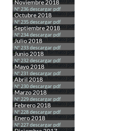
Noviembre 2018
Nº 236 descargar pdf
Octubre 2018
Nº 235 descargar pdf
Septiembre 2018
Nº 234 descargar pdf
Julio 2018
Nº 233 descargar pdf
Junio 2018
Nº 232 descargar pdf
Mayo 2018
Nº 231 descargar pdf
Abril 2018
Nº 230 descargar pdf
Marzo 2018
Nº 229 descargar pdf
Febrero 2018
Nº 228 descargar pdf
Enero 2018
Nº 227 descargar pdf
Diciembre 2017