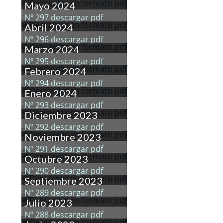
Mayo 2024
Nº 297 descargar pdf
Abril 2024
Nº 296 descargar pdf
Marzo 2024
Nº 295 descargar pdf
Febrero 2024
Nº 294 descargar pdf
Enero 2024
Nº 293 descargar pdf
Diciembre 2023
Nº 292 descargar pdf
Noviembre 2023
Nº 291 descargar pdf
Octubre 2023
Nº 290 descargar pdf
Septiembre 2023
Nº 289 descargar pdf
Julio 2023
Nº 288 descargar pdf