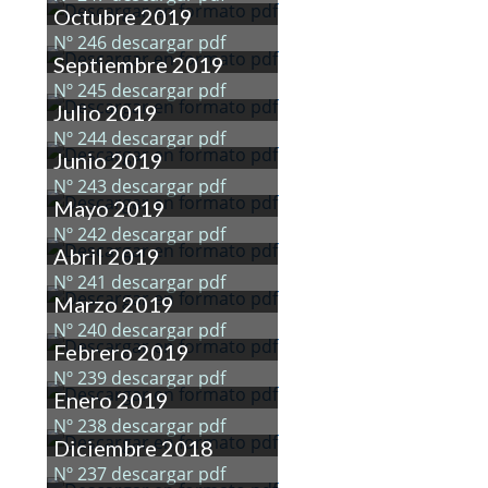
Octubre 2019
Nº 246 descargar pdf
Septiembre 2019
Nº 245 descargar pdf
Julio 2019
Nº 244 descargar pdf
Junio 2019
Nº 243 descargar pdf
Mayo 2019
Nº 242 descargar pdf
Abril 2019
Nº 241 descargar pdf
Marzo 2019
Nº 240 descargar pdf
Febrero 2019
Nº 239 descargar pdf
Enero 2019
Nº 238 descargar pdf
Diciembre 2018
Nº 237 descargar pdf