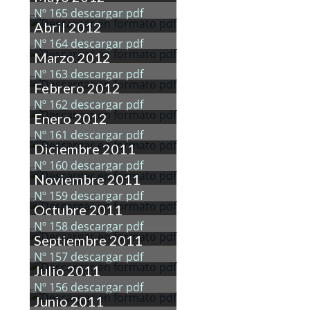
Nº 165 descargar pdf
Abril 2012
Nº 164 descargar pdf
Marzo 2012
Nº 163 descargar pdf
Febrero 2012
Nº 162 descargar pdf
Enero 2012
Nº 161 descargar pdf
Diciembre 2011
Nº 160 descargar pdf
Noviembre 2011
Nº 159 descargar pdf
Octubre 2011
Nº 158 descargar pdf
Septiembre 2011
Nº 157 descargar pdf
Julio 2011
Nº 156 descargar pdf
Junio 2011