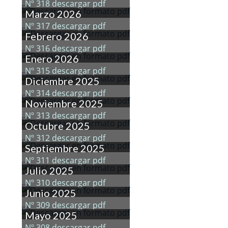
Nº 318 descargar pdf
Marzo 2026
Nº 317 descargar pdf
Febrero 2026
Nº 316 descargar pdf
Enero 2026
Nº 315 descargar pdf
Diciembre 2025
Nº 314 descargar pdf
Noviembre 2025
Nº 313 descargar pdf
Octubre 2025
Nº 312 descargar pdf
Septiembre 2025
Nº 311 descargar pdf
Julio 2025
Nº 310 descargar pdf
Junio 2025
Nº 309 descargar pdf
Mayo 2025
Nº 308 descargar pdf