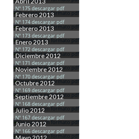
Abril 2013
Nº 175 descargar pdf
Febrero 2013
Nº 174 descargar pdf
Febrero 2013
Nº 173 descargar pdf
Enero 2013
Nº 172 descargar pdf
Diciembre 2012
Nº 171 descargar pdf
Noviembre 2012
Nº 170 descargar pdf
Octubre 2012
Nº 169 descargar pdf
Septiembre 2012
Nº 168 descargar pdf
Julio 2012
Nº 167 descargar pdf
Junio 2012
Nº 166 descargar pdf
Mayo 2012