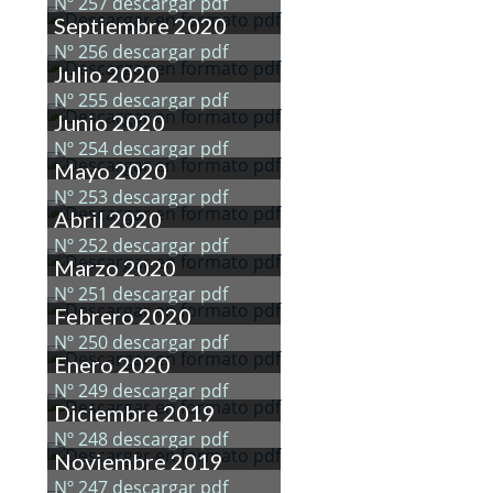
Nº 257 descargar pdf
Septiembre 2020
Nº 256 descargar pdf
Julio 2020
Nº 255 descargar pdf
Junio 2020
Nº 254 descargar pdf
Mayo 2020
Nº 253 descargar pdf
Abril 2020
Nº 252 descargar pdf
Marzo 2020
Nº 251 descargar pdf
Febrero 2020
Nº 250 descargar pdf
Enero 2020
Nº 249 descargar pdf
Diciembre 2019
Nº 248 descargar pdf
Noviembre 2019
Nº 247 descargar pdf