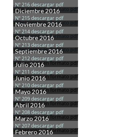
Nº 216 descargar pdf
Diciembre 2016
Nº 215 descargar pdf
Noviembre 2016
Nº 214 descargar pdf
Octubre 2016
Nº 213 descargar pdf
Septiembre 2016
Nº 212 descargar pdf
Julio 2016
Nº 211 descargar pdf
Junio 2016
Nº 210 descargar pdf
Mayo 2016
Nº 209 descargar pdf
Abril 2016
Nº 208 descargar pdf
Marzo 2016
Nº 207 descargar pdf
Febrero 2016