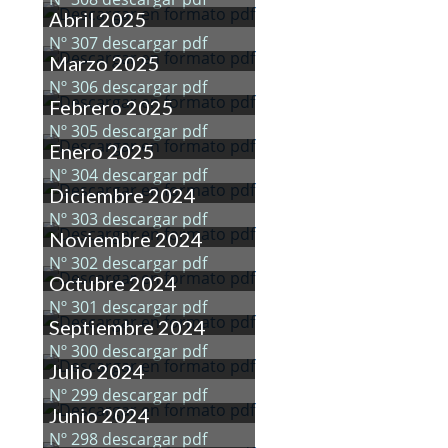
Abril 2025
Nº 307 descargar pdf
Marzo 2025
Nº 306 descargar pdf
Febrero 2025
Nº 305 descargar pdf
Enero 2025
Nº 304 descargar pdf
Diciembre 2024
Nº 303 descargar pdf
Noviembre 2024
Nº 302 descargar pdf
Octubre 2024
Nº 301 descargar pdf
Septiembre 2024
Nº 300 descargar pdf
Julio 2024
Nº 299 descargar pdf
Junio 2024
Nº 298 descargar pdf