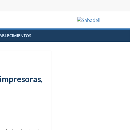
ABLECIMIENTOS
 impresoras,