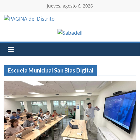
jueves, agosto 6, 2026
Escuela Municipal San Blas Digital