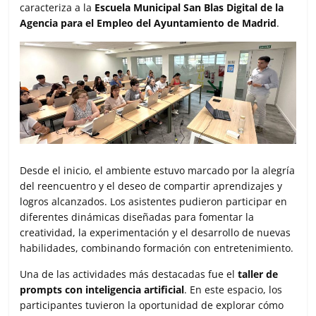
caracteriza a la
Escuela Municipal San Blas Digital de la
Agencia para el Empleo del Ayuntamiento de Madrid
.
Desde el inicio, el ambiente estuvo marcado por la alegría
del reencuentro y el deseo de compartir aprendizajes y
logros alcanzados. Los asistentes pudieron participar en
diferentes dinámicas diseñadas para fomentar la
creatividad, la experimentación y el desarrollo de nuevas
habilidades, combinando formación con entretenimiento.
Una de las actividades más destacadas fue el
taller de
prompts con inteligencia artificial
. En este espacio, los
participantes tuvieron la oportunidad de explorar cómo