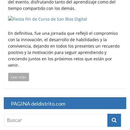
del evento, disfrutando tanto del aprendizaje como del
tiempo compartido con los demás.
En definitiva, fue una jornada que reflejó el compromiso
con la innovación, el desarrollo de habilidades y la
convivencia, dejando en todos los presentes un recuerdo
positivo y la motivación para seguir aprendiendo y
creciendo juntos en los próximos retos que están por
venir.
Leer más
PAGINA deldistrito.com