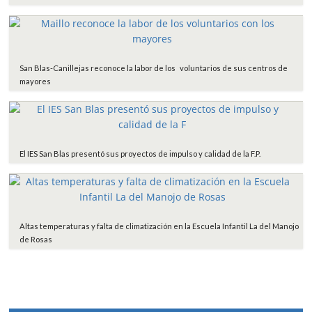
San Blas-Canillejas reconoce la labor de los voluntarios de sus centros de
mayores
El IES San Blas presentó sus proyectos de impulso y calidad de la F.P.
Altas temperaturas y falta de climatización en la Escuela Infantil La del Manojo
de Rosas