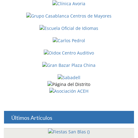
Últimos Artículos