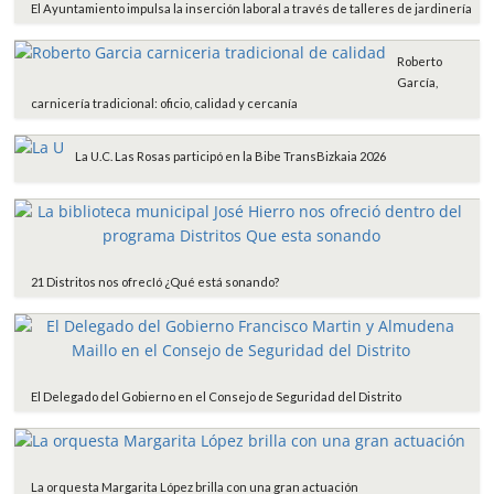
El Ayuntamiento impulsa la inserción laboral a través de talleres de jardinería
Roberto
García,
carnicería tradicional: oficio, calidad y cercanía
La U.C. Las Rosas participó en la Bibe TransBizkaia 2026
21 Distritos nos ofrecIó ¿Qué está sonando?
El Delegado del Gobierno en el Consejo de Seguridad del Distrito
La orquesta Margarita López brilla con una gran actuación