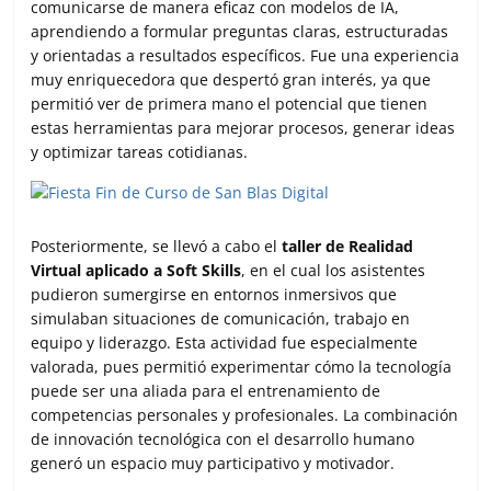
comunicarse de manera eficaz con modelos de IA,
aprendiendo a formular preguntas claras, estructuradas
y orientadas a resultados específicos. Fue una experiencia
muy enriquecedora que despertó gran interés, ya que
permitió ver de primera mano el potencial que tienen
estas herramientas para mejorar procesos, generar ideas
y optimizar tareas cotidianas.
Posteriormente, se llevó a cabo el
taller de Realidad
Virtual aplicado a Soft Skills
, en el cual los asistentes
pudieron sumergirse en entornos inmersivos que
simulaban situaciones de comunicación, trabajo en
equipo y liderazgo. Esta actividad fue especialmente
valorada, pues permitió experimentar cómo la tecnología
puede ser una aliada para el entrenamiento de
competencias personales y profesionales. La combinación
de innovación tecnológica con el desarrollo humano
generó un espacio muy participativo y motivador.