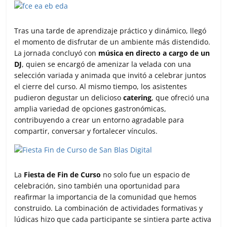
Tras una tarde de aprendizaje práctico y dinámico, llegó
el momento de disfrutar de un ambiente más distendido.
La jornada concluyó con
música en directo a cargo de un
DJ
, quien se encargó de amenizar la velada con una
selección variada y animada que invitó a celebrar juntos
el cierre del curso. Al mismo tiempo, los asistentes
pudieron degustar un delicioso
catering
, que ofreció una
amplia variedad de opciones gastronómicas,
contribuyendo a crear un entorno agradable para
compartir, conversar y fortalecer vínculos.
La
Fiesta de Fin de Curso
no solo fue un espacio de
celebración, sino también una oportunidad para
reafirmar la importancia de la comunidad que hemos
construido. La combinación de actividades formativas y
lúdicas hizo que cada participante se sintiera parte activa