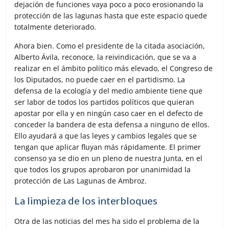
dejación de funciones vaya poco a poco erosionando la
protección de las lagunas hasta que este espacio quede
totalmente deteriorado.
Ahora bien. Como el presidente de la citada asociación,
Alberto Ávila, reconoce, la reivindicación, que se va a
realizar en el ámbito político más elevado, el Congreso de
los Diputados, no puede caer en el partidismo. La
defensa de la ecología y del medio ambiente tiene que
ser labor de todos los partidos políticos que quieran
apostar por ella y en ningún caso caer en el defecto de
conceder la bandera de esta defensa a ninguno de ellos.
Ello ayudará a que las leyes y cambios legales que se
tengan que aplicar fluyan más rápidamente. El primer
consenso ya se dio en un pleno de nuestra Junta, en el
que todos los grupos aprobaron por unanimidad la
protección de Las Lagunas de Ambroz.
La limpieza de los interbloques
Otra de las noticias del mes ha sido el problema de la