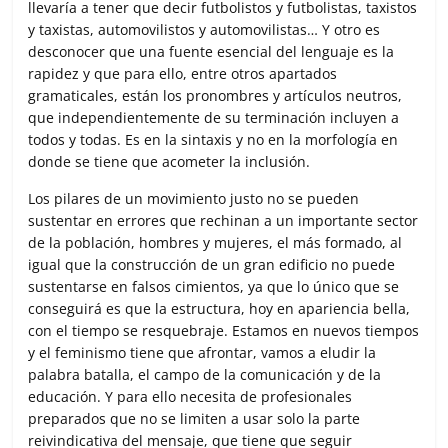
llevaría a tener que decir futbolistos y futbolistas, taxistos
y taxistas, automovilistos y automovilistas… Y otro es
desconocer que una fuente esencial del lenguaje es la
rapidez y que para ello, entre otros apartados
gramaticales, están los pronombres y artículos neutros,
que independientemente de su terminación incluyen a
todos y todas. Es en la sintaxis y no en la morfología en
donde se tiene que acometer la inclusión.
Los pilares de un movimiento justo no se pueden
sustentar en errores que rechinan a un importante sector
de la población, hombres y mujeres, el más formado, al
igual que la construcción de un gran edificio no puede
sustentarse en falsos cimientos, ya que lo único que se
conseguirá es que la estructura, hoy en apariencia bella,
con el tiempo se resquebraje. Estamos en nuevos tiempos
y el feminismo tiene que afrontar, vamos a eludir la
palabra batalla, el campo de la comunicación y de la
educación. Y para ello necesita de profesionales
preparados que no se limiten a usar solo la parte
reivindicativa del mensaje, que tiene que seguir