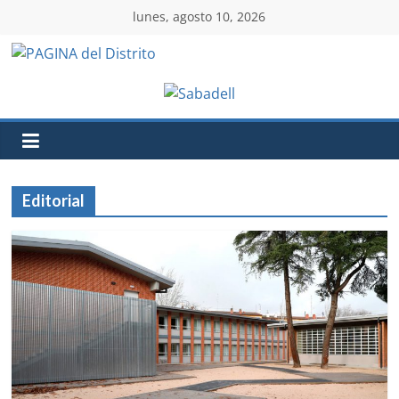
lunes, agosto 10, 2026
Editorial