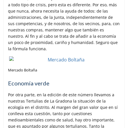
a todo tipo de crisis, pero esta es diferente. Por eso, más
que nunca, ahora necesita la ayuda de todos: de las
administraciones, de la Junta, independientemente de
sus competencias, y de nosotros, de los vecinos, para, con
nuestras compras, mantener algo que también es
nuestro. Al fin y al cabo se trata de añadir a la economía
un poco de proximidad, cariño y humanidad. Seguro que
la fórmula funciona.
Mercado Boltaña
Economía verde
Por otra parte, en la edición de este número llevamos a
nuestras Tertulias de La Gradona la situación de la
ecología en el distrito. Al margen del gran valor que en sí
conlleva esta cuestión, tanto por cuestiones
medioambientales como de salud, hay otro importante,
que es apuntado por algunos tertulianos. Tanto la