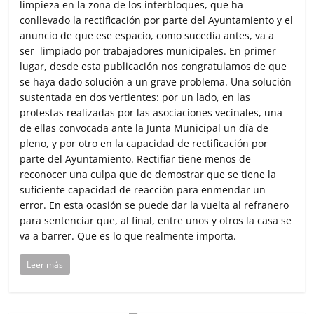
limpieza en la zona de los interbloques, que ha
conllevado la rectificación por parte del Ayuntamiento y el
anuncio de que ese espacio, como sucedía antes, va a
ser limpiado por trabajadores municipales. En primer
lugar, desde esta publicación nos congratulamos de que
se haya dado solución a un grave problema. Una solución
sustentada en dos vertientes: por un lado, en las
protestas realizadas por las asociaciones vecinales, una
de ellas convocada ante la Junta Municipal un día de
pleno, y por otro en la capacidad de rectificación por
parte del Ayuntamiento. Rectifiar tiene menos de
reconocer una culpa que de demostrar que se tiene la
suficiente capacidad de reacción para enmendar un
error. En esta ocasión se puede dar la vuelta al refranero
para sentenciar que, al final, entre unos y otros la casa se
va a barrer. Que es lo que realmente importa.
Leer más