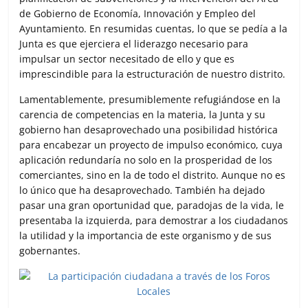
de Gobierno de Economía, Innovación y Empleo del
Ayuntamiento. En resumidas cuentas, lo que se pedía a la
Junta es que ejerciera el liderazgo necesario para
impulsar un sector necesitado de ello y que es
imprescindible para la estructuración de nuestro distrito.
Lamentablemente, presumiblemente refugiándose en la
carencia de competencias en la materia, la Junta y su
gobierno han desaprovechado una posibilidad histórica
para encabezar un proyecto de impulso económico, cuya
aplicación redundaría no solo en la prosperidad de los
comerciantes, sino en la de todo el distrito. Aunque no es
lo único que ha desaprovechado. También ha dejado
pasar una gran oportunidad que, paradojas de la vida, le
presentaba la izquierda, para demostrar a los ciudadanos
la utilidad y la importancia de este organismo y de sus
gobernantes.