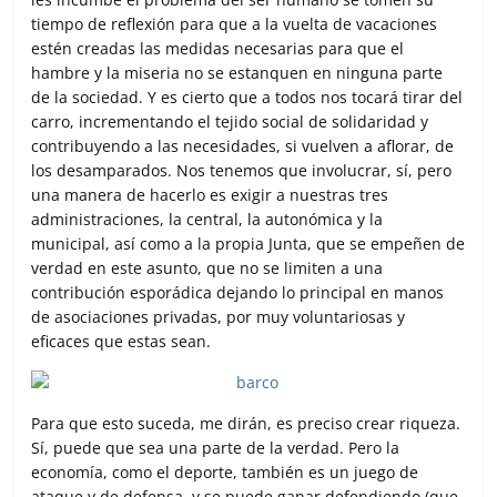
tiempo de reflexión para que a la vuelta de vacaciones
estén creadas las medidas necesarias para que el
hambre y la miseria no se estanquen en ninguna parte
de la sociedad. Y es cierto que a todos nos tocará tirar del
carro, incrementando el tejido social de solidaridad y
contribuyendo a las necesidades, si vuelven a aflorar, de
los desamparados. Nos tenemos que involucrar, sí, pero
una manera de hacerlo es exigir a nuestras tres
administraciones, la central, la autonómica y la
municipal, así como a la propia Junta, que se empeñen de
verdad en este asunto, que no se limiten a una
contribución esporádica dejando lo principal en manos
de asociaciones privadas, por muy voluntariosas y
eficaces que estas sean.
Para que esto suceda, me dirán, es preciso crear riqueza.
Sí, puede que sea una parte de la verdad. Pero la
economía, como el deporte, también es un juego de
ataque y de defensa, y se puede ganar defendiendo (que