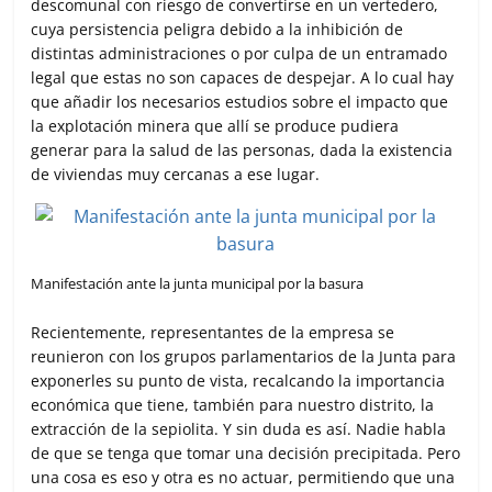
descomunal con riesgo de convertirse en un vertedero,
cuya persistencia peligra debido a la inhibición de
distintas administraciones o por culpa de un entramado
legal que estas no son capaces de despejar. A lo cual hay
que añadir los necesarios estudios sobre el impacto que
la explotación minera que allí se produce pudiera
generar para la salud de las personas, dada la existencia
de viviendas muy cercanas a ese lugar.
Manifestación ante la junta municipal por la basura
Recientemente, representantes de la empresa se
reunieron con los grupos parlamentarios de la Junta para
exponerles su punto de vista, recalcando la importancia
económica que tiene, también para nuestro distrito, la
extracción de la sepiolita. Y sin duda es así. Nadie habla
de que se tenga que tomar una decisión precipitada. Pero
una cosa es eso y otra es no actuar, permitiendo que una