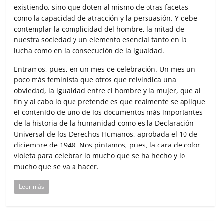
existiendo, sino que doten al mismo de otras facetas
como la capacidad de atracción y la persuasión. Y debe
contemplar la complicidad del hombre, la mitad de
nuestra sociedad y un elemento esencial tanto en la
lucha como en la consecución de la igualdad.
Entramos, pues, en un mes de celebración. Un mes un
poco más feminista que otros que reivindica una
obviedad, la igualdad entre el hombre y la mujer, que al
fin y al cabo lo que pretende es que realmente se aplique
el contenido de uno de los documentos más importantes
de la historia de la humanidad como es la Declaración
Universal de los Derechos Humanos, aprobada el 10 de
diciembre de 1948. Nos pintamos, pues, la cara de color
violeta para celebrar lo mucho que se ha hecho y lo
mucho que se va a hacer.
Leer más