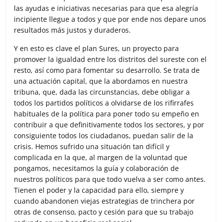
las ayudas e iniciativas necesarias para que esa alegría
incipiente llegue a todos y que por ende nos depare unos
resultados más justos y duraderos.
Y en esto es clave el plan Sures, un proyecto para
promover la igualdad entre los distritos del sureste con el
resto, así como para fomentar su desarrollo. Se trata de
una actuación capital, que la abordamos en nuestra
tribuna, que, dada las circunstancias, debe obligar a
todos los partidos políticos a olvidarse de los rifirrafes
habituales de la política para poner todo su empeño en
contribuir a que definitivamente todos los sectores, y por
consiguiente todos los ciudadanos, puedan salir de la
crisis. Hemos sufrido una situación tan difícil y
complicada en la que, al margen de la voluntad que
pongamos, necesitamos la guía y colaboración de
nuestros políticos para que todo vuelva a ser como antes.
Tienen el poder y la capacidad para ello, siempre y
cuando abandonen viejas estrategias de trinchera por
otras de consenso, pacto y cesión para que su trabajo