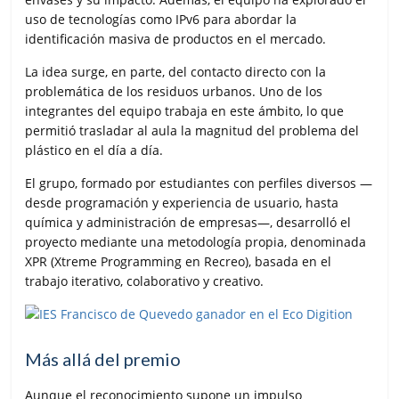
uso de tecnologías como IPv6 para abordar la
identificación masiva de productos en el mercado.
La idea surge, en parte, del contacto directo con la
problemática de los residuos urbanos. Uno de los
integrantes del equipo trabaja en este ámbito, lo que
permitió trasladar al aula la magnitud del problema del
plástico en el día a día.
El grupo, formado por estudiantes con perfiles diversos —
desde programación y experiencia de usuario, hasta
química y administración de empresas—, desarrolló el
proyecto mediante una metodología propia, denominada
XPR (Xtreme Programming en Recreo), basada en el
trabajo iterativo, colaborativo y creativo.
Más allá del premio
Aunque el reconocimiento supone un impulso