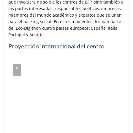
que involucra no solo a los centros de EFP, sino también a
las partes interesadas, responsables políticos, empresas,
miembros del mundo académico y expertos que se unen
para el hacking social. En estos momentos, forman parte
del Eco-Digithon cuatro países europeos: España, Italia,
Portugal y Austria.
Proyección internacional del centro