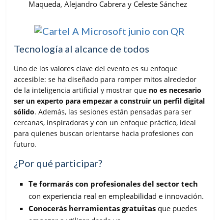
Maqueda, Alejandro Cabrera y Celeste Sánchez
Tecnología al alcance de todos
Uno de los valores clave del evento es su enfoque
accesible: se ha diseñado para romper mitos alrededor
de la inteligencia artificial y mostrar que
no es necesario
ser un experto para empezar a construir un perfil digital
sólido
. Además, las sesiones están pensadas para ser
cercanas, inspiradoras y con un enfoque práctico, ideal
para quienes buscan orientarse hacia profesiones con
futuro.
¿Por qué participar?
Te formarás con profesionales del sector tech
con experiencia real en empleabilidad e innovación.
Conocerás herramientas gratuitas
que puedes