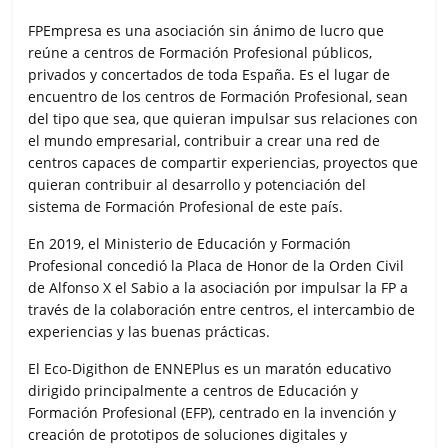
FPEmpresa es una asociación sin ánimo de lucro que
reúne a centros de Formación Profesional públicos,
privados y concertados de toda España. Es el lugar de
encuentro de los centros de Formación Profesional, sean
del tipo que sea, que quieran impulsar sus relaciones con
el mundo empresarial, contribuir a crear una red de
centros capaces de compartir experiencias, proyectos que
quieran contribuir al desarrollo y potenciación del
sistema de Formación Profesional de este país.
En 2019, el Ministerio de Educación y Formación
Profesional concedió la Placa de Honor de la Orden Civil
de Alfonso X el Sabio a la asociación por impulsar la FP a
través de la colaboración entre centros, el intercambio de
experiencias y las buenas prácticas.
El Eco-Digithon de ENNEPlus es un maratón educativo
dirigido principalmente a centros de Educación y
Formación Profesional (EFP), centrado en la invención y
creación de prototipos de soluciones digitales y