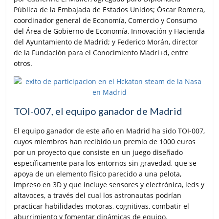
Pública de la Embajada de Estados Unidos; Óscar Romera,
coordinador general de Economía, Comercio y Consumo
del Área de Gobierno de Economía, Innovación y Hacienda
del Ayuntamiento de Madrid; y Federico Morán, director
de la Fundación para el Conocimiento Madri+d, entre
otros.
TOI-007, el equipo ganador de Madrid
El equipo ganador de este año en Madrid ha sido TOI-007,
cuyos miembros han recibido un premio de 1000 euros
por un proyecto que consiste en un juego diseñado
específicamente para los entornos sin gravedad, que se
apoya de un elemento físico parecido a una pelota,
impreso en 3D y que incluye sensores y electrónica, leds y
altavoces, a través del cual los astronautas podrían
practicar habilidades motoras, cognitivas, combatir el
aburrimiento y fomentar dinámicas de equipo.