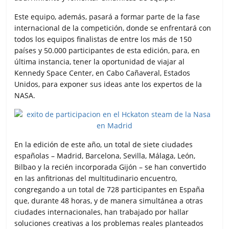
Este equipo, además, pasará a formar parte de la fase
internacional de la competición, donde se enfrentará con
todos los equipos finalistas de entre los más de 150
países y 50.000 participantes de esta edición, para, en
última instancia, tener la oportunidad de viajar al
Kennedy Space Center, en Cabo Cañaveral, Estados
Unidos, para exponer sus ideas ante los expertos de la
NASA.
En la edición de este año, un total de siete ciudades
españolas – Madrid, Barcelona, Sevilla, Málaga, León,
Bilbao y la recién incorporada Gijón – se han convertido
en las anfitrionas del multitudinario encuentro,
congregando a un total de 728 participantes en España
que, durante 48 horas, y de manera simultánea a otras
ciudades internacionales, han trabajado por hallar
soluciones creativas a los problemas reales planteados