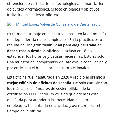
obtención de certificaciones tecnológicas, la financiación
de cursos y formaciones, el foco en planes y objetivos
individuales de desarrollo, etc.
La forma de trabajo en el centro se basa en la autonomía
e independencia de los empleados. En la práctica, esto
resulta en una gran
flexibilidad para elegir si trabajar
desde casa o desde la oficina,
e incluso en cómo
establecer los horarios y pausas necesarias. Esto es solo
una muestra del compromiso del
site
con la conciliación y,
por ende, con el bienestar de sus profesionales.
Esta oficina fue inaugurada en 2020 y recibió el premio a
mejor edificio de oficinas de España
. No solo cumple con
los más altos estándares de sostenibilidad de la
certificación LEED Platinum v4, sino que además está
diseñada para atender a las necesidades de los
empleados, fomentar la creatividad y así maximizar el
tiempo en la oficina.