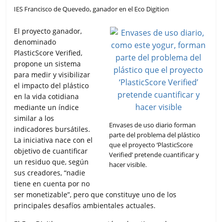
IES Francisco de Quevedo, ganador en el Eco Digition
El proyecto ganador,
denominado
PlasticScore Verified,
propone un sistema
para medir y visibilizar
el impacto del plástico
en la vida cotidiana
mediante un índice
similar a los
Envases de uso diario forman
indicadores bursátiles.
parte del problema del plástico
La iniciativa nace con el
que el proyecto ‘PlasticScore
objetivo de cuantificar
Verified’ pretende cuantificar y
un residuo que, según
hacer visible.
sus creadores, “nadie
tiene en cuenta por no
ser monetizable”, pero que constituye uno de los
principales desafíos ambientales actuales.