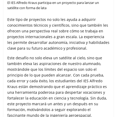
El IES Alfredo Kraus participa en un proyecto para lanzar un
satélite con forma de lata
Este tipo de proyectos no solo les ayuda a adquirir
conocimientos técnicos y científicos, sino que también les
ofrecen una perspectiva real sobre cómo se trabaja en
proyectos internacionales a gran escala. La experiencia
les permite desarrollar autonomía, iniciativa y habilidades
clave para su futuro académico y profesional.
Este desafío no solo eleva un satélite al cielo, sino que
también eleva las aspiraciones de nuestro alumnado,
mostrándole que los límites del espacio son solo el
principio de lo que pueden alcanzar. Con cada prueba,
cada error y cada éxito, los estudiantes del IES Alfredo
Kraus están demostrando que el aprendizaje práctico es
una herramienta poderosa para despertar vocaciones y
fortalecer la educación en ciencia y tecnología. Sin duda,
este proyecto marcará un antes y un después en su
formación, motivándolos a seguir explorando el
fascinante mundo de la ingeniería aeroespacial.