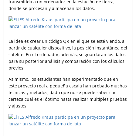
transmitida a un ordenador en la estación de tierra,
donde se procesan y almacenan los datos.
La idea es crear un código QR en el que se esté viendo, a
partir de cualquier dispositivo, la posición instantánea del
satélite. En el ordenador, además, se guardarán los datos
para su posterior análisis y comparación con los cálculos
previos.
Asimismo, los estudiantes han experimentado que en
este proyecto real a pequeña escala han probado muchas
técnicas y métodos, dado que no se puede saber con
certeza cuál es el óptimo hasta realizar múltiples pruebas
y ajustes.