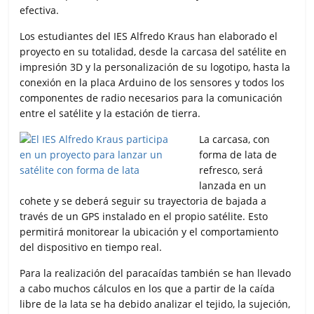
efectiva.
Los estudiantes del IES Alfredo Kraus han elaborado el
proyecto en su totalidad, desde la carcasa del satélite en
impresión 3D y la personalización de su logotipo, hasta la
conexión en la placa Arduino de los sensores y todos los
componentes de radio necesarios para la comunicación
entre el satélite y la estación de tierra.
La carcasa, con
forma de lata de
refresco, será
lanzada en un
cohete y se deberá seguir su trayectoria de bajada a
través de un GPS instalado en el propio satélite. Esto
permitirá monitorear la ubicación y el comportamiento
del dispositivo en tiempo real.
Para la realización del paracaídas también se han llevado
a cabo muchos cálculos en los que a partir de la caída
libre de la lata se ha debido analizar el tejido, la sujeción,