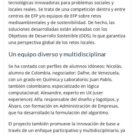
tecnológicas innovadoras para problemas sociales y
locales reales. Se trata de una competición dentro y entre
centros de EFP y/o equipos de EFP sobre retos
medioambientales y de sostenibilidad. De hecho, las
soluciones desarrolladas están alineadas con los
Objetivos de Desarrollo Sostenible (ODS), lo que garantiza
una perspectiva global de los retos locales.
Un equipo diverso y multidisciplinar
Se ha contado con perfiles de alumnos idóneos: Nicolás,
alumno de Colombia, negociador; Dafne, de Venezuela,
con un grado en Química y Laboratorio; Juan Pablo,
también colombiano, especializado en lógica
computacional; Alexandre, experto en UX (user
experience); Alfa, responsable del diseño y logotipos, y
Álvaro, con formación en Administración de Empresas,
que ha desarrollado la formulación del algoritmo.
El proyecto también promueve la innovación de base a
través de un enfoque participativo y multidisciplinario, ya