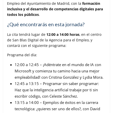
Empleo del Ayuntamiento de Madrid, con la
formación
inclusiva y el desarrollo de competencias digitales para
todos los públicos
.
¿Qué encontrarás en esta jornada?
La cita tendrá lugar de
12:00 a 14:00 horas
, en el centro
de San Blas Digital de la Agencia para el Empleo, y
contará con el siguiente programa:
Programa del día:
12:00 a 12:45 – ¡Adéntrate en el mundo de IA con
Microsoft y comienza tu camino hacia una mejor
empleabilidad! con Cristina González y Lydia Mora.
12:45 a 13:15 – Programar sin saber programar:
Haz que la inteligencia artificial trabaje por ti sin
escribir código, con Celeste Sánchez.
13:15 a 14:00 – Ejemplos de éxitos en la carrera
tecnológica: ¿quieres ser uno de ellos?, con David