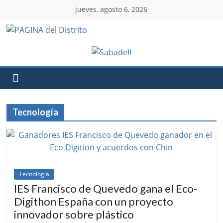
jueves, agosto 6, 2026
Tecnología
Tecnología
IES Francisco de Quevedo gana el Eco-
Digithon España con un proyecto
innovador sobre plástico