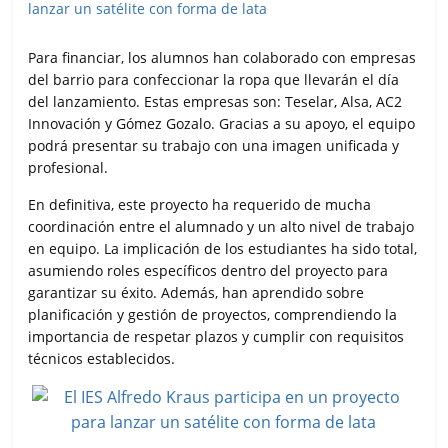
Para financiar, los alumnos han colaborado con empresas
del barrio para confeccionar la ropa que llevarán el día
del lanzamiento. Estas empresas son: Teselar, Alsa, AC2
Innovación y Gómez Gozalo. Gracias a su apoyo, el equipo
podrá presentar su trabajo con una imagen unificada y
profesional.
En definitiva, este proyecto ha requerido de mucha
coordinación entre el alumnado y un alto nivel de trabajo
en equipo. La implicación de los estudiantes ha sido total,
asumiendo roles específicos dentro del proyecto para
garantizar su éxito. Además, han aprendido sobre
planificación y gestión de proyectos, comprendiendo la
importancia de respetar plazos y cumplir con requisitos
técnicos establecidos.