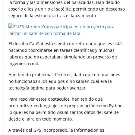
la forma y las dimensiones del paracaídas. Han debido
coserlo ellos y unirlo al satélite, permitiendo un descenso
seguro de la estructura tras el lanzamiento
El desafío CanSat está siendo un reto, dado que les está
haciendo coordinarse en tareas científicas y muchas
labores que no esperaban, simulando un proyecto de
ingeniería real.
Han tenido problemas técnicos, dado que en ocasiones
no funcionaban los equipos o no sabían cuál era la
tecnología óptima para poder avanzar.
Para resolver estos obstáculos, han tenido que
profundizar en lenguajes de programación como Python,
lo que les ha permitido visualizar los datos del satélite
desde el aire en todo momento.
A través del GPS incorporado, la información es