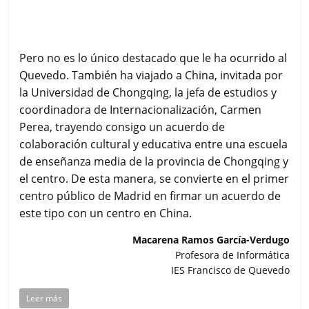
Pero no es lo único destacado que le ha ocurrido al
Quevedo. También ha viajado a China, invitada por
la Universidad de Chongqing, la jefa de estudios y
coordinadora de Internacionalización, Carmen
Perea, trayendo consigo un acuerdo de
colaboración cultural y educativa entre una escuela
de enseñanza media de la provincia de Chongqing y
el centro. De esta manera, se convierte en el primer
centro público de Madrid en firmar un acuerdo de
este tipo con un centro en China.
Macarena Ramos García-Verdugo
Profesora de Informática
IES Francisco de Quevedo
Leer más