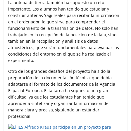
La antena de tierra también ha supuesto un reto
importante. Los alumnos han tenido que estudiar y
construir antenas Yagi reales para recibir la información
en el ordenador, lo que sirve para comprender el
funcionamiento de la transmisión de datos. No solo han
trabajado en la recepción de la posición de la lata, sino
también en la recopilación y análisis de datos
atmosféricos, que serán fundamentales para evaluar las
condiciones del entorno en el que se ha realizado el
experimento.
Otro de los grandes desafíos del proyecto ha sido la
preparación de la documentación técnica, que debía
adaptarse al formato de los documentos de la Agencia
Espacial Europea. Esta tarea ha supuesto una gran
dificultad, ya que los estudiantes han tenido que
aprender a sintetizar y organizar la información de
manera clara y precisa, siguiendo un estándar
profesional.