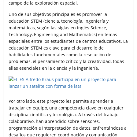
campo de la exploración espacial.
Uno de sus objetivos principales es promover la
educación STEM (ciencia, tecnología, ingeniería y
matemáticas, según las siglas en inglés Science,
Technology, Engineering and Mathematics) en temas
espaciales entre los estudiantes de centros educativos. La
educación STEM es clave para el desarrollo de
habilidades fundamentales como la resolución de
problemas, el pensamiento crítico y la creatividad, todas
ellas esenciales en la ciencia y la ingeniería.
Por otro lado, este proyecto les permite aprender a
trabajar en equipo, una competencia clave en cualquier
disciplina científica y tecnológica. A través del trabajo
colaborativo, han aprendido sobre sensores,
programación e interpretación de datos, enfrentándose a
desafíos que requieren coordinación y comunicación