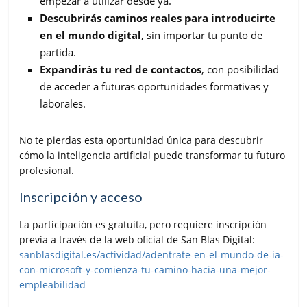
empezar a utilizar desde ya.
Descubrirás caminos reales para introducirte
en el mundo digital
, sin importar tu punto de
partida.
Expandirás tu red de contactos
, con posibilidad
de acceder a futuras oportunidades formativas y
laborales.
No te pierdas esta oportunidad única para descubrir
cómo la inteligencia artificial puede transformar tu futuro
profesional.
Inscripción y acceso
La participación es gratuita, pero requiere inscripción
previa a través de la web oficial de San Blas Digital:
sanblasdigital.es/actividad/adentrate-en-el-mundo-de-ia-
con-microsoft-y-comienza-tu-camino-hacia-una-mejor-
empleabilidad