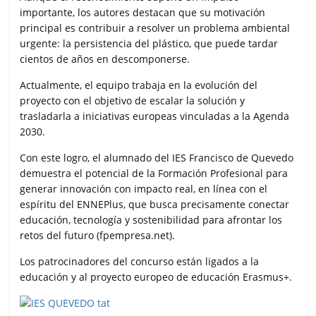
importante, los autores destacan que su motivación
principal es contribuir a resolver un problema ambiental
urgente: la persistencia del plástico, que puede tardar
cientos de años en descomponerse.
Actualmente, el equipo trabaja en la evolución del
proyecto con el objetivo de escalar la solución y
trasladarla a iniciativas europeas vinculadas a la Agenda
2030.
Con este logro, el alumnado del IES Francisco de Quevedo
demuestra el potencial de la Formación Profesional para
generar innovación con impacto real, en línea con el
espíritu del ENNEPlus, que busca precisamente conectar
educación, tecnología y sostenibilidad para afrontar los
retos del futuro (fpempresa.net).
Los patrocinadores del concurso están ligados a la
educación y al proyecto europeo de educación Erasmus+.