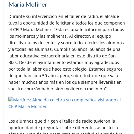
María Moliner
Durante su intervención en el taller de radio, el alcalde
tuvo la oportunidad de felicitar a todos los que componen
el CEIP María Moliner: “Esta es una felicitación para todos
los molineros y las molineras. Al director, al equipo
directivo, a los docentes y sobre todo a todos los alumnos
y a todas las alumnas. Cumplís 50 años. 50 años de una
labor educativa extraordinaria en este distrito de San
Blas. Desde el ayuntamiento estamos muy agradecidos
por toda la labor que hace este colegio. Estamos seguros
de que han sido 50 años, pero, sobre todo, de que va a
haber muchos años más en los que siempre llevaréis en
vuestro corazón haber sido molinero o molinera”.
Los alumnos que dirigen el taller de radio tuvieron la
oportunidad de preguntar sobre diferentes aspectos a