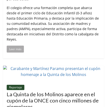
El colegio ofrece una formación completa que abarca
desde el primer ciclo de Educación Infantil (0-3 años)
hasta Educación Primaria, y destaca por la implicación de
su comunidad educativa. Su asociación de madres y
padres (AMPA), especialmente activa, participa de forma
destacada en iniciativas del Distrito como la cabalgata de
Reyes.
Leer más
Reportaje
La Quinta de los Molinos aparece en el
cupón de la ONCE con cinco millones de
ejemplares