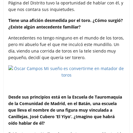
Página del Distrito tuvo la oportunidad de hablar con él, y
que nos contara sus inquietudes.
Tiene una afición desmedida por el toro. ¿Cómo surgió?
¿Existe algún antecedente familiar?
Antecedentes no tengo ninguno en el mundo de los toros,
pero mi abuelo fue el que me inculcó este mundillo. Un
día, viendo una corrida de toros en la tele siendo muy
pequeño, decidí que quería ser torero.
Desde sus principios está en la Escuela de Tauromaquia
de la Comunidad de Madrid, en el Batán, una escuela
que lleva el nombre de una figura muy vinculada a
Canillejas, José Cubero ‘El Yiyo’. ¿Imagino que habrá
oído hablar de él?