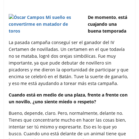
De momento
,
está
cuajando una
buena temporada
La pasada campaña conseguí ser el ganador del IV
Certamen de novilladas. Un certamen en el que todavía
no se mataba, logré dos orejas simbólicas. Fue muy
importante, ya que pude debutar de novillero sin
picadores y me dieron la oportunidad de participar y que
encima se celebró en el Batán. Tuve la suerte de ganarlo,
y eso me está ayudando a torear más esta campaña.
Cuando está en medio de una plaza, frente a frente con
un novillo, ¿uno siente miedo o respeto?
Bueno, depende, claro. Pero, normalmente, delante no.
Tienes que concentrarte mucho en hacer las cosas bien,
intentar ser tú mismo y expresarte. Eso es lo que yo
busco. Cuando uno está delante de un animal tiene que