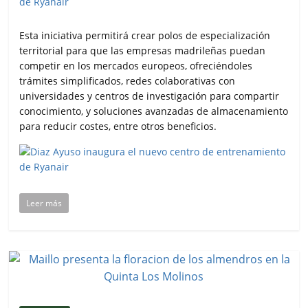
Esta iniciativa permitirá crear polos de especialización
territorial para que las empresas madrileñas puedan
competir en los mercados europeos, ofreciéndoles
trámites simplificados, redes colaborativas con
universidades y centros de investigación para compartir
conocimiento, y soluciones avanzadas de almacenamiento
para reducir costes, entre otros beneficios.
Leer más