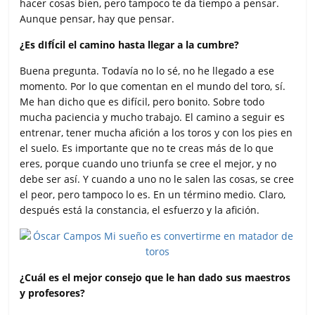
hacer cosas bien, pero tampoco te da tiempo a pensar.
Aunque pensar, hay que pensar.
¿Es dIfÍcil el camino hasta llegar a la cumbre?
Buena pregunta. Todavía no lo sé, no he llegado a ese
momento. Por lo que comentan en el mundo del toro, sí.
Me han dicho que es difícil, pero bonito. Sobre todo
mucha paciencia y mucho trabajo. El camino a seguir es
entrenar, tener mucha afición a los toros y con los pies en
el suelo. Es importante que no te creas más de lo que
eres, porque cuando uno triunfa se cree el mejor, y no
debe ser así. Y cuando a uno no le salen las cosas, se cree
el peor, pero tampoco lo es. En un término medio. Claro,
después está la constancia, el esfuerzo y la afición.
¿Cuál es el mejor consejo que le han dado sus maestros
y profesores?