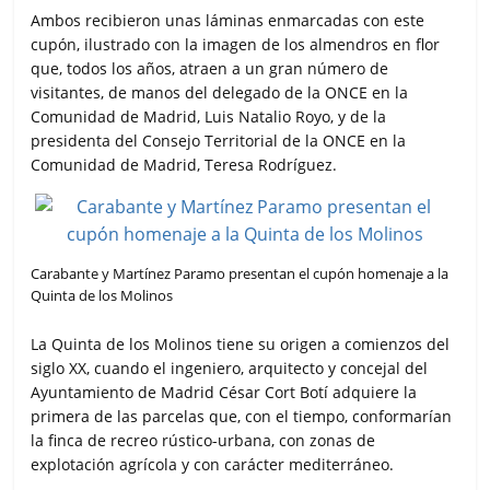
Ambos recibieron unas láminas enmarcadas con este
cupón, ilustrado con la imagen de los almendros en flor
que, todos los años, atraen a un gran número de
visitantes, de manos del delegado de la ONCE en la
Comunidad de Madrid, Luis Natalio Royo, y de la
presidenta del Consejo Territorial de la ONCE en la
Comunidad de Madrid, Teresa Rodríguez.
Carabante y Martínez Paramo presentan el cupón homenaje a la
Quinta de los Molinos
La Quinta de los Molinos tiene su origen a comienzos del
siglo XX, cuando el ingeniero, arquitecto y concejal del
Ayuntamiento de Madrid César Cort Botí adquiere la
primera de las parcelas que, con el tiempo, conformarían
la finca de recreo rústico-urbana, con zonas de
explotación agrícola y con carácter mediterráneo.