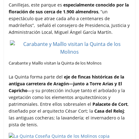
Canillejas, este parque es
especialmente conocido por la
floración de sus cerca de 1.900 almendros
, “un
espectáculo que atrae cada año a centenares de
madrileños”, señaló el consejero de Presidencia, Justicia y
Administración Local, Miguel Ángel García Martín.
Carabante y Maíllo visitan la Quinta de los Molinos
La Quinta forma parte del
eje de fincas históricas de la
antigua carretera de Aragón—junto a Torre Arias y El
Capricho
—y su protección incluye tanto el arbolado y la
vegetación como los elementos arquitectónicos y
patrimoniales. Entre ellos sobresalen el
Palacete de Cort
,
diseñado por el arquitecto César Cort; la
Casa del Reloj
;
las antiguas cocheras; la lavandería; el invernadero o la
pista de tenis.