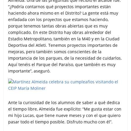
Almeida. Una de las preguntas que recibió el alcalde fue:
“¿Podría contarnos qué proyectos importantes están
haciendo ahora mismo en el Distrito? La gente está muy
enfadada con los proyectos que estamos haciendo,
porque tenemos tantas obras abiertas que es muy
complicado. En este Distrito hay obras alrededor del
Estadio Metropolitano, también en la M40 y en la Ciudad
Deportiva del Atleti. Tenemos proyectos importantes de
mejoras, pero también somos conscientes de la
importancia de los parques, de la necesidad de cuidarlos.
Aquí tenéis el Parque del Paraíso, que también es muy
importante”, aseguró.
Ante la curiosidad de los alumnos de saber a qué dedica
el tiempo libre, Almeida fue explícito: “Me gusta estar con
mi hijo Lucas, que tiene nueve meses y con el que quiero
pasar todo el tiempo posible. Disfruto mucho con él”.