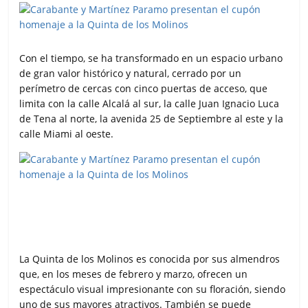
Con el tiempo, se ha transformado en un espacio urbano
de gran valor histórico y natural, cerrado por un
perímetro de cercas con cinco puertas de acceso, que
limita con la calle Alcalá al sur, la calle Juan Ignacio Luca
de Tena al norte, la avenida 25 de Septiembre al este y la
calle Miami al oeste.
La Quinta de los Molinos es conocida por sus almendros
que, en los meses de febrero y marzo, ofrecen un
espectáculo visual impresionante con su floración, siendo
uno de sus mayores atractivos. También se puede