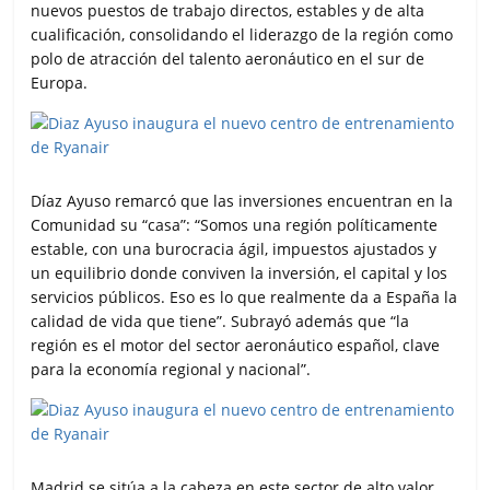
nuevos puestos de trabajo directos, estables y de alta
cualificación, consolidando el liderazgo de la región como
polo de atracción del talento aeronáutico en el sur de
Europa.
Díaz Ayuso remarcó que las inversiones encuentran en la
Comunidad su “casa”: “Somos una región políticamente
estable, con una burocracia ágil, impuestos ajustados y
un equilibrio donde conviven la inversión, el capital y los
servicios públicos. Eso es lo que realmente da a España la
calidad de vida que tiene”. Subrayó además que “la
región es el motor del sector aeronáutico español, clave
para la economía regional y nacional”.
Madrid se sitúa a la cabeza en este sector de alto valor