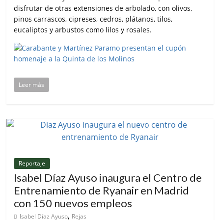
disfrutar de otras extensiones de arbolado, con olivos,
pinos carrascos, cipreses, cedros, plátanos, tilos,
eucaliptos y arbustos como lilos y rosales.
Leer más
Reportaje
Isabel Díaz Ayuso inaugura el Centro de
Entrenamiento de Ryanair en Madrid
con 150 nuevos empleos
,
Isabel Díaz Ayuso
Rejas