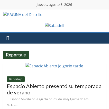
jueves, agosto 6, 2026
Reportaje
Reportaje
Espacio Abierto presentó su temporada
de verano
,
Espacio Abierto de la Quinta de los Molinos
Quinta de Los
Molinos