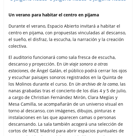
Un verano para habitar el centro en pijama
Durante el verano, Espacio Abierto invitará a habitar el
centro en pijama, con propuestas vinculadas al descanso,
el sueño, el disfraz, la escucha, la narración y la creación
colectiva.
El auditorio funcionará como sala fresca de escucha,
descanso y proyección. En
Un viaje sonoro a otras
estaciones
, de Ángel Galán, el público podrá cerrar los ojos
y escuchar paisajes sonoros registrados en la Quinta de
los Molinos durante el curso. En
Un archivo de la cama
, las
nanas grabadas tras el concierto de los días 4 y 5 de julio,
a cargo de Christian Fernández Mirón, Clara Megías y
Mesa Camilla, se acompañarán de un universo visual en
torno al descanso, con imágenes, dibujos, pinturas e
instalaciones en las que aparecen camas o personas
descansando. La sala también acogerá una selección de
cortos de MICE Madrid para abrir espacios puntuales de