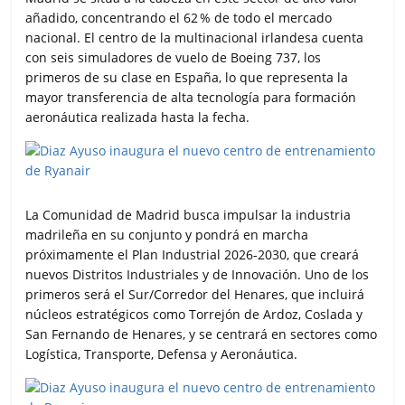
añadido, concentrando el 62 % de todo el mercado
nacional. El centro de la multinacional irlandesa cuenta
con seis simuladores de vuelo de Boeing 737, los
primeros de su clase en España, lo que representa la
mayor transferencia de alta tecnología para formación
aeronáutica realizada hasta la fecha.
La Comunidad de Madrid busca impulsar la industria
madrileña en su conjunto y pondrá en marcha
próximamente el Plan Industrial 2026-2030, que creará
nuevos Distritos Industriales y de Innovación. Uno de los
primeros será el Sur/Corredor del Henares, que incluirá
núcleos estratégicos como Torrejón de Ardoz, Coslada y
San Fernando de Henares, y se centrará en sectores como
Logística, Transporte, Defensa y Aeronáutica.