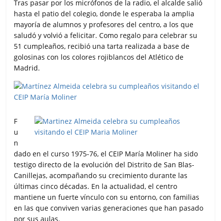
Tras pasar por los micrófonos de la radio, el alcalde salió
hasta el patio del colegio, donde le esperaba la amplia
mayoría de alumnos y profesores del centro, a los que
saludó y volvió a felicitar. Como regalo para celebrar su
51 cumpleaños, recibió una tarta realizada a base de
golosinas con los colores rojiblancos del Atlético de
Madrid.
F
u
n
dado en el curso 1975-76, el CEIP María Moliner ha sido
testigo directo de la evolución del Distrito de San Blas-
Canillejas, acompañando su crecimiento durante las
últimas cinco décadas. En la actualidad, el centro
mantiene un fuerte vínculo con su entorno, con familias
en las que conviven varias generaciones que han pasado
por sus aulas.