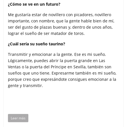
¿Cómo se ve en un futuro?
Me gustaría estar de novillero con picadores, novillero
importante, con nombre, que la gente hable bien de mí,
ser del gusto de plazas buenas y, dentro de unos años,
lograr el sueño de ser matador de toros.
¿Cuál sería su sueño taurino?
Transmitir y emocionar a la gente. Ese es mi sueño.
Lógicamente, puedes abrir la puerta grande en Las
Ventas o la puerta del Príncipe en Sevilla, también son
sueños que uno tiene. Expresarme también es mi sueño,
porque creo que expresándote consigues emocionar a la
gente y transmitir.
Leer más