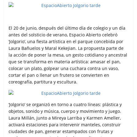
El 20 de junio, después del último día de colegio y un día
antes del solsticio de verano, Espacio Abierto celebró
‘Jolgorio’, una fiesta artística en el parque concebida por
Laura Bañuelos y Maral Kekejian. La propuesta parte de
la acción de poner la mesa, un gesto cotidiano y ancestral
que se transforma en materia artística: amasar el pan,
colocar un plato, golpear una cuchara contra un vaso,
cortar el pan o llenar un frutero se convierten en
coreografía, partitura y escultura.
‘Jolgorio’ se organizó en torno a cuatro líneas: plástica y
objetos, sonido y música, cuerpo y movimiento y juego.
Laura Millán, junto a Mireya Larriba y Karmen Ameller,
activará estaciones para intervenir manteles, construir
ciudades de pan, generar estampados con frutas y