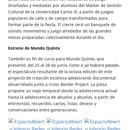
diseñadas y mediadas por alumnas del Máster de Gestión
Cultural de la Universidad Carlos III, a partir de juegos
populares de calle y de campo transformados para
formar parte de la fiesta. El cierre será un banquete de
sonido, movimiento y juego alrededor de las grandes
mesas preparadas colectivamente durante el día.
Estreno de Mundo Quinta
También es fin de curso para Mundo Quinta, que
presentó, del 25 al 28 de junio,
Como si ya hubiera pasado
,
el espectáculo resultante de la octava edición de este
proyecto de creación escénica adolescente documental
desarrollado junto a Cross Border Project. La pieza
propone un viaje temporal desde la adolescencia actual
hasta la adolescencia de abuelos y abuelas, a partir de
entrevistas, recuerdos, cartas, listas, deseos y
conversaciones entre generaciones.