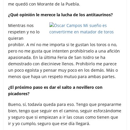
me quedó con Morante de la Puebla.
¿Qué opinión le merece la lucha de los antitaurinos?
Mientras nos
respeten y no lo
quieran
prohibir. A mí no me importa si te gustan los toros o no,
pero no me gusta que intenten prohibírselo a una afición
apasionada. En la última Feria de San Isidro se ha
demostrado con diecinieve llenos. Prohibirlo me parece
un poco egoísta y pensar muy poco en los demás. Más o
menos que haya un respeto mutuo para ambas partes.
¿El próximo paso es dar el salto a novillero con
picadores?
Bueno, sí, todavía queda para eso. Tengo que prepararme
bien, tengo que seguir en el camino, seguir esforzándome
y seguro que si empiezan a ir las cosas como tienen que
ir y yo cumplo, seguro que ese día llegará.