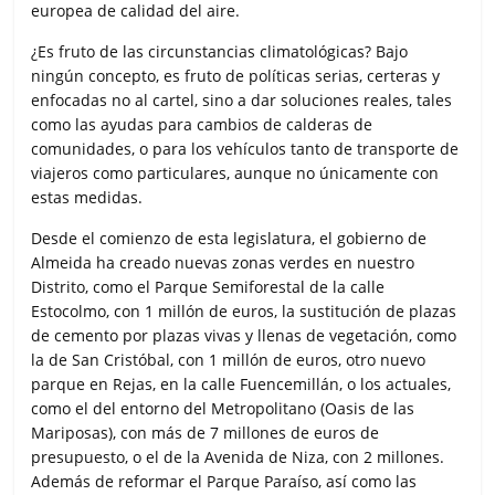
europea de calidad del aire.
¿Es fruto de las circunstancias climatológicas? Bajo
ningún concepto, es fruto de políticas serias, certeras y
enfocadas no al cartel, sino a dar soluciones reales, tales
como las ayudas para cambios de calderas de
comunidades, o para los vehículos tanto de transporte de
viajeros como particulares, aunque no únicamente con
estas medidas.
Desde el comienzo de esta legislatura, el gobierno de
Almeida ha creado nuevas zonas verdes en nuestro
Distrito, como el Parque Semiforestal de la calle
Estocolmo, con 1 millón de euros, la sustitución de plazas
de cemento por plazas vivas y llenas de vegetación, como
la de San Cristóbal, con 1 millón de euros, otro nuevo
parque en Rejas, en la calle Fuencemillán, o los actuales,
como el del entorno del Metropolitano (Oasis de las
Mariposas), con más de 7 millones de euros de
presupuesto, o el de la Avenida de Niza, con 2 millones.
Además de reformar el Parque Paraíso, así como las