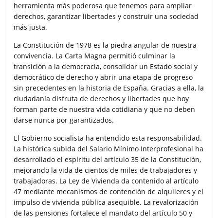
herramienta más poderosa que tenemos para ampliar
derechos, garantizar libertades y construir una sociedad
más justa.
La Constitución de 1978 es la piedra angular de nuestra
convivencia. La Carta Magna permitió culminar la
transición a la democracia, consolidar un Estado social y
democrático de derecho y abrir una etapa de progreso
sin precedentes en la historia de España. Gracias a ella, la
ciudadanía disfruta de derechos y libertades que hoy
forman parte de nuestra vida cotidiana y que no deben
darse nunca por garantizados.
El Gobierno socialista ha entendido esta responsabilidad.
La histórica subida del Salario Mínimo Interprofesional ha
desarrollado el espíritu del artículo 35 de la Constitución,
mejorando la vida de cientos de miles de trabajadores y
trabajadoras. La Ley de Vivienda da contenido al artículo
47 mediante mecanismos de contención de alquileres y el
impulso de vivienda pública asequible. La revalorización
de las pensiones fortalece el mandato del artículo 50 y