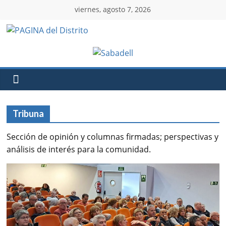
viernes, agosto 7, 2026
Tribuna
Sección de opinión y columnas firmadas; perspectivas y
análisis de interés para la comunidad.