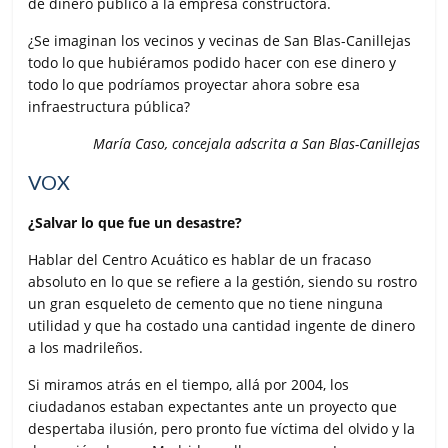
de dinero público a la empresa constructora.
¿Se imaginan los vecinos y vecinas de San Blas-Canillejas
todo lo que hubiéramos podido hacer con ese dinero y
todo lo que podríamos proyectar ahora sobre esa
infraestructura pública?
María Caso, concejala adscrita a San Blas-Canillejas
VOX
¿Salvar lo que fue un desastre?
Hablar del Centro Acuático es hablar de un fracaso
absoluto en lo que se refiere a la gestión, siendo su rostro
un gran esqueleto de cemento que no tiene ninguna
utilidad y que ha costado una cantidad ingente de dinero
a los madrileños.
Si miramos atrás en el tiempo, allá por 2004, los
ciudadanos estaban expectantes ante un proyecto que
despertaba ilusión, pero pronto fue víctima del olvido y la