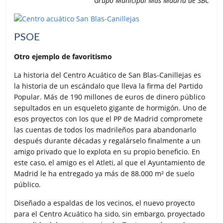
Grupo Municipal Más Madrid de SBC
PSOE
Otro ejemplo de favoritismo
La historia del Centro Acuático de San Blas-Canillejas es
la historia de un escándalo que lleva la firma del Partido
Popular. Más de 190 millones de euros de dinero público
sepultados en un esqueleto gigante de hormigón. Uno de
esos proyectos con los que el PP de Madrid compromete
las cuentas de todos los madrileños para abandonarlo
después durante décadas y regalárselo finalmente a un
amigo privado que lo explota en su propio beneficio. En
este caso, el amigo es el Atleti, al que el Ayuntamiento de
Madrid le ha entregado ya más de 88.000 m² de suelo
público.
Diseñado a espaldas de los vecinos, el nuevo proyecto
para el Centro Acuático ha sido, sin embargo, proyectado