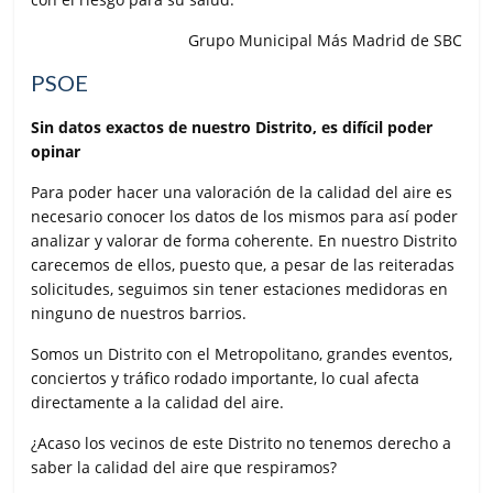
Grupo Municipal Más Madrid de SBC
PSOE
Sin datos exactos de nuestro Distrito, es difícil poder
opinar
Para poder hacer una valoración de la calidad del aire es
necesario conocer los datos de los mismos para así poder
analizar y valorar de forma coherente. En nuestro Distrito
carecemos de ellos, puesto que, a pesar de las reiteradas
solicitudes, seguimos sin tener estaciones medidoras en
ninguno de nuestros barrios.
Somos un Distrito con el Metropolitano, grandes eventos,
conciertos y tráfico rodado importante, lo cual afecta
directamente a la calidad del aire.
¿Acaso los vecinos de este Distrito no tenemos derecho a
saber la calidad del aire que respiramos?