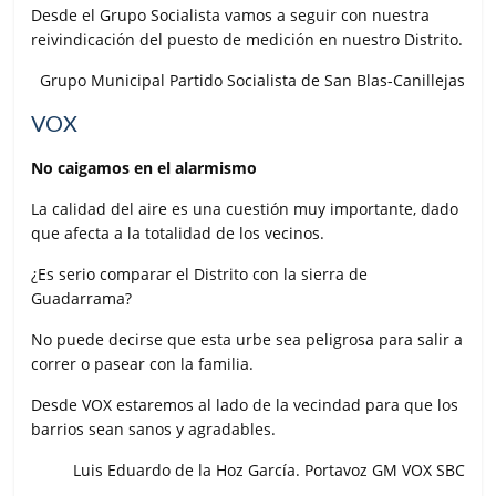
Desde el Grupo Socialista vamos a seguir con nuestra
reivindicación del puesto de medición en nuestro Distrito.
Grupo Municipal Partido Socialista de San Blas-Canillejas
VOX
No caigamos en el alarmismo
La calidad del aire es una cuestión muy importante, dado
que afecta a la totalidad de los vecinos.
¿Es serio comparar el Distrito con la sierra de
Guadarrama?
No puede decirse que esta urbe sea peligrosa para salir a
correr o pasear con la familia.
Desde VOX estaremos al lado de la vecindad para que los
barrios sean sanos y agradables.
Luis Eduardo de la Hoz García. Portavoz GM VOX SBC