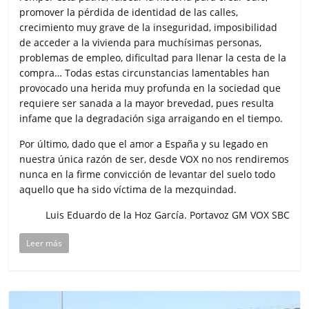
promover la pérdida de identidad de las calles,
crecimiento muy grave de la inseguridad, imposibilidad
de acceder a la vivienda para muchísimas personas,
problemas de empleo, dificultad para llenar la cesta de la
compra… Todas estas circunstancias lamentables han
provocado una herida muy profunda en la sociedad que
requiere ser sanada a la mayor brevedad, pues resulta
infame que la degradación siga arraigando en el tiempo.
Por último, dado que el amor a España y su legado en
nuestra única razón de ser, desde VOX no nos rendiremos
nunca en la firme convicción de levantar del suelo todo
aquello que ha sido víctima de la mezquindad.
Luis Eduardo de la Hoz García. Portavoz GM VOX SBC
Leer más