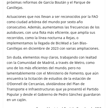
próximas reformas de García Boután y el Parque de
Canillejas.
Actuaciones que nos llevan a ser reconocidos por la FAO
como ciudad arbórea del mundo por sexto año
consecutivo. Además, aumentamos las frecuencias de los
autobuses, con una flota más eficiente, que amplía sus
recorridos, como la línea nocturna a Rejas, o
implementamos la llegada de BiciMad a San Blas-
Canillejas en diciembre de 2023 con varias ampliaciones.
Sin duda, elementos muy claros, trabajando con lealtad
con la Comunidad de Madrid, a través de Metro, como
uno de los más eficientes del mundo, pero no
lamentablemente con el Ministerio de Fomento, que aún
encuentra la licitación de estudios de la estación de
O’Donnell de Cercanías, olvidándose del Plan de
Transporte e Infraestructuras que ya presentó el Partido
Popular y desde el Gobierno de Pedro Sánchez guardaron
en un cajón.