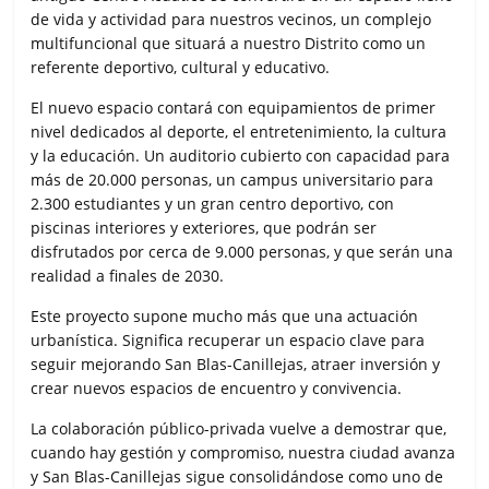
de vida y actividad para nuestros vecinos, un complejo
multifuncional que situará a nuestro Distrito como un
referente deportivo, cultural y educativo.
El nuevo espacio contará con equipamientos de primer
nivel dedicados al deporte, el entretenimiento, la cultura
y la educación. Un auditorio cubierto con capacidad para
más de 20.000 personas, un campus universitario para
2.300 estudiantes y un gran centro deportivo, con
piscinas interiores y exteriores, que podrán ser
disfrutados por cerca de 9.000 personas, y que serán una
realidad a finales de 2030.
Este proyecto supone mucho más que una actuación
urbanística. Significa recuperar un espacio clave para
seguir mejorando San Blas-Canillejas, atraer inversión y
crear nuevos espacios de encuentro y convivencia.
La colaboración público-privada vuelve a demostrar que,
cuando hay gestión y compromiso, nuestra ciudad avanza
y San Blas-Canillejas sigue consolidándose como uno de