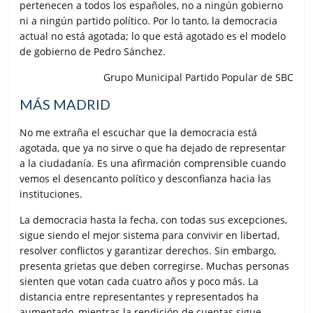
pertenecen a todos los españoles, no a ningún gobierno
ni a ningún partido político. Por lo tanto, la democracia
actual no está agotada; lo que está agotado es el modelo
de gobierno de Pedro Sánchez.
Grupo Municipal Partido Popular de SBC
MÁS MADRID
No me extraña el escuchar que la democracia está
agotada, que ya no sirve o que ha dejado de representar
a la ciudadanía. Es una afirmación comprensible cuando
vemos el desencanto político y desconfianza hacia las
instituciones.
La democracia hasta la fecha, con todas sus excepciones,
sigue siendo el mejor sistema para convivir en libertad,
resolver conflictos y garantizar derechos. Sin embargo,
presenta grietas que deben corregirse. Muchas personas
sienten que votan cada cuatro años y poco más. La
distancia entre representantes y representados ha
aumentado, mientras la rendición de cuentas sigue