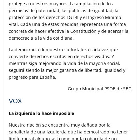
protege a nuestros mayores. La ampliación de los
permisos de paternidad, las políticas de igualdad, la
protección de los derechos LGTBI y el Ingreso Mínimo
Vital. Cada una de estas medidas representa una forma
concreta de hacer efectiva la Constitución y de acercar la
democracia a la vida cotidiana.
La democracia demuestra su fortaleza cada vez que
convierte derechos escritos en derechos vividos. Y
mientras siga mejorando la vida de la mayoría social,
seguirá siendo la mejor garantía de libertad, igualdad y
progreso para España.
Grupo Municipal PSOE de SBC
VOX
La izquierda lo hace imposible
Nuestra nación se encuentra muy dañada por la
canallería de una izquierda que ha demostrado no tener
límite moral alguno, así como por la cobardía de un