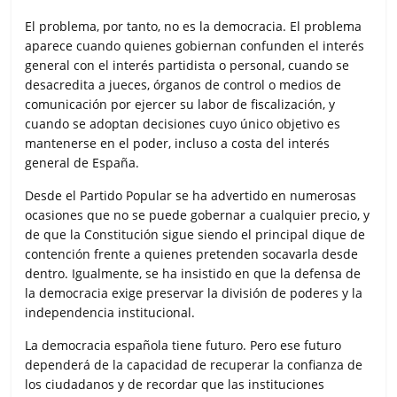
El problema, por tanto, no es la democracia. El problema
aparece cuando quienes gobiernan confunden el interés
general con el interés partidista o personal, cuando se
desacredita a jueces, órganos de control o medios de
comunicación por ejercer su labor de fiscalización, y
cuando se adoptan decisiones cuyo único objetivo es
mantenerse en el poder, incluso a costa del interés
general de España.
Desde el Partido Popular se ha advertido en numerosas
ocasiones que no se puede gobernar a cualquier precio, y
de que la Constitución sigue siendo el principal dique de
contención frente a quienes pretenden socavarla desde
dentro. Igualmente, se ha insistido en que la defensa de
la democracia exige preservar la división de poderes y la
independencia institucional.
La democracia española tiene futuro. Pero ese futuro
dependerá de la capacidad de recuperar la confianza de
los ciudadanos y de recordar que las instituciones