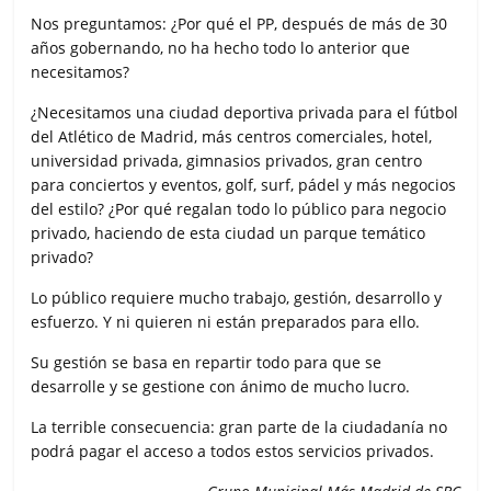
Nos preguntamos: ¿Por qué el PP, después de más de 30
años gobernando, no ha hecho todo lo anterior que
necesitamos?
¿Necesitamos una ciudad deportiva privada para el fútbol
del Atlético de Madrid, más centros comerciales, hotel,
universidad privada, gimnasios privados, gran centro
para conciertos y eventos, golf, surf, pádel y más negocios
del estilo? ¿Por qué regalan todo lo público para negocio
privado, haciendo de esta ciudad un parque temático
privado?
Lo público requiere mucho trabajo, gestión, desarrollo y
esfuerzo. Y ni quieren ni están preparados para ello.
Su gestión se basa en repartir todo para que se
desarrolle y se gestione con ánimo de mucho lucro.
La terrible consecuencia: gran parte de la ciudadanía no
podrá pagar el acceso a todos estos servicios privados.