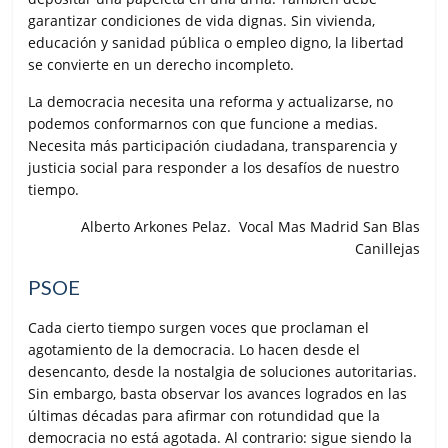
garantizar condiciones de vida dignas. Sin vivienda,
educación y sanidad pública o empleo digno, la libertad
se convierte en un derecho incompleto.
La democracia necesita una reforma y actualizarse, no
podemos conformarnos con que funcione a medias.
Necesita más participación ciudadana, transparencia y
justicia social para responder a los desafíos de nuestro
tiempo.
Alberto Arkones Pelaz. Vocal Mas Madrid San Blas
Canillejas
PSOE
Cada cierto tiempo surgen voces que proclaman el
agotamiento de la democracia. Lo hacen desde el
desencanto, desde la nostalgia de soluciones autoritarias.
Sin embargo, basta observar los avances logrados en las
últimas décadas para afirmar con rotundidad que la
democracia no está agotada. Al contrario: sigue siendo la