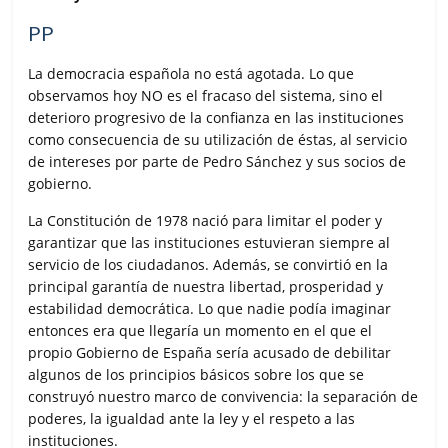
r
PP
La democracia española no está agotada. Lo que
observamos hoy NO es el fracaso del sistema, sino el
deterioro progresivo de la confianza en las instituciones
como consecuencia de su utilización de éstas, al servicio
de intereses por parte de Pedro Sánchez y sus socios de
gobierno.
La Constitución de 1978 nació para limitar el poder y
garantizar que las instituciones estuvieran siempre al
servicio de los ciudadanos. Además, se convirtió en la
principal garantía de nuestra libertad, prosperidad y
estabilidad democrática. Lo que nadie podía imaginar
entonces era que llegaría un momento en el que el
propio Gobierno de España sería acusado de debilitar
algunos de los principios básicos sobre los que se
construyó nuestro marco de convivencia: la separación de
poderes, la igualdad ante la ley y el respeto a las
instituciones.