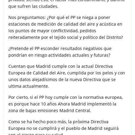
que sufren las ciudades.
Nos preguntamos: ¿Por qué el PP se niega a poner
estaciones de medición de calidad del aire y acústica en
los puntos de mayor conflictividad, pedidos
reiteradamente por el tejido social y político del Distrito?
¿Pretende el PP esconder resultados negativos que
pondrían en riesgo actividades actuales y futuras?
Cuentan que Madrid cumple con la actual Directiva
Europea de Calidad del Aire, cumplida por los pelos y con
unos datos alejadísimos de la nueva Directiva que se
ultima actualmente.
Por cierto, si el PP hoy cumple con la normativa europea,
es porque hace 10 años Ahora Madrid implementó la
zona de bajas emisiones Madrid Central.
Como se ha hecho poco más, la próxima Directiva
Europea no se cumplirá y el pueblo de Madrid seguirá
con el riesgo para su salud.