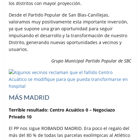
los distritos con mayor proyección.
Desde el Partido Popular de San Blas-Canillejas,
valoramos muy positivamente esta importante inversión,
ya que supone una gran oportunidad para seguir
impulsando el desarrollo y la transformación de nuestro
Distrito, generando nuevas oportunidades a vecinos y
usuarios.
Grupo Municipal Partido Popular de SBC
MÁS MADRID
Terrible resultado: Centro Acuático 0 – Negociazo
Privado 10
El PP nos sigue ROBANDO MADRID. Era poco el regalo del
más del 80 % de todas las parcelas exolímpicas al Atlético