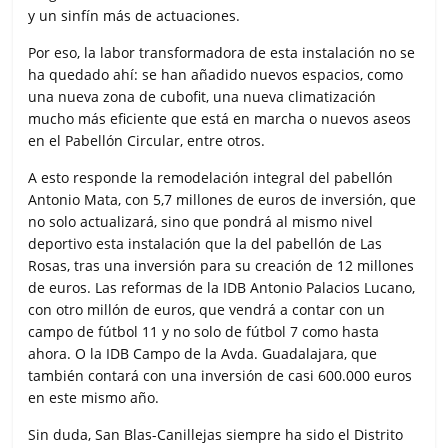
y un sinfín más de actuaciones.
Por eso, la labor transformadora de esta instalación no se
ha quedado ahí: se han añadido nuevos espacios, como
una nueva zona de cubofit, una nueva climatización
mucho más eficiente que está en marcha o nuevos aseos
en el Pabellón Circular, entre otros.
A esto responde la remodelación integral del pabellón
Antonio Mata, con 5,7 millones de euros de inversión, que
no solo actualizará, sino que pondrá al mismo nivel
deportivo esta instalación que la del pabellón de Las
Rosas, tras una inversión para su creación de 12 millones
de euros. Las reformas de la IDB Antonio Palacios Lucano,
con otro millón de euros, que vendrá a contar con un
campo de fútbol 11 y no solo de fútbol 7 como hasta
ahora. O la IDB Campo de la Avda. Guadalajara, que
también contará con una inversión de casi 600.000 euros
en este mismo año.
Sin duda, San Blas-Canillejas siempre ha sido el Distrito