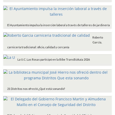
El Ayuntamiento impulsa la inserción laboral a través de talleres de jardinería
Roberto
García,
carnicería tradicional: oficio, calidad y cercanía
La U.C. Las Rosas participó en la Bibe TransBizkaia 2026
21 Distritos nos ofrecIó ¿Qué está sonando?