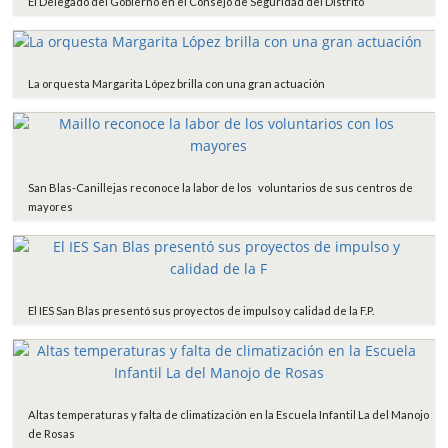
El Delegado del Gobierno en el Consejo de Seguridad del Distrito
La orquesta Margarita López brilla con una gran actuación
San Blas-Canillejas reconoce la labor de los voluntarios de sus centros de
mayores
El IES San Blas presentó sus proyectos de impulso y calidad de la F.P.
Altas temperaturas y falta de climatización en la Escuela Infantil La del Manojo
de Rosas