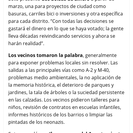
marzo, una para proyectos de ciudad como
basuras, carriles bici o inversiones y otra específica
para cada distrito. “Con todas las decisiones se
gastará el dinero en lo que se haya votado; la gente
lleva décadas reivindicando servicios y ahora se
harán realidad”.
Los vecinos tomaron la palabra
, generalmente
para exponer problemas locales sin resolver. Las
salidas a las principales vías como A-2 y M-40,
problemas medio ambientales, la no aplicación de
la memoria histórica, el deterioro de parques y
jardines, la tala de árboles o la suciedad persistente
en las calzadas. Los vecinos pidieron talleres para
niños, revisión de contratos en escuelas infantiles,
informes históricos de los barrios o limpiar las
pintadas de los neonazis.