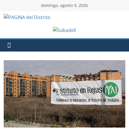
domingo, agosto 9, 2026