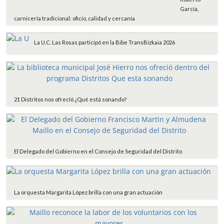
García,
carnicería tradicional: oficio, calidad y cercanía
La U.C. Las Rosas participó en la Bibe TransBizkaia 2026
21 Distritos nos ofrecIó ¿Qué está sonando?
El Delegado del Gobierno en el Consejo de Seguridad del Distrito
La orquesta Margarita López brilla con una gran actuación