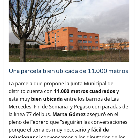
Una parcela bien ubicada de 11.000 metros
La parcela que propone la Junta Municipal del
distrito cuenta con
11.000 metros
cuadrados
y
está muy
bien ubicada
entre los barrios de Las
Mercedes, Fin de Semana y Pegaso con paradas de
la línea 77 del bus.
Marta Gómez
aseguró en el
pleno de Febrero que “seguirán las conversaciones
porque el tema es muy necesario y
fácil de
solucionar
si convencemos a los diputados de los