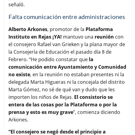
señaló.
Falta comunicación entre administraciones
Alberto Arkones
, promotor de la
Plataforma
Instituto en Rejas ¡YA!
mantuvo una
reunión
con
el consejero Rafael van Grieken y la plana mayor de
la Consejería de Educación el pasado día 8 de
Febrero. “He podido constatar que
la
comunicación entre Ayuntamiento y Comunidad
no existe
, en la reunión no estaban presentes ni la
delegada Marta Higueras ni la concejala del distrito
Marta Gómez, no sé de qué van y dudo que les
importen los niños de Rejas.
El consistorio se
entera de las cosas por la Plataforma o por la
prensa y esto es muy grave
”, comienza diciendo
Arkones.
“El consejero se negó desde el principio a