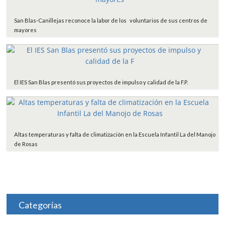
San Blas-Canillejas reconoce la labor de los voluntarios de sus centros de
mayores
El IES San Blas presentó sus proyectos de impulso y calidad de la F.P.
Altas temperaturas y falta de climatización en la Escuela Infantil La del Manojo
de Rosas
Categorías