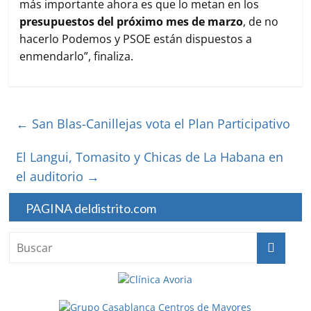
más importante ahora es que lo metan en los
presupuestos del próximo mes de marzo
, de no
hacerlo Podemos y PSOE están dispuestos a
enmendarlo”, finaliza.
←
San Blas-Canillejas vota el Plan Participativo
El Langui, Tomasito y Chicas de La Habana en
el auditorio
→
PAGINA deldistrito.com