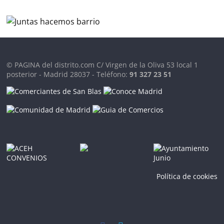
© PAGINA del distrito.com C/ Virgen de la Oliva 53 local 1
posterior - Madrid 28037 - Teléfono:
91 327 23 51
Política de cookies