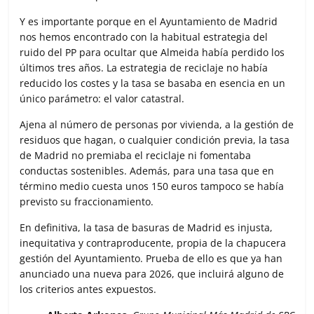
Y es importante porque en el Ayuntamiento de Madrid
nos hemos encontrado con la habitual estrategia del
ruido del PP para ocultar que Almeida había perdido los
últimos tres años. La estrategia de reciclaje no había
reducido los costes y la tasa se basaba en esencia en un
único parámetro: el valor catastral.
Ajena al número de personas por vivienda, a la gestión de
residuos que hagan, o cualquier condición previa, la tasa
de Madrid no premiaba el reciclaje ni fomentaba
conductas sostenibles. Además, para una tasa que en
término medio cuesta unos 150 euros tampoco se había
previsto su fraccionamiento.
En definitiva, la tasa de basuras de Madrid es injusta,
inequitativa y contraproducente, propia de la chapucera
gestión del Ayuntamiento. Prueba de ello es que ya han
anunciado una nueva para 2026, que incluirá alguno de
los criterios antes expuestos.