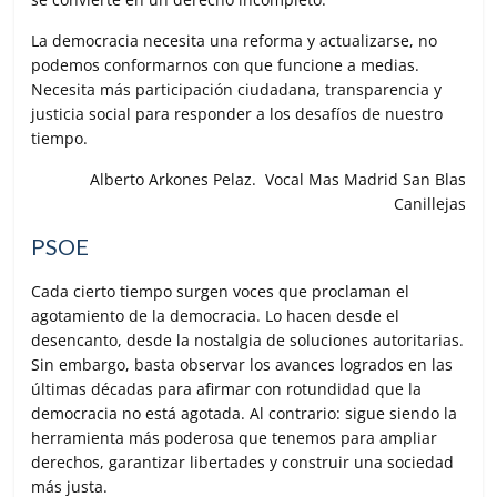
La democracia necesita una reforma y actualizarse, no
podemos conformarnos con que funcione a medias.
Necesita más participación ciudadana, transparencia y
justicia social para responder a los desafíos de nuestro
tiempo.
Alberto Arkones Pelaz. Vocal Mas Madrid San Blas
Canillejas
PSOE
Cada cierto tiempo surgen voces que proclaman el
agotamiento de la democracia. Lo hacen desde el
desencanto, desde la nostalgia de soluciones autoritarias.
Sin embargo, basta observar los avances logrados en las
últimas décadas para afirmar con rotundidad que la
democracia no está agotada. Al contrario: sigue siendo la
herramienta más poderosa que tenemos para ampliar
derechos, garantizar libertades y construir una sociedad
más justa.