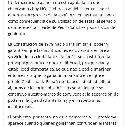
La democracia española no está agotada. Lo que
observamos hoy NO es el fracaso del sistema, sino el
deterioro progresivo de la confianza en las instituciones
como consecuencia de su utilización de éstas, al servicio
de intereses por parte de Pedro Sánchez y sus socios de
gobierno.
La Constitución de 1978 nació para limitar el poder y
garantizar que las instituciones estuvieran siempre al
servicio de los ciudadanos. Además, se convirtió en la
principal garantía de nuestra libertad, prosperidad y
estabilidad democrática. Lo que nadie podía imaginar
entonces era que llegaría un momento en el que el
propio Gobierno de España sería acusado de debilitar
algunos de los principios básicos sobre los que se
construyó nuestro marco de convivencia: la separación de
poderes, la igualdad ante la ley y el respeto a las
instituciones.
El problema, por tanto, no es la democracia. El problema
aparece cuando quienes gobiernan confunden el interés