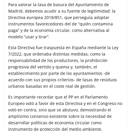
Para valorar la tasa de basura del Ayuntamiento de
Madrid, debemos acudir a su fuente de legitimidad: la
Directiva europea 2018/851, que perseguía adoptar
instrumentos favorecedores del de “quién contamina
paga” y de la economía circular, como alternativa al
modelo “usar y tirar”.
Esta Directiva fue traspuesta en España mediante la Ley
7/2022, que ordenaba distintas medidas, como la
responsabilidad de los productores, la prohibición
progresiva del vertido y quema y, también, el
establecimiento por parte de los ayuntamientos -de
acuerdo con sus propios criterios- de tasas de residuos
urbanos basadas en el coste real de gestión.
Es importante recordar que el PP en el Parlamento
Europeo votó a favor de esta Directiva y en el Congreso no
votó en contra, sino que se abstuvo, demostrando el
amplísimo consenso existente sobre la necesidad de
desarrollar políticas de economía circular como
instrumento de protección del medio ambiente.