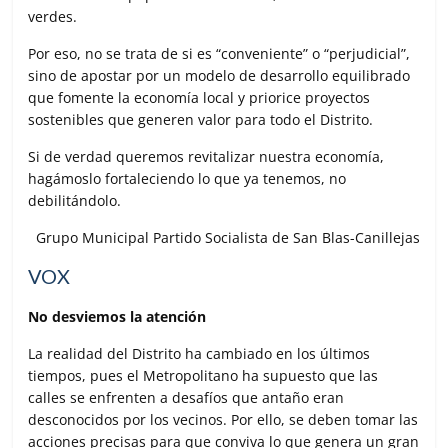
verdes.
Por eso, no se trata de si es “conveniente” o “perjudicial”,
sino de apostar por un modelo de desarrollo equilibrado
que fomente la economía local y priorice proyectos
sostenibles que generen valor para todo el Distrito.
Si de verdad queremos revitalizar nuestra economía,
hagámoslo fortaleciendo lo que ya tenemos, no
debilitándolo.
Grupo Municipal Partido Socialista de San Blas-Canillejas
VOX
No desviemos la atención
La realidad del Distrito ha cambiado en los últimos
tiempos, pues el Metropolitano ha supuesto que las
calles se enfrenten a desafíos que antaño eran
desconocidos por los vecinos. Por ello, se deben tomar las
acciones precisas para que conviva lo que genera un gran