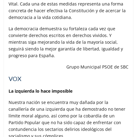
Vital. Cada una de estas medidas representa una forma
concreta de hacer efectiva la Constitución y de acercar la
democracia a la vida cotidiana.
La democracia demuestra su fortaleza cada vez que
convierte derechos escritos en derechos vividos. Y
mientras siga mejorando la vida de la mayoría social,
seguirá siendo la mejor garantía de libertad, igualdad y
progreso para España.
Grupo Municipal PSOE de SBC
VOX
La izquierda lo hace imposible
Nuestra nación se encuentra muy dañada por la
canallería de una izquierda que ha demostrado no tener
límite moral alguno, así como por la cobardía de un
Partido Popular que no ha sido capaz de enfrentar con
contundencia los sectarios delirios ideológicos del
socialismo y sus cómplices.