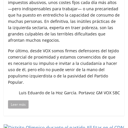
impuestos abusivos, unos costes fijos cada día más altos
—pero indispensables para trabajar— o una precariedad
que ha puesto en entredicho la capacidad de consumo de
muchas personas. En definitiva, las inútiles prácticas de
la izquierda sectaria, experta en traer pobreza, son las
grandes culpables de las terribles dificultades que
afrontan muchos negocios.
Por último, desde VOX somos firmes defensores del tejido
comercial de proximidad y estamos convencidos de que
es necesario su impulso e invitar a la ciudadanía a hacer
uso de él, pero ello no puede venir de la mano del
populismo izquierdista o de la pasividad del Partido
Popular.
Luis Eduardo de la Hoz García. Portavoz GM VOX SBC
Leer más