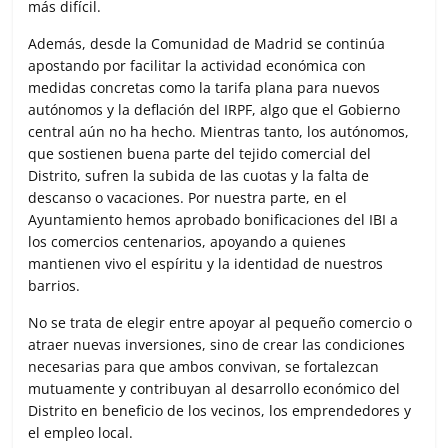
más difícil.
Además, desde la Comunidad de Madrid se continúa
apostando por facilitar la actividad económica con
medidas concretas como la tarifa plana para nuevos
autónomos y la deflación del IRPF, algo que el Gobierno
central aún no ha hecho. Mientras tanto, los autónomos,
que sostienen buena parte del tejido comercial del
Distrito, sufren la subida de las cuotas y la falta de
descanso o vacaciones. Por nuestra parte, en el
Ayuntamiento hemos aprobado bonificaciones del IBI a
los comercios centenarios, apoyando a quienes
mantienen vivo el espíritu y la identidad de nuestros
barrios.
No se trata de elegir entre apoyar al pequeño comercio o
atraer nuevas inversiones, sino de crear las condiciones
necesarias para que ambos convivan, se fortalezcan
mutuamente y contribuyan al desarrollo económico del
Distrito en beneficio de los vecinos, los emprendedores y
el empleo local.