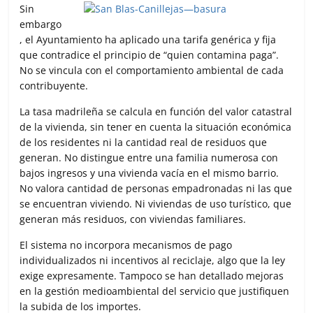
Sin
embargo
, el Ayuntamiento ha aplicado una tarifa genérica y fija
que contradice el principio de “quien contamina paga”.
No se vincula con el comportamiento ambiental de cada
contribuyente.
La tasa madrileña se calcula en función del valor catastral
de la vivienda, sin tener en cuenta la situación económica
de los residentes ni la cantidad real de residuos que
generan. No distingue entre una familia numerosa con
bajos ingresos y una vivienda vacía en el mismo barrio.
No valora cantidad de personas empadronadas ni las que
se encuentran viviendo. Ni viviendas de uso turístico, que
generan más residuos, con viviendas familiares.
El sistema no incorpora mecanismos de pago
individualizados ni incentivos al reciclaje, algo que la ley
exige expresamente. Tampoco se han detallado mejoras
en la gestión medioambiental del servicio que justifiquen
la subida de los importes.