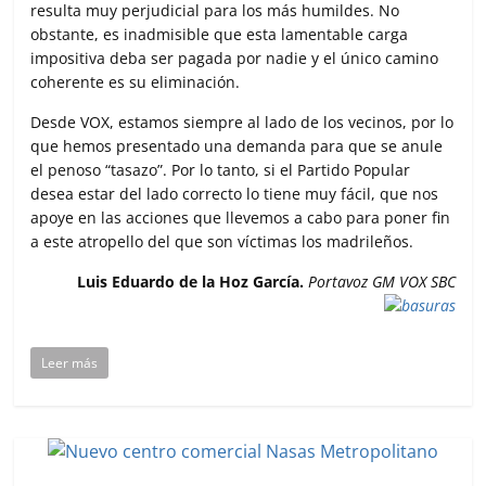
resulta muy perjudicial para los más humildes. No
obstante, es inadmisible que esta lamentable carga
impositiva deba ser pagada por nadie y el único camino
coherente es su eliminación.
Desde VOX, estamos siempre al lado de los vecinos, por lo
que hemos presentado una demanda para que se anule
el penoso “tasazo”. Por lo tanto, si el Partido Popular
desea estar del lado correcto lo tiene muy fácil, que nos
apoye en las acciones que llevemos a cabo para poner fin
a este atropello del que son víctimas los madrileños.
Luis Eduardo de la Hoz García.
Portavoz GM VOX SBC
Leer más