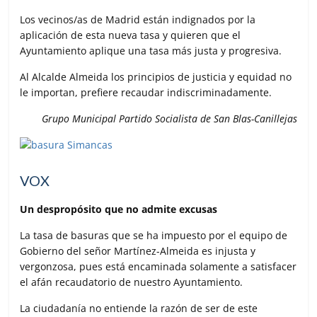
Los vecinos/as de Madrid están indignados por la
aplicación de esta nueva tasa y quieren que el
Ayuntamiento aplique una tasa más justa y progresiva.
Al Alcalde Almeida los principios de justicia y equidad no
le importan, prefiere recaudar indiscriminadamente.
Grupo Municipal Partido Socialista de San Blas-Canillejas
VOX
Un despropósito que no admite excusas
La tasa de basuras que se ha impuesto por el equipo de
Gobierno del señor Martínez-Almeida es injusta y
vergonzosa, pues está encaminada solamente a satisfacer
el afán recaudatorio de nuestro Ayuntamiento.
La ciudadanía no entiende la razón de ser de este