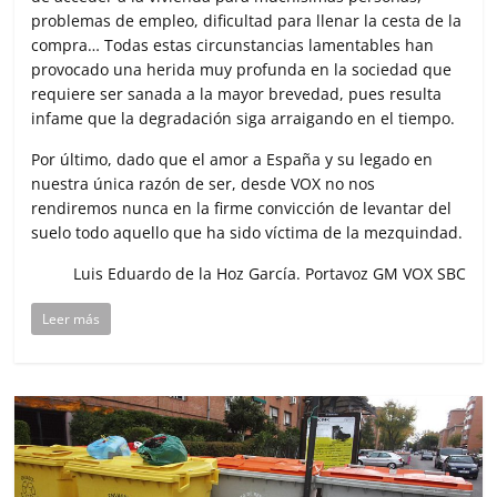
problemas de empleo, dificultad para llenar la cesta de la
compra… Todas estas circunstancias lamentables han
provocado una herida muy profunda en la sociedad que
requiere ser sanada a la mayor brevedad, pues resulta
infame que la degradación siga arraigando en el tiempo.
Por último, dado que el amor a España y su legado en
nuestra única razón de ser, desde VOX no nos
rendiremos nunca en la firme convicción de levantar del
suelo todo aquello que ha sido víctima de la mezquindad.
Luis Eduardo de la Hoz García. Portavoz GM VOX SBC
Leer más