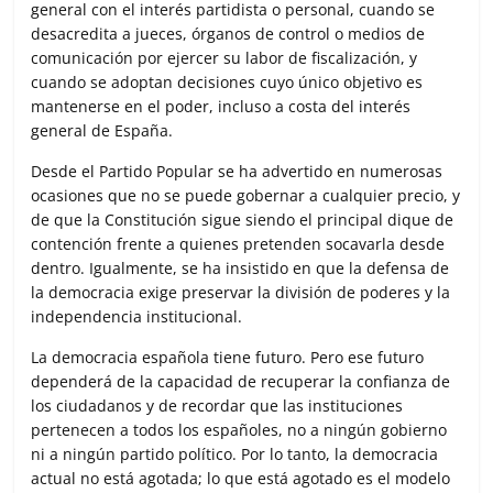
general con el interés partidista o personal, cuando se
desacredita a jueces, órganos de control o medios de
comunicación por ejercer su labor de fiscalización, y
cuando se adoptan decisiones cuyo único objetivo es
mantenerse en el poder, incluso a costa del interés
general de España.
Desde el Partido Popular se ha advertido en numerosas
ocasiones que no se puede gobernar a cualquier precio, y
de que la Constitución sigue siendo el principal dique de
contención frente a quienes pretenden socavarla desde
dentro. Igualmente, se ha insistido en que la defensa de
la democracia exige preservar la división de poderes y la
independencia institucional.
La democracia española tiene futuro. Pero ese futuro
dependerá de la capacidad de recuperar la confianza de
los ciudadanos y de recordar que las instituciones
pertenecen a todos los españoles, no a ningún gobierno
ni a ningún partido político. Por lo tanto, la democracia
actual no está agotada; lo que está agotado es el modelo