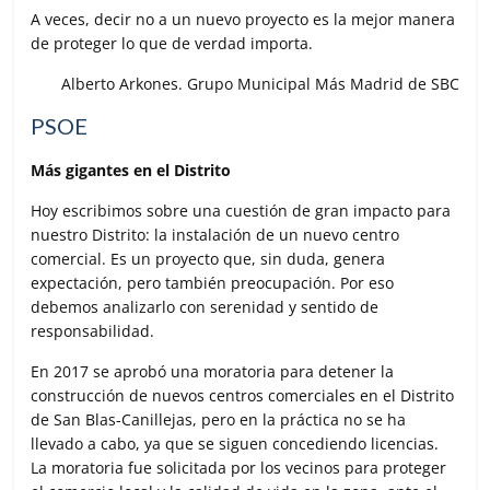
A veces, decir no a un nuevo proyecto es la mejor manera
de proteger lo que de verdad importa.
Alberto Arkones. Grupo Municipal Más Madrid de SBC
PSOE
Más gigantes en el Distrito
Hoy escribimos sobre una cuestión de gran impacto para
nuestro Distrito: la instalación de un nuevo centro
comercial. Es un proyecto que, sin duda, genera
expectación, pero también preocupación. Por eso
debemos analizarlo con serenidad y sentido de
responsabilidad.
En 2017 se aprobó una moratoria para detener la
construcción de nuevos centros comerciales en el Distrito
de San Blas-Canillejas, pero en la práctica no se ha
llevado a cabo, ya que se siguen concediendo licencias.
La moratoria fue solicitada por los vecinos para proteger