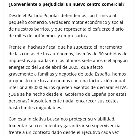
¿Conveniente o perjudicial un nuevo centro comercial?
Desde el Partido Popular defendemos con firmeza al
pequeño comercio, verdadero motor económico y social
de nuestros barrios, y que representa el esfuerzo diario
de miles de autónomos y empresarios.
Frente al hachazo fiscal que ha supuesto el incremento
de las cuotas de los autónomos, las más de 90 subidas de
impuestos aplicadas en los últimos siete años o el apagón
energético del 28 de abril de 2025, que afectó
gravemente a familias y negocios de toda España, hemos
propuesto que los autónomos con una facturación anual
inferior a 85.000 euros queden exentos de declarar el IVA.
¿Qué se ha hecho desde el Gobierno de España por estas
personas? Absolutamente nada: encarecer sus costes
hasta límites inigualables.
Con esta iniciativa buscamos proteger su viabilidad,
fomentar su crecimiento y garantizar su supervivencia
frente a un contexto dado desde el Ejecutivo cada vez