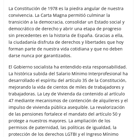
La Constitución de 1978 es la piedra angular de nuestra
convivencia. La Carta Magna permitió culminar la
transición a la democracia, consolidar un Estado social y
democrático de derecho y abrir una etapa de progreso
sin precedentes en la historia de España. Gracias a ella,
la ciudadanía disfruta de derechos y libertades que hoy
forman parte de nuestra vida cotidiana y que no deben
darse nunca por garantizados.
El Gobierno socialista ha entendido esta responsabilidad.
La histórica subida del Salario Mínimo Interprofesional ha
desarrollado el espíritu del artículo 35 de la Constitución,
mejorando la vida de cientos de miles de trabajadores y
trabajadoras. La Ley de Vivienda da contenido al artículo
47 mediante mecanismos de contención de alquileres y el
impulso de vivienda pública asequible. La revalorización
de las pensiones fortalece el mandato del artículo 50 y
protege a nuestros mayores. La ampliación de los
permisos de paternidad, las políticas de igualdad, la
protección de los derechos LGTBI y el Ingreso Mínimo