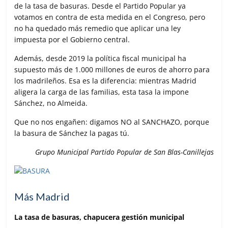
de la tasa de basuras. Desde el Partido Popular ya
votamos en contra de esta medida en el Congreso, pero
no ha quedado más remedio que aplicar una ley
impuesta por el Gobierno central.
Además, desde 2019 la política fiscal municipal ha
supuesto más de 1.000 millones de euros de ahorro para
los madrileños. Esa es la diferencia: mientras Madrid
aligera la carga de las familias, esta tasa la impone
Sánchez, no Almeida.
Que no nos engañen: digamos NO al SANCHAZO, porque
la basura de Sánchez la pagas tú.
Grupo Municipal Partido Popular de San Blas-Canillejas
Más Madrid
La tasa de basuras, chapucera gestión municipal