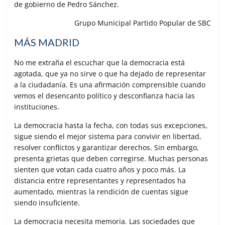
de gobierno de Pedro Sánchez.
Grupo Municipal Partido Popular de SBC
MÁS MADRID
No me extraña el escuchar que la democracia está
agotada, que ya no sirve o que ha dejado de representar
a la ciudadanía. Es una afirmación comprensible cuando
vemos el desencanto político y desconfianza hacia las
instituciones.
La democracia hasta la fecha, con todas sus excepciones,
sigue siendo el mejor sistema para convivir en libertad,
resolver conflictos y garantizar derechos. Sin embargo,
presenta grietas que deben corregirse. Muchas personas
sienten que votan cada cuatro años y poco más. La
distancia entre representantes y representados ha
aumentado, mientras la rendición de cuentas sigue
siendo insuficiente.
La democracia necesita memoria. Las sociedades que