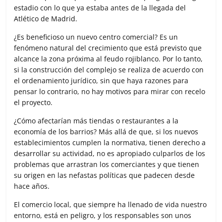
estadio con lo que ya estaba antes de la llegada del
Atlético de Madrid.
¿Es beneficioso un nuevo centro comercial? Es un
fenómeno natural del crecimiento que está previsto que
alcance la zona próxima al feudo rojiblanco. Por lo tanto,
si la construcción del complejo se realiza de acuerdo con
el ordenamiento jurídico, sin que haya razones para
pensar lo contrario, no hay motivos para mirar con recelo
el proyecto.
¿Cómo afectarían más tiendas o restaurantes a la
economía de los barrios? Más allá de que, si los nuevos
establecimientos cumplen la normativa, tienen derecho a
desarrollar su actividad, no es apropiado culparlos de los
problemas que arrastran los comerciantes y que tienen
su origen en las nefastas políticas que padecen desde
hace años.
El comercio local, que siempre ha llenado de vida nuestro
entorno, está en peligro, y los responsables son unos