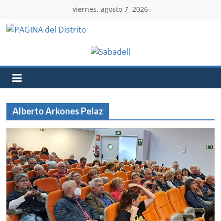
viernes, agosto 7, 2026
Alberto Arkones Pelaz