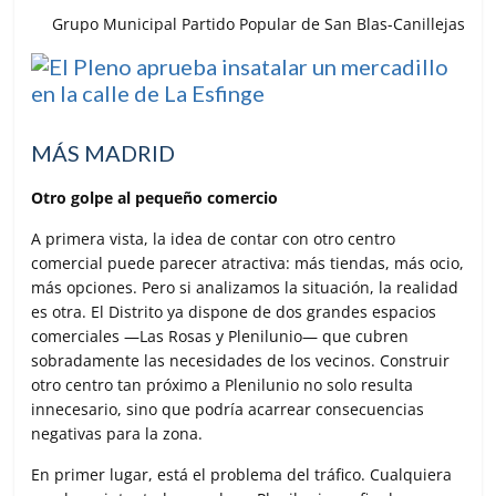
Grupo Municipal Partido Popular de San Blas-Canillejas
MÁS MADRID
Otro golpe al pequeño comercio
A primera vista, la idea de contar con otro centro
comercial puede parecer atractiva: más tiendas, más ocio,
más opciones. Pero si analizamos la situación, la realidad
es otra. El Distrito ya dispone de dos grandes espacios
comerciales —Las Rosas y Plenilunio— que cubren
sobradamente las necesidades de los vecinos. Construir
otro centro tan próximo a Plenilunio no solo resulta
innecesario, sino que podría acarrear consecuencias
negativas para la zona.
En primer lugar, está el problema del tráfico. Cualquiera