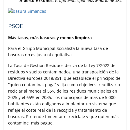
Alberto Arkones.
Grupo Municipal Más Madrid de SBC
PSOE
Más tasas, más basuras y menos limpieza
Para el Grupo Municipal Socialista la nueva tasa de
basuras no es justa ni equitativa.
La Tasa de Gestión Residuos deriva de la Ley 7/2022 de
residuos y suelos contaminados, una transposición de la
Directiva europea 2018/851, que establece el principio de
“quien contamina, paga” y fija como objetivos: reutilizar o
reciclar al menos el 55% de los residuos municipales en
2025 y el 65% en 2035. Los municipios de más de 5.000
habitantes están obligados a implantar un sistema que
refleje el coste real de la recogida y tratamiento de
basuras. Pretende fomentar el reciclaje y que quien más
contamine, más pague.