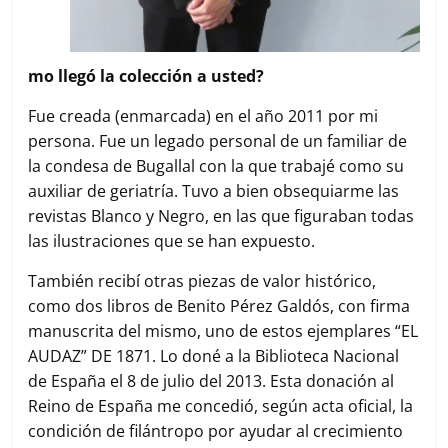
mo llegó la colección a usted?
Fue creada (enmarcada) en el año 2011 por mi
persona. Fue un legado personal de un familiar de
la condesa de Bugallal con la que trabajé como su
auxiliar de geriatría. Tuvo a bien obsequiarme las
revistas Blanco y Negro, en las que figuraban todas
las ilustraciones que se han expuesto.
También recibí otras piezas de valor histórico,
como dos libros de Benito Pérez Galdós, con firma
manuscrita del mismo, uno de estos ejemplares “EL
AUDAZ” DE 1871. Lo doné a la Biblioteca Nacional
de España el 8 de julio del 2013. Esta donación al
Reino de España me concedió, según acta oficial, la
condición de filántropo por ayudar al crecimiento