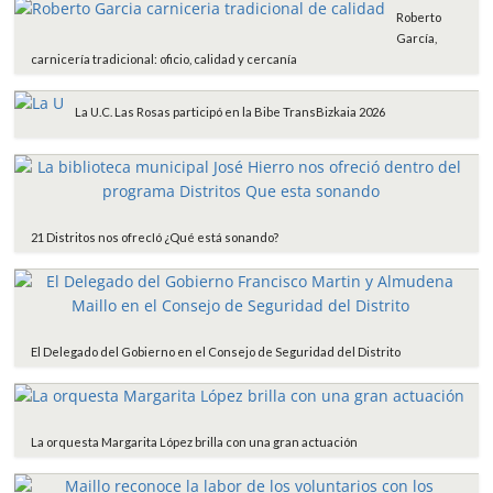
Roberto
García,
carnicería tradicional: oficio, calidad y cercanía
La U.C. Las Rosas participó en la Bibe TransBizkaia 2026
21 Distritos nos ofrecIó ¿Qué está sonando?
El Delegado del Gobierno en el Consejo de Seguridad del Distrito
La orquesta Margarita López brilla con una gran actuación