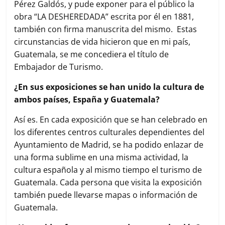
Pérez Galdós, y pude exponer para el público la
obra “LA DESHEREDADA” escrita por él en 1881,
también con firma manuscrita del mismo. Estas
circunstancias de vida hicieron que en mi país,
Guatemala, se me concediera el título de
Embajador de Turismo.
¿En sus exposiciones se han unido la cultura de
ambos países, España y Guatemala?
Así es. En cada exposición que se han celebrado en
los diferentes centros culturales dependientes del
Ayuntamiento de Madrid, se ha podido enlazar de
una forma sublime en una misma actividad, la
cultura española y al mismo tiempo el turismo de
Guatemala. Cada persona que visita la exposición
también puede llevarse mapas o información de
Guatemala.