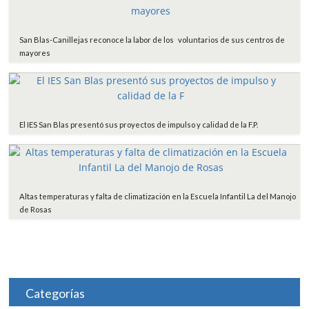
San Blas-Canillejas reconoce la labor de los voluntarios de sus centros de
mayores
El IES San Blas presentó sus proyectos de impulso y calidad de la F.P.
Altas temperaturas y falta de climatización en la Escuela Infantil La del Manojo
de Rosas
Categorías