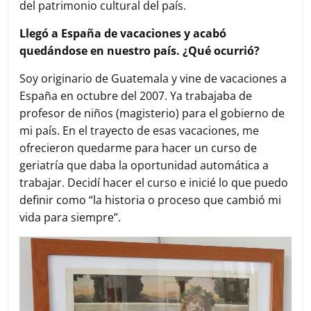
del patrimonio cultural del país.
Llegó a España de vacaciones y acabó
quedándose en nuestro país. ¿Qué ocurrió?
Soy originario de Guatemala y vine de vacaciones a
España en octubre del 2007. Ya trabajaba de
profesor de niños (magisterio) para el gobierno de
mi país. En el trayecto de esas vacaciones, me
ofrecieron quedarme para hacer un curso de
geriatría que daba la oportunidad automática a
trabajar. Decidí hacer el curso e inicié lo que puedo
definir como “la historia o proceso que cambió mi
vida para siempre”.