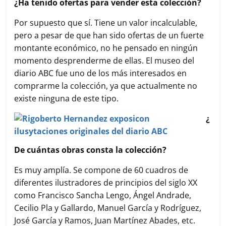
¿Ha tenido ofertas para vender esta colección?
Por supuesto que sí. Tiene un valor incalculable,
pero a pesar de que han sido ofertas de un fuerte
montante económico, no he pensado en ningún
momento desprenderme de ellas. El museo del
diario ABC fue uno de los más interesados en
comprarme la colección, ya que actualmente no
existe ninguna de este tipo.
¿
De cuántas obras consta la colección?
Es muy amplía. Se compone de 60 cuadros de
diferentes ilustradores de principios del siglo XX
como Francisco Sancha Lengo, Ángel Andrade,
Cecilio Pla y Gallardo, Manuel García y Rodríguez,
José García y Ramos, Juan Martínez Abades, etc.