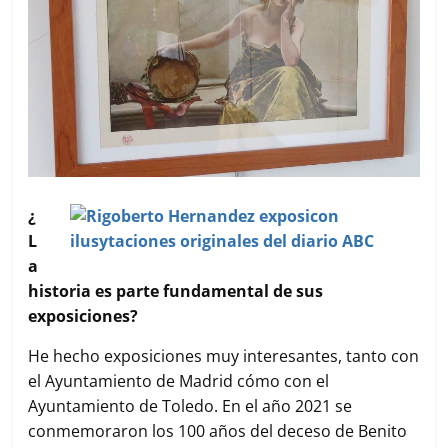
¿
L
a
historia es parte fundamental de sus
exposiciones?
He hecho exposiciones muy interesantes, tanto con
el Ayuntamiento de Madrid cómo con el
Ayuntamiento de Toledo. En el año 2021 se
conmemoraron los 100 años del deceso de Benito