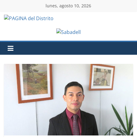
lunes, agosto 10, 2026