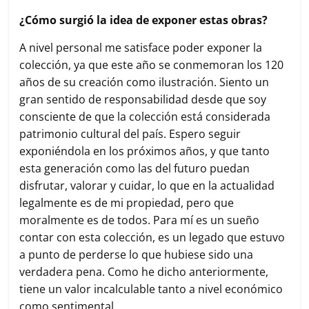
¿Cómo surgió la idea de exponer estas obras?
A nivel personal me satisface poder exponer la
colección, ya que este año se conmemoran los 120
años de su creación como ilustración. Siento un
gran sentido de responsabilidad desde que soy
consciente de que la colección está considerada
patrimonio cultural del país. Espero seguir
exponiéndola en los próximos años, y que tanto
esta generación como las del futuro puedan
disfrutar, valorar y cuidar, lo que en la actualidad
legalmente es de mi propiedad, pero que
moralmente es de todos. Para mí es un sueño
contar con esta colección, es un legado que estuvo
a punto de perderse lo que hubiese sido una
verdadera pena. Como he dicho anteriormente,
tiene un valor incalculable tanto a nivel económico
como sentimental.