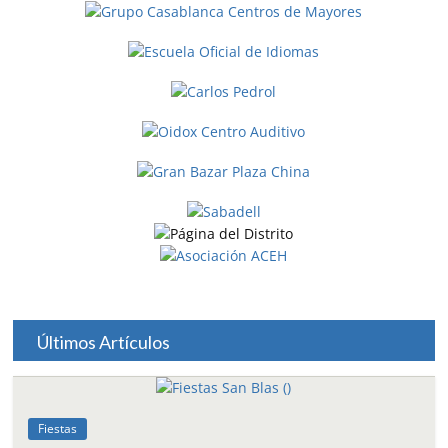
Últimos Artículos
Fiestas