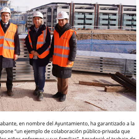
bante, en nombre del Ayuntamiento, ha garantizado a la
supone “un ejemplo de colaboración público-privada que