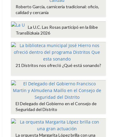
Roberto García, carnicería tradicional: oficio,
calidad y cercanía
La U.C. Las Rosas participó en la Bibe
TransBizkaia 2026
21 Distritos nos ofrecIó ¿Qué está sonando?
El Delegado del Gobierno en el Consejo de
Seguridad del Distrito
La orquesta Margarita López brilla con una