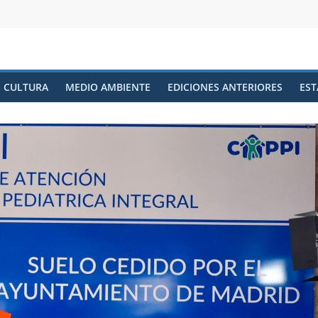
CULTURA
MEDIO AMBIENTE
EDICIONES ANTERIORES
EST