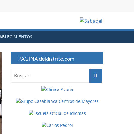
ABLECIMIENTOS
PAGINA deldistrito.com