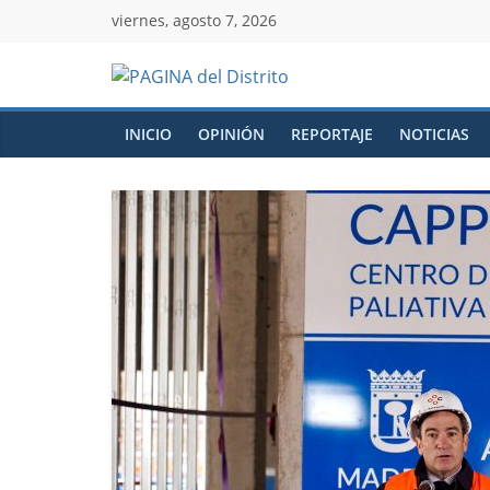
viernes, agosto 7, 2026
INICIO
OPINIÓN
REPORTAJE
NOTICIAS