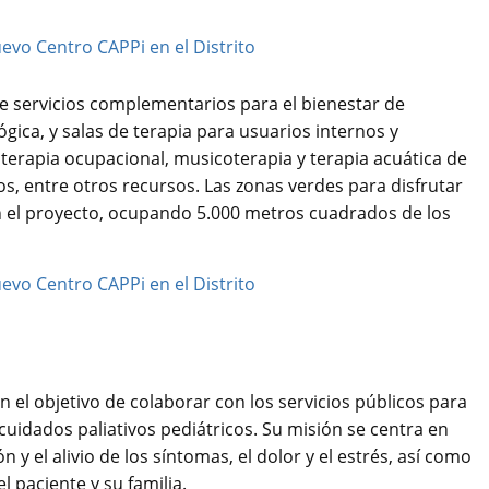
e servicios complementarios para el bienestar de
gica, y salas de terapia para usuarios internos y
 terapia ocupacional, musicoterapia y terapia acuática de
os, entre otros recursos. Las zonas verdes para disfrutar
n el proyecto, ocupando 5.000 metros cuadrados de los
el objetivo de colaborar con los servicios públicos para
 cuidados paliativos pediátricos. Su misión se centra en
y el alivio de los síntomas, el dolor y el estrés, así como
el paciente y su familia.