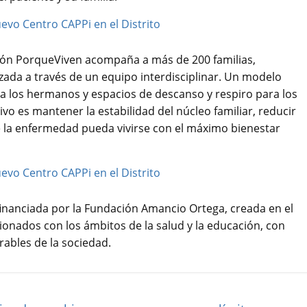
ión PorqueViven acompaña a más de 200 familias,
zada a través de un equipo interdisciplinar. Un modelo
a los hermanos y espacios de descanso y respiro para los
ivo es mantener la estabilidad del núcleo familiar, reducir
e la enfermedad pueda vivirse con el máximo bienestar
financiada por la Fundación Amancio Ortega, creada en el
ionados con los ámbitos de la salud y la educación, con
rables de la sociedad.