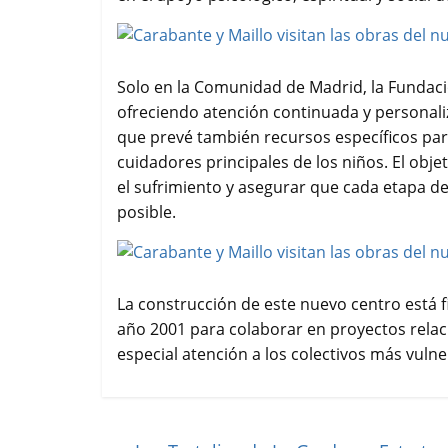
Solo en la Comunidad de Madrid, la Fundac
ofreciendo atención continuada y personali
que prevé también recursos específicos par
cuidadores principales de los niños. El objet
el sufrimiento y asegurar que cada etapa d
posible.
La construcción de este nuevo centro está 
año 2001 para colaborar en proyectos relac
especial atención a los colectivos más vulne