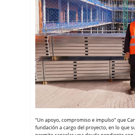
“Un apoyo, compromiso e impulso” que Cara
fundación a cargo del proyecto, en lo que 