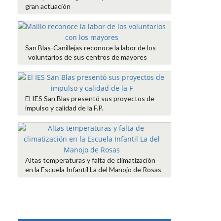
gran actuación
San Blas-Canillejas reconoce la labor de los
voluntarios de sus centros de mayores
El IES San Blas presentó sus proyectos de
impulso y calidad de la F.P.
Altas temperaturas y falta de climatización
en la Escuela Infantil La del Manojo de Rosas