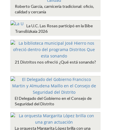
Roberto García, carnicería tradicional: oficio,
calidad y cercanía
La U.C. Las Rosas participó en la Bibe
TransBizkaia 2026
21 Distritos nos ofrecIó ¿Qué está sonando?
El Delegado del Gobierno en el Consejo de
Seguridad del Distrito
La orquesta Margarita López brilla con una