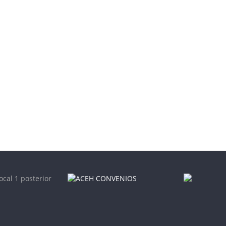
ocal 1 posterior