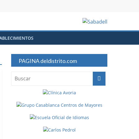
ABLECIMIENTOS
PAGINA deldistrito.com