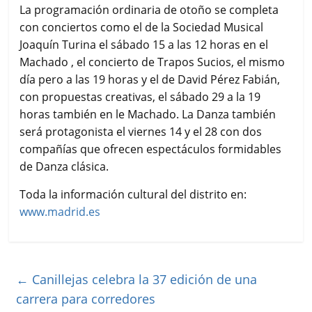
La programación ordinaria de otoño se completa
con conciertos como el de la Sociedad Musical
Joaquín Turina el sábado 15 a las 12 horas en el
Machado , el concierto de Trapos Sucios, el mismo
día pero a las 19 horas y el de David Pérez Fabián,
con propuestas creativas, el sábado 29 a la 19
horas también en le Machado. La Danza también
será protagonista el viernes 14 y el 28 con dos
compañías que ofrecen espectáculos formidables
de Danza clásica.
Toda la información cultural del distrito en:
www.madrid.es
←
Canillejas celebra la 37 edición de una
carrera para corredores