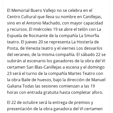
El Memorial Buero Vallejo no se celebra en el
Centro Cultural que lleva su nombre en Canillejas,
sino en el Antonio Machado, con mayor capacidad
y recursos. El miércoles 19 se abre el telón con La
Espuela de Rocinante de la compañía La Smorfia
teatro. El jueves 20 se representa La Hostería de
Posta, de Venezia teatro y el viernes Los desvaríos
del veraneo, de la misma compañía. El sábado 22 se
subirán al escenario los ganadores de la obra del VI
certamen San Blas-Canillejas a escena y el domingo
23 será el turno de la compañía Martes Teatro con
la obra Baile de huesos, bajo la dirección de Manuel
Galiana Todas las sesiones comienzan a las 19
horas con entrada gratuita hasta completar aforo.
El 22 de octubre será la entrega de premios y
presentación de la obra ganadora del VI certamen