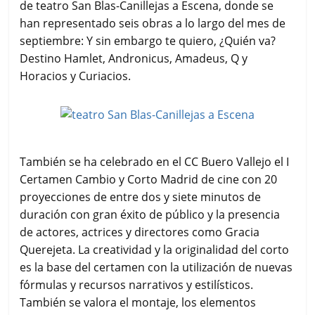
de teatro San Blas-Canillejas a Escena, donde se
han representado seis obras a lo largo del mes de
septiembre: Y sin embargo te quiero, ¿Quién va?
Destino Hamlet, Andronicus, Amadeus, Q y
Horacios y Curiacios.
También se ha celebrado en el CC Buero Vallejo el I
Certamen Cambio y Corto Madrid de cine con 20
proyecciones de entre dos y siete minutos de
duración con gran éxito de público y la presencia
de actores, actrices y directores como Gracia
Querejeta. La creatividad y la originalidad del corto
es la base del certamen con la utilización de nuevas
fórmulas y recursos narrativos y estilísticos.
También se valora el montaje, los elementos