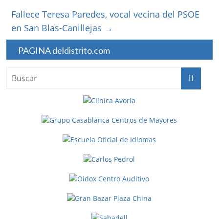
Fallece Teresa Paredes, vocal vecina del PSOE
en San Blas-Canillejas
→
PAGINA deldistrito.com