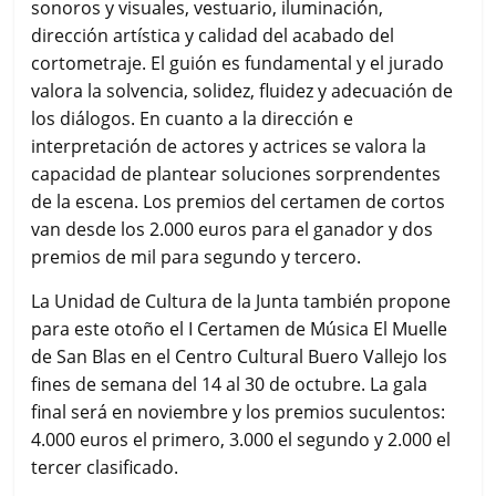
sonoros y visuales, vestuario, iluminación,
dirección artística y calidad del acabado del
cortometraje. El guión es fundamental y el jurado
valora la solvencia, solidez, fluidez y adecuación de
los diálogos. En cuanto a la dirección e
interpretación de actores y actrices se valora la
capacidad de plantear soluciones sorprendentes
de la escena. Los premios del certamen de cortos
van desde los 2.000 euros para el ganador y dos
premios de mil para segundo y tercero.
La Unidad de Cultura de la Junta también propone
para este otoño el I Certamen de Música El Muelle
de San Blas en el Centro Cultural Buero Vallejo los
fines de semana del 14 al 30 de octubre. La gala
final será en noviembre y los premios suculentos:
4.000 euros el primero, 3.000 el segundo y 2.000 el
tercer clasificado.