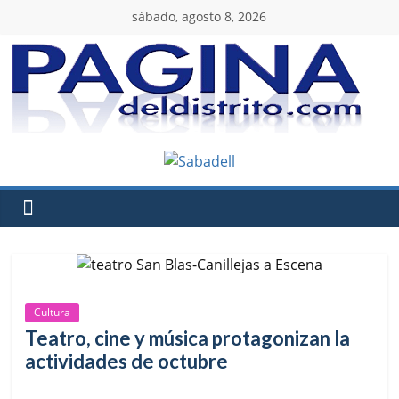
sábado, agosto 8, 2026
Cultura
Teatro, cine y música protagonizan la
actividades de octubre