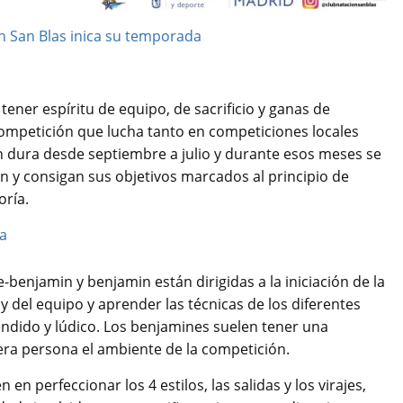
tener espíritu de equipo, de sacrificio y ganas de
ompetición que lucha tanto en competiciones locales
 dura desde septiembre a julio y durante esos meses se
 y consigan sus objetivos marcados al principio de
oría.
benjamin y benjamin están dirigidas a la iniciación de la
y del equipo y aprender las técnicas de los diferentes
ndido y lúdico. Los benjamines suelen tener una
era persona el ambiente de la competición.
en perfeccionar los 4 estilos, las salidas y los virajes,