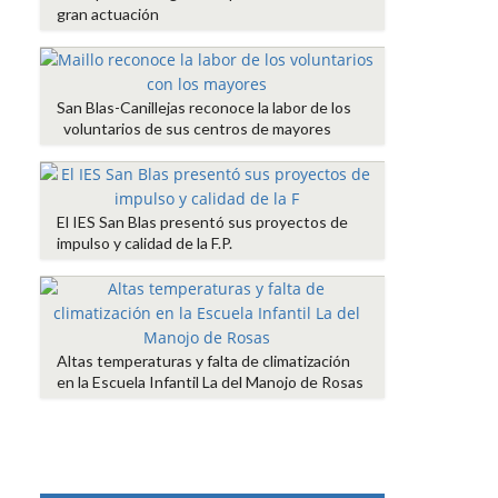
gran actuación
San Blas-Canillejas reconoce la labor de los
voluntarios de sus centros de mayores
El IES San Blas presentó sus proyectos de
impulso y calidad de la F.P.
Altas temperaturas y falta de climatización
en la Escuela Infantil La del Manojo de Rosas