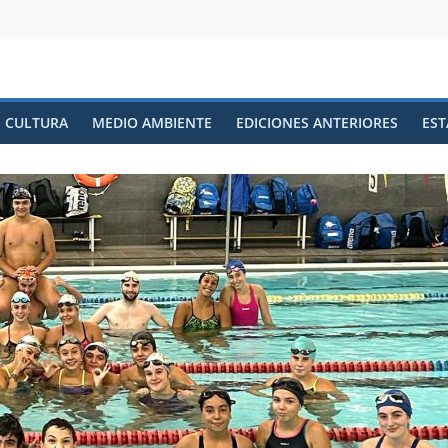
CULTURA
MEDIO AMBIENTE
EDICIONES ANTERIORES
EST