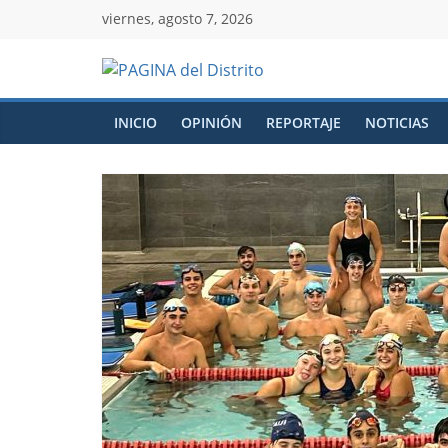
viernes, agosto 7, 2026
INICIO
OPINIÓN
REPORTAJE
NOTICIAS