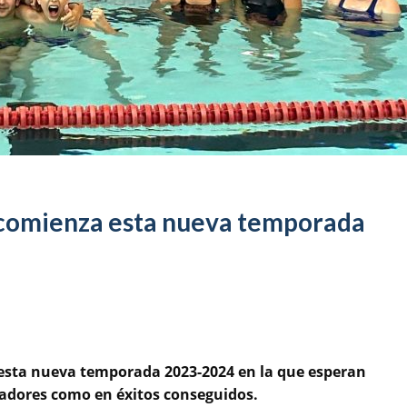
s comienza esta nueva temporada
esta nueva temporada 2023-2024 en la que esperan
adores como en éxitos conseguidos.