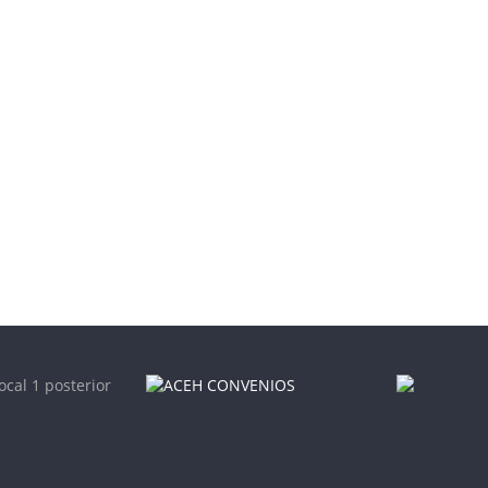
ocal 1 posterior