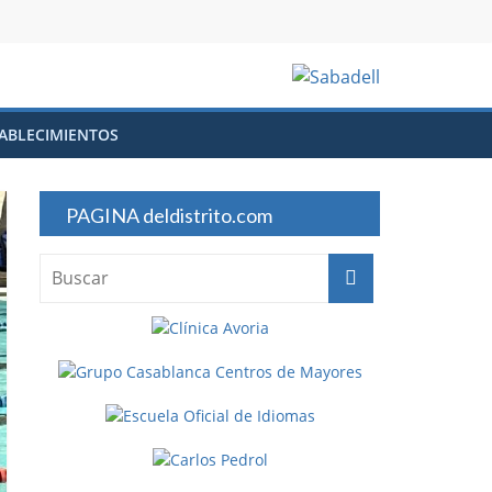
ABLECIMIENTOS
PAGINA deldistrito.com