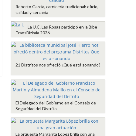
Roberto García, carnicería tradicional: oficio,
calidad y cercanía
La U.C. Las Rosas participó en la Bibe
TransBizkaia 2026
21 Distritos nos ofrecIó ¿Qué está sonando?
El Delegado del Gobierno en el Consejo de
Seguridad del Distrito
La orquesta Margarita López brilla con una