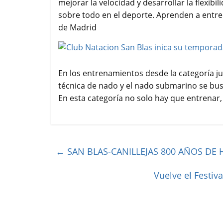
mejorar la velocidad y desarrollar la flexibil
sobre todo en el deporte. Aprenden a entre
de Madrid
En los entrenamientos desde la categoría ju
técnica de nado y el nado submarino se bus
En esta categoría no solo hay que entrenar,
←
SAN BLAS-CANILLEJAS 800 AÑOS DE 
Vuelve el Festiv