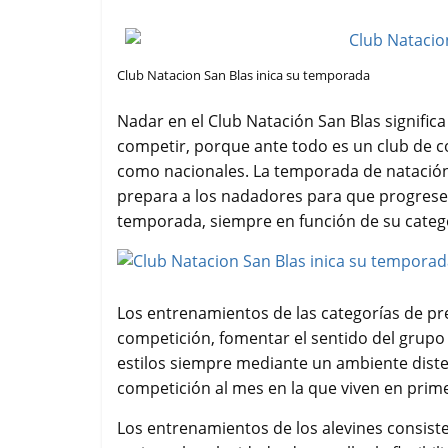
Club Natacion San Blas inica su temporada
Nadar en el Club Natación San Blas significa 
competir, porque ante todo es un club de c
como nacionales. La temporada de natación
prepara a los nadadores para que progresen
temporada, siempre en función de su categ
Los entrenamientos de las categorías de pre-
competición, fomentar el sentido del grupo 
estilos siempre mediante un ambiente diste
competición al mes en la que viven en prim
Los entrenamientos de los alevines consisten 