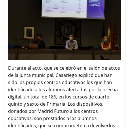
Durante el acto, que se celebró en el salón de actos
de la junta municipal, Casariego explicó que han
sido los propios centros educativos los que han
identificado a los alumnos afectados por la brecha
digital, un total de 186, en los cursos de cuarto,
quinto y sexto de Primaria. Los dispositivos,
donados por Madrid Futuro a los centros
educativos, son prestados a los alumnos
identificados, que se comprometen a devolverlos