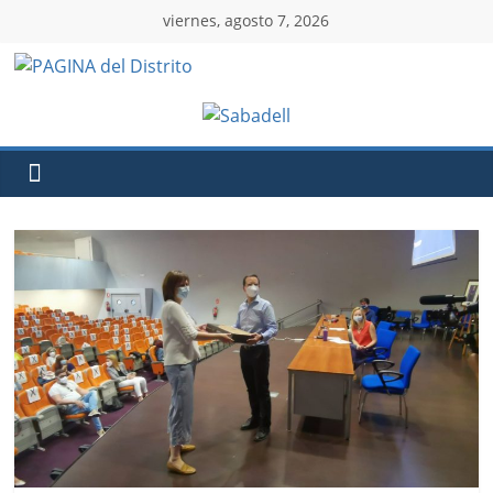
viernes, agosto 7, 2026