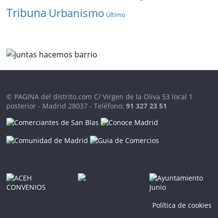
Tribuna
Urbanismo
Último
© PAGINA del distrito.com C/ Virgen de la Oliva 53 local 1
posterior - Madrid 28037 - Teléfono:
91 327 23 51
Política de cookies