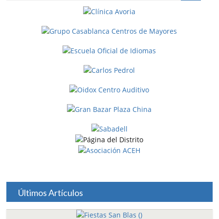
Últimos Artículos