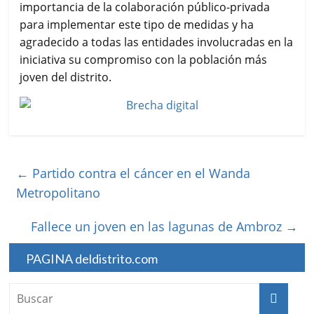
importancia de la colaboración público-privada
para implementar este tipo de medidas y ha
agradecido a todas las entidades involucradas en la
iniciativa su compromiso con la población más
joven del distrito.
←
Partido contra el cáncer en el Wanda
Metropolitano
Fallece un joven en las lagunas de Ambroz
→
PAGINA deldistrito.com