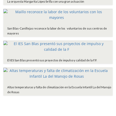
La orquesta Margarita López brilla con una gran actuación
San Blas-Canillejas reconoce la labor de los voluntarios de sus centros de
mayores
El IES San Blas presentó sus proyectos de impulso y calidad de la F.P.
Altas temperaturas y falta de climatización en la Escuela Infantil La del Manojo
de Rosas