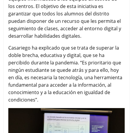
los centros. El objetivo de esta iniciativa es
garantizar que todos los alumnos del distrito
puedan disponer de un recurso que les permita el
seguimiento de clases, acceder al entorno digital y
desarrollar habilidades digitales.
Casariego ha explicado que se trata de superar la
doble brecha, educativa y digital, que se ha
percibido durante la pandemia. “Es prioritario que
ningún estudiante se quede atrás y para ello, hoy
en día, es necesaria la tecnología, una herramienta
fundamental para acceder a la información, al
conocimiento y a la educación en igualdad de
condiciones”.