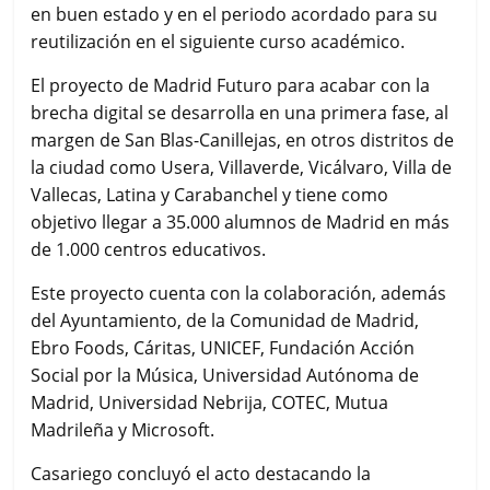
en buen estado y en el periodo acordado para su
reutilización en el siguiente curso académico.
El proyecto de Madrid Futuro para acabar con la
brecha digital se desarrolla en una primera fase, al
margen de San Blas-Canillejas, en otros distritos de
la ciudad como Usera, Villaverde, Vicálvaro, Villa de
Vallecas, Latina y Carabanchel y tiene como
objetivo llegar a 35.000 alumnos de Madrid en más
de 1.000 centros educativos.
Este proyecto cuenta con la colaboración, además
del Ayuntamiento, de la Comunidad de Madrid,
Ebro Foods, Cáritas, UNICEF, Fundación Acción
Social por la Música, Universidad Autónoma de
Madrid, Universidad Nebrija, COTEC, Mutua
Madrileña y Microsoft.
Casariego concluyó el acto destacando la