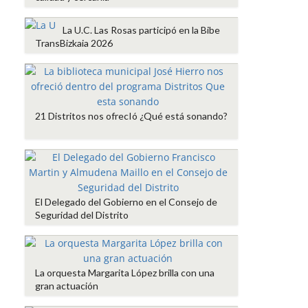
La U.C. Las Rosas participó en la Bibe
TransBizkaia 2026
21 Distritos nos ofrecIó ¿Qué está sonando?
El Delegado del Gobierno en el Consejo de
Seguridad del Distrito
La orquesta Margarita López brilla con una
gran actuación