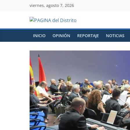
viernes, agosto 7, 2026
INICIO
OPINIÓN
REPORTAJE
NOTICIAS