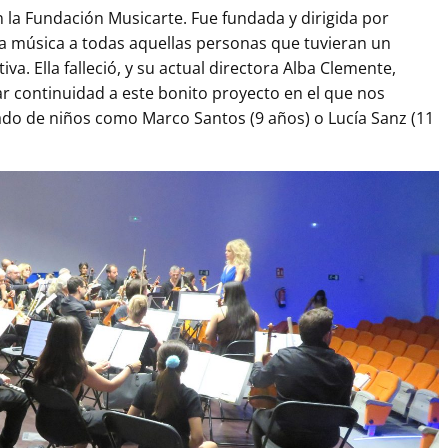
 la Fundación Musicarte. Fue fundada y dirigida por
la música a todas aquellas personas que tuvieran un
a. Ella falleció, y su actual directora Alba Clemente,
 continuidad a este bonito proyecto en el que nos
do de niños como Marco Santos (9 años) o Lucía Sanz (11