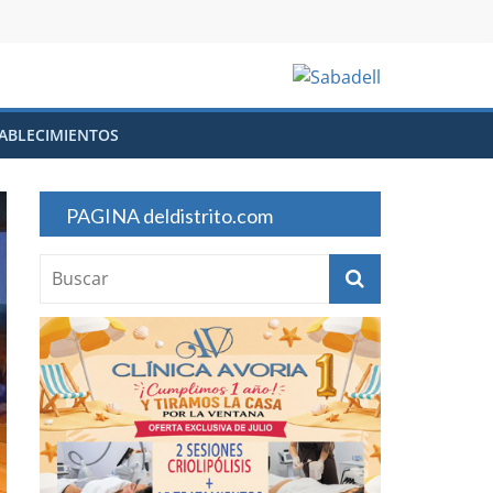
ABLECIMIENTOS
PAGINA deldistrito.com