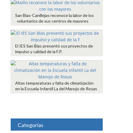
San Blas-Canillejas reconoce la labor de los
voluntarios de sus centros de mayores
El IES San Blas presentó sus proyectos de
impulso y calidad de la F.P.
Altas temperaturas y falta de climatización
en la Escuela Infantil La del Manojo de Rosas
Categorías