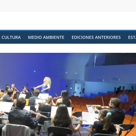
CULTURA
MEDIO AMBIENTE
EDICIONES ANTERIORES
EST