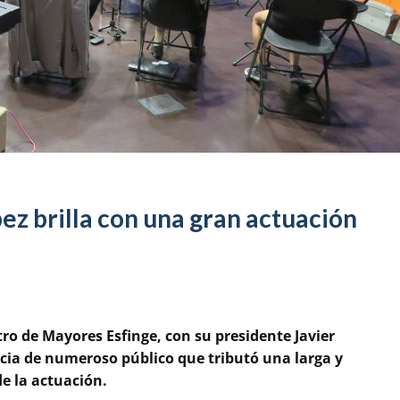
ez brilla con una gran actuación
tro de Mayores Esfinge, con su presidente Javier
ncia de numeroso público que tributó una larga y
e la actuación.