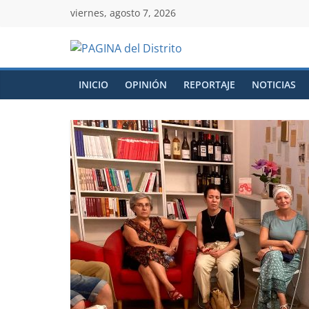
viernes, agosto 7, 2026
INICIO
OPINIÓN
REPORTAJE
NOTICIAS