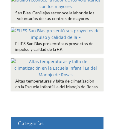
San Blas-Canillejas reconoce la labor de los
voluntarios de sus centros de mayores
El IES San Blas presentó sus proyectos de
impulso y calidad de la F.P.
Altas temperaturas y falta de climatización
en la Escuela Infantil La del Manojo de Rosas
Categorías