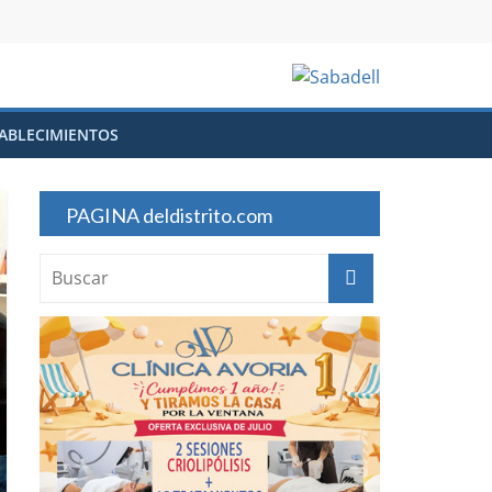
ABLECIMIENTOS
PAGINA deldistrito.com