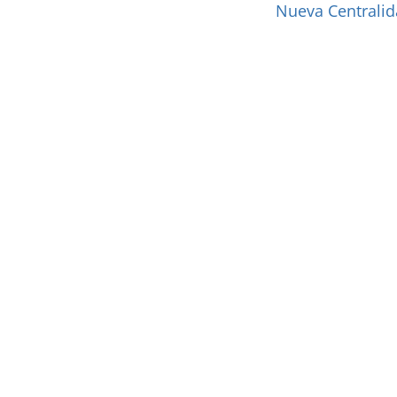
Nueva Centralid