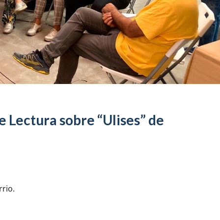
e Lectura sobre “Ulises” de
rio.