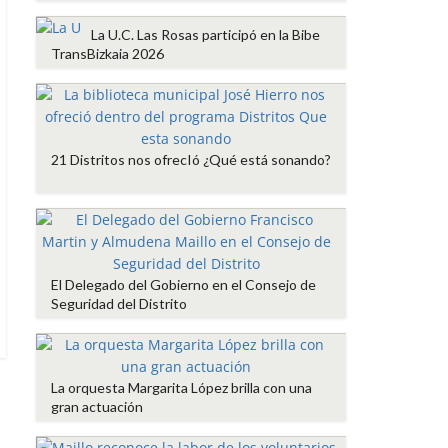
La U.C. Las Rosas participó en la Bibe
TransBizkaia 2026
21 Distritos nos ofrecIó ¿Qué está sonando?
El Delegado del Gobierno en el Consejo de
Seguridad del Distrito
La orquesta Margarita López brilla con una
gran actuación