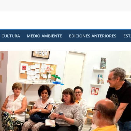
CULTURA
MEDIO AMBIENTE
EDICIONES ANTERIORES
EST