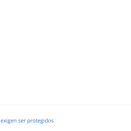
exigen ser protegidos