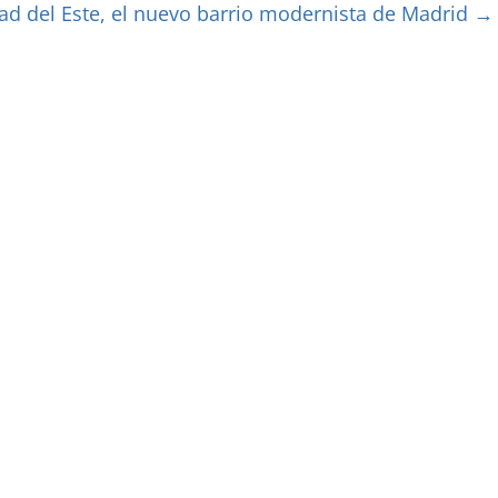
ad del Este, el nuevo barrio modernista de Madrid
→