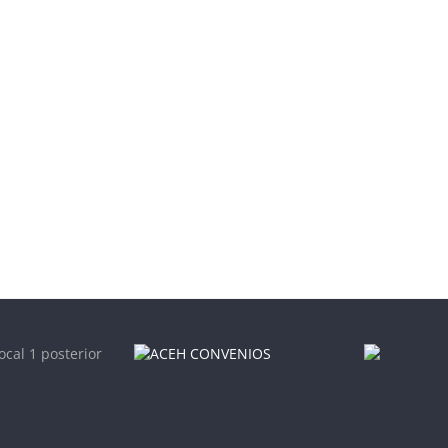
ocal 1 posterior