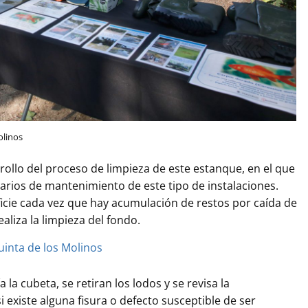
olinos
rrollo del proceso de limpieza de este estanque, en el que
narios de mantenimiento de este tipo de instalaciones.
ficie cada vez que hay acumulación de restos por caída de
ealiza la limpieza del fondo.
a cubeta, se retiran los lodos y se revisa la
 existe alguna fisura o defecto susceptible de ser