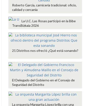
Roberto García, carnicería tradicional: oficio,
calidad y cercanía
La U.C. Las Rosas participó en la Bibe
TransBizkaia 2026
21 Distritos nos ofrecIó ¿Qué está sonando?
El Delegado del Gobierno en el Consejo de
Seguridad del Distrito
La orquesta Margarita López brilla con una