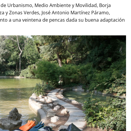
do de Urbanismo, Medio Ambiente y Movilidad, Borja
eza y Zonas Verdes, José Antonio Martínez Páramo,
junto a una veintena de pencas dada su buena adaptación