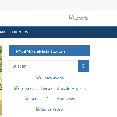
ABLECIMIENTOS
PAGINA deldistrito.com