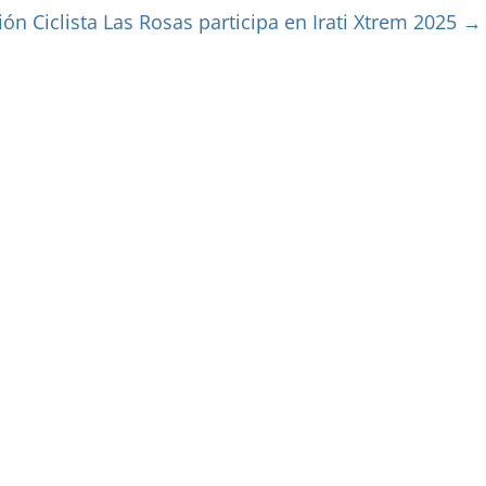
ón Ciclista Las Rosas participa en Irati Xtrem 2025
→