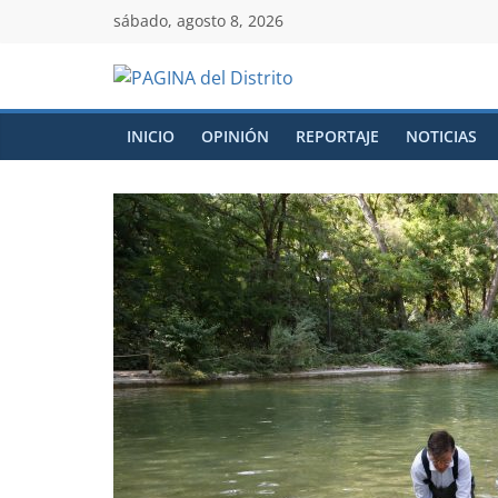
sábado, agosto 8, 2026
INICIO
OPINIÓN
REPORTAJE
NOTICIAS