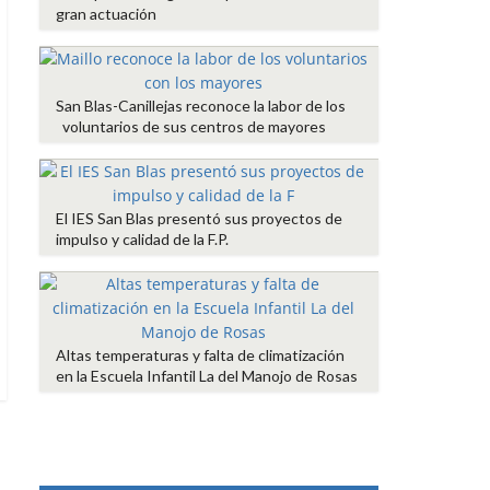
gran actuación
San Blas-Canillejas reconoce la labor de los
voluntarios de sus centros de mayores
El IES San Blas presentó sus proyectos de
impulso y calidad de la F.P.
Altas temperaturas y falta de climatización
en la Escuela Infantil La del Manojo de Rosas