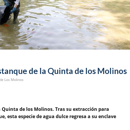
stanque de la Quinta de los Molinos
de Los Molinos
a Quinta de los Molinos. Tras su extracción para
ue, esta especie de agua dulce regresa a su enclave