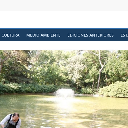
CULTURA
MEDIO AMBIENTE
EDICIONES ANTERIORES
EST