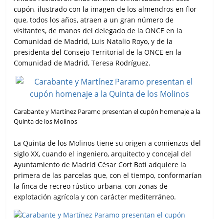
cupón, ilustrado con la imagen de los almendros en flor
que, todos los años, atraen a un gran número de
visitantes, de manos del delegado de la ONCE en la
Comunidad de Madrid, Luis Natalio Royo, y de la
presidenta del Consejo Territorial de la ONCE en la
Comunidad de Madrid, Teresa Rodríguez.
Carabante y Martínez Paramo presentan el cupón homenaje a la
Quinta de los Molinos
La Quinta de los Molinos tiene su origen a comienzos del
siglo XX, cuando el ingeniero, arquitecto y concejal del
Ayuntamiento de Madrid César Cort Botí adquiere la
primera de las parcelas que, con el tiempo, conformarían
la finca de recreo rústico-urbana, con zonas de
explotación agrícola y con carácter mediterráneo.