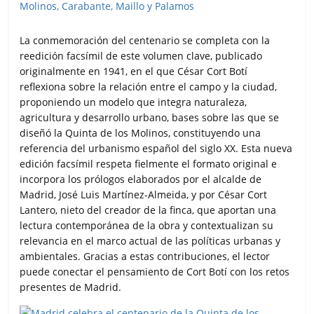
La conmemoración del centenario se completa con la
reedición facsímil de este volumen clave, publicado
originalmente en 1941, en el que César Cort Botí
reflexiona sobre la relación entre el campo y la ciudad,
proponiendo un modelo que integra naturaleza,
agricultura y desarrollo urbano, bases sobre las que se
diseñó la Quinta de los Molinos, constituyendo una
referencia del urbanismo español del siglo XX. Esta nueva
edición facsímil respeta fielmente el formato original e
incorpora los prólogos elaborados por el alcalde de
Madrid, José Luis Martínez-Almeida, y por César Cort
Lantero, nieto del creador de la finca, que aportan una
lectura contemporánea de la obra y contextualizan su
relevancia en el marco actual de las políticas urbanas y
ambientales. Gracias a estas contribuciones, el lector
puede conectar el pensamiento de Cort Botí con los retos
presentes de Madrid.