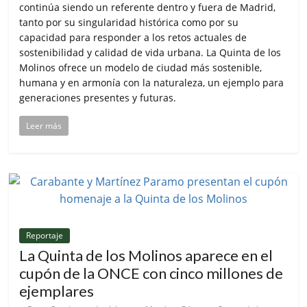
continúa siendo un referente dentro y fuera de Madrid,
tanto por su singularidad histórica como por su
capacidad para responder a los retos actuales de
sostenibilidad y calidad de vida urbana. La Quinta de los
Molinos ofrece un modelo de ciudad más sostenible,
humana y en armonía con la naturaleza, un ejemplo para
generaciones presentes y futuras.
Leer más
Reportaje
La Quinta de los Molinos aparece en el
cupón de la ONCE con cinco millones de
ejemplares