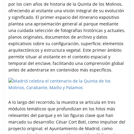
por los cien años de historia de la Quinta de los Molinos,
ofreciendo al visitante una visión integral de su evolución
y significado. El primer espacio del itinerario expositivo
plantea una aproximación general al parque mediante
una cuidada selección de fotografías históricas y actuales,
planos originales, documentos de archivo y datos
explicativos sobre su configuración, superficie, elementos
arquitectónicos y estructura vegetal. Este primer ámbito
permite situar al visitante en el contexto espacial y
temporal del enclave, facilitando una comprensión global
antes de adentrarse en contenidos más específicos.
A lo largo del recorrido, la muestra se articula en tres
módulos temáticos que profundizan en los hitos más
relevantes del parque y en las figuras clave que han
marcado su desarrollo: César Cort Botí, como impulsor del
proyecto original; el Ayuntamiento de Madrid, como