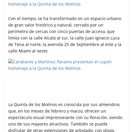
Con el tiempo, se ha transformado en un espacio urbano
de gran valor histórico y natural, cerrado por un
perímetro de cercas con cinco puertas de acceso, que
limita con la calle Alcalá al sur, la calle Juan Ignacio Luca
de Tena al norte, la avenida 25 de Septiembre al este y la
calle Miami al oeste.
La Quinta de los Molinos es conocida por sus almendros
que, en los meses de febrero y marzo, ofrecen un
espectáculo visual impresionante con su floración, siendo
uno de sus mayores atractivos. También se puede
disfrutar de otras extensiones de arbolado, con olivos,