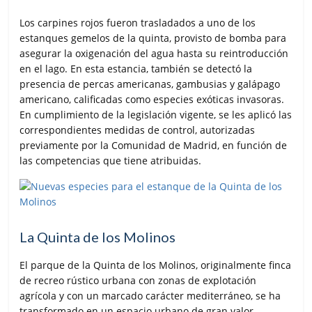
Los carpines rojos fueron trasladados a uno de los
estanques gemelos de la quinta, provisto de bomba para
asegurar la oxigenación del agua hasta su reintroducción
en el lago. En esta estancia, también se detectó la
presencia de percas americanas, gambusias y galápago
americano, calificadas como especies exóticas invasoras.
En cumplimiento de la legislación vigente, se les aplicó las
correspondientes medidas de control, autorizadas
previamente por la Comunidad de Madrid, en función de
las competencias que tiene atribuidas.
La Quinta de los Molinos
El parque de la Quinta de los Molinos, originalmente finca
de recreo rústico urbana con zonas de explotación
agrícola y con un marcado carácter mediterráneo, se ha
transformado en un espacio urbano de gran valor