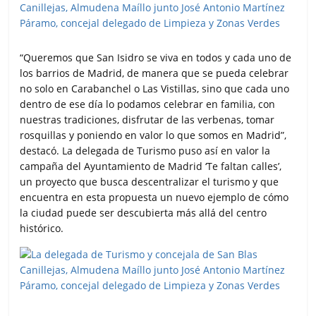
“Queremos que San Isidro se viva en todos y cada uno de
los barrios de Madrid, de manera que se pueda celebrar
no solo en Carabanchel o Las Vistillas, sino que cada uno
dentro de ese día lo podamos celebrar en familia, con
nuestras tradiciones, disfrutar de las verbenas, tomar
rosquillas y poniendo en valor lo que somos en Madrid”,
destacó. La delegada de Turismo puso así en valor la
campaña del Ayuntamiento de Madrid ‘Te faltan calles’,
un proyecto que busca descentralizar el turismo y que
encuentra en esta propuesta un nuevo ejemplo de cómo
la ciudad puede ser descubierta más allá del centro
histórico.