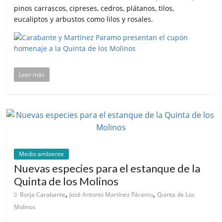
pinos carrascos, cipreses, cedros, plátanos, tilos,
eucaliptos y arbustos como lilos y rosales.
Leer más
Medio ambiente
Nuevas especies para el estanque de la
Quinta de los Molinos
,
,
Borja Carabante
José Antonio Martínez Páramo
Quinta de Los
Molinos