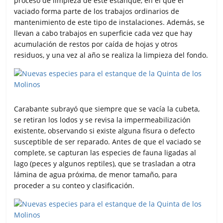
proceso de limpieza de este estanque, en el que el
vaciado forma parte de los trabajos ordinarios de
mantenimiento de este tipo de instalaciones. Además, se
llevan a cabo trabajos en superficie cada vez que hay
acumulación de restos por caída de hojas y otros
residuos, y una vez al año se realiza la limpieza del fondo.
Carabante subrayó que siempre que se vacía la cubeta,
se retiran los lodos y se revisa la impermeabilización
existente, observando si existe alguna fisura o defecto
susceptible de ser reparado. Antes de que el vaciado se
complete, se capturan las especies de fauna ligadas al
lago (peces y algunos reptiles), que se trasladan a otra
lámina de agua próxima, de menor tamaño, para
proceder a su conteo y clasificación.