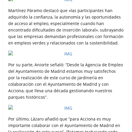
Martínez Páramo destacó que «las participantes han
adquirido la confianza, la autonomía y las oportunidades
de acceso al empleo, especialmente cuando han
encontrado dificultades de inserción laboral», subrayando
que las empresas demandan profesionales con formación
en empleos verdes y relacionados con la sostenibilidad.
Por su parte, Aniorte señaló: “Desde la Agencia de Empleo
del Ayuntamiento de Madrid estamos muy satisfechos
por la realización de este curso de jardinería en
colaboración con el Ayuntamiento de Madrid y con
Acciona, que lleva una década gestionando nuestros
parques históricos”.
Por último, Lázaro añadió que “para Acciona es muy
importante colaborar con el Ayuntamiento de Madrid en
la realización de este curso”. “Estamos trabajando codo