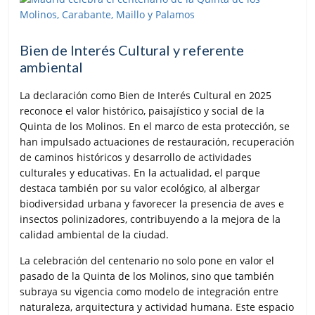
Bien de Interés Cultural y referente
ambiental
La declaración como Bien de Interés Cultural en 2025
reconoce el valor histórico, paisajístico y social de la
Quinta de los Molinos. En el marco de esta protección, se
han impulsado actuaciones de restauración, recuperación
de caminos históricos y desarrollo de actividades
culturales y educativas. En la actualidad, el parque
destaca también por su valor ecológico, al albergar
biodiversidad urbana y favorecer la presencia de aves e
insectos polinizadores, contribuyendo a la mejora de la
calidad ambiental de la ciudad.
La celebración del centenario no solo pone en valor el
pasado de la Quinta de los Molinos, sino que también
subraya su vigencia como modelo de integración entre
naturaleza, arquitectura y actividad humana. Este espacio