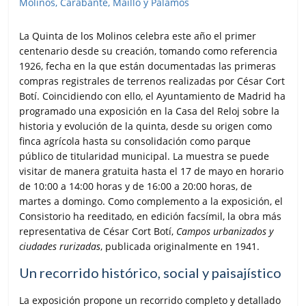
La Quinta de los Molinos celebra este año el primer
centenario desde su creación, tomando como referencia
1926, fecha en la que están documentadas las primeras
compras registrales de terrenos realizadas por César Cort
Botí. Coincidiendo con ello, el Ayuntamiento de Madrid ha
programado una exposición en la Casa del Reloj sobre la
historia y evolución de la quinta, desde su origen como
finca agrícola hasta su consolidación como parque
público de titularidad municipal. La muestra se puede
visitar de manera gratuita hasta el 17 de mayo en horario
de 10:00 a 14:00 horas y de 16:00 a 20:00 horas, de
martes a domingo. Como complemento a la exposición, el
Consistorio ha reeditado, en edición facsímil, la obra más
representativa de César Cort Botí,
Campos urbanizados y
ciudades rurizadas
, publicada originalmente en 1941.
Un recorrido histórico, social y paisajístico
La exposición propone un recorrido completo y detallado