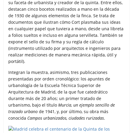
su faceta de urbanista y creador de la quinta. Entre ellos,
destacan cinco bocetos realizados a mano en la década
de 1930 de algunos elementos de la finca. Se trata de
documentos que ilustran cómo Cort plasmaba sus ideas
en cualquier papel que tuviera a mano, desde una libreta
a folios sueltos e incluso en alguna servilleta. También se
expone el sello de su firma y su regla de cálculo
(instrumento utilizado por arquitectos e ingenieros para
realizar mediciones de manera mecánica rápida, útil y
portátil).
Integran la muestra, asimismo, tres publicaciones
presentadas por orden cronológico: los apuntes de
urbanología de la Escuela Técnica Superior de
Arquitectura de Madrid, de la que fue catedrático
durante más de 20 años; un primer tratado de
urbanismo, bajo el título
Murcia, un ejemplo sencillo de
trazado urbano
de 1941, y, por último, su obra más
conocida
Campos urbanizados, ciudades rurizadas
.