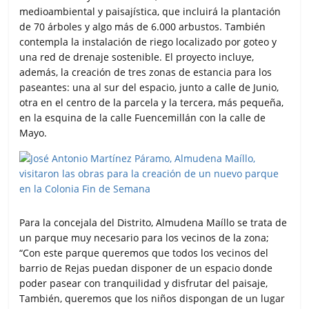
medioambiental y paisajística, que incluirá la plantación
de 70 árboles y algo más de 6.000 arbustos. También
contempla la instalación de riego localizado por goteo y
una red de drenaje sostenible. El proyecto incluye,
además, la creación de tres zonas de estancia para los
paseantes: una al sur del espacio, junto a calle de Junio,
otra en el centro de la parcela y la tercera, más pequeña,
en la esquina de la calle Fuencemillán con la calle de
Mayo.
Para la concejala del Distrito, Almudena Maíllo se trata de
un parque muy necesario para los vecinos de la zona;
“Con este parque queremos que todos los vecinos del
barrio de Rejas puedan disponer de un espacio donde
poder pasear con tranquilidad y disfrutar del paisaje,
También, queremos que los niños dispongan de un lugar