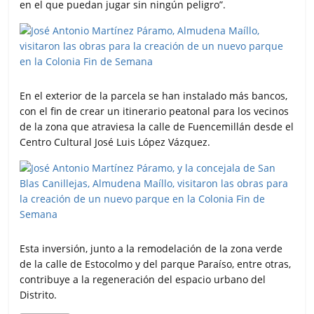
en el que puedan jugar sin ningún peligro”.
En el exterior de la parcela se han instalado más bancos,
con el fin de crear un itinerario peatonal para los vecinos
de la zona que atraviesa la calle de Fuencemillán desde el
Centro Cultural José Luis López Vázquez.
Esta inversión, junto a la remodelación de la zona verde
de la calle de Estocolmo y del parque Paraíso, entre otras,
contribuye a la regeneración del espacio urbano del
Distrito.