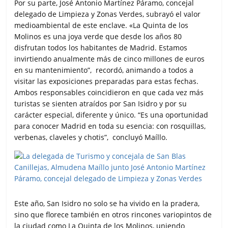
Por su parte, José Antonio Martínez Páramo, concejal
delegado de Limpieza y Zonas Verdes, subrayó el valor
medioambiental de este enclave. «La Quinta de los
Molinos es una joya verde que desde los años 80
disfrutan todos los habitantes de Madrid. Estamos
invirtiendo anualmente más de cinco millones de euros
en su mantenimiento”, recordó, animando a todos a
visitar las exposiciones preparadas para estas fechas.
Ambos responsables coincidieron en que cada vez más
turistas se sienten atraídos por San Isidro y por su
carácter especial, diferente y único. “Es una oportunidad
para conocer Madrid en toda su esencia: con rosquillas,
verbenas, claveles y chotis”, concluyó Maíllo.
Este año, San Isidro no solo se ha vivido en la pradera,
sino que florece también en otros rincones variopintos de
la ciudad como La Quinta de los Molinos, uniendo