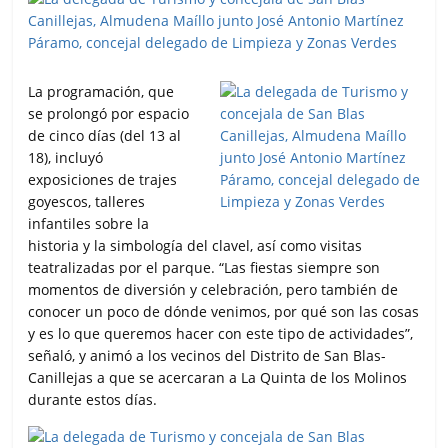
La programación, que
se prolongó por espacio
de cinco días (del 13 al
18), incluyó
exposiciones de trajes
goyescos, talleres
infantiles sobre la
historia y la simbología del clavel, así como visitas
teatralizadas por el parque. “Las fiestas siempre son
momentos de diversión y celebración, pero también de
conocer un poco de dónde venimos, por qué son las cosas
y es lo que queremos hacer con este tipo de actividades”,
señaló, y animó a los vecinos del Distrito de San Blas-
Canillejas a que se acercaran a La Quinta de los Molinos
durante estos días.