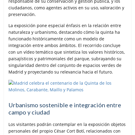
responsable de su conservación y gestión pública, y los
ciudadanos, como agentes activos en su uso, valoración y
preservación.
La exposición pone especial énfasis en la relación entre
naturaleza y urbanismo, destacando cómo la quinta ha
funcionado históricamente como un modelo de
integración entre ambos ámbitos. El recorrido concluye
con un vídeo temático que sintetiza los valores históricos,
paisajísticos y patrimoniales del parque, subrayando su
singularidad dentro del conjunto de espacios verdes de
Madrid y proyectando su relevancia hacia el futuro.
Urbanismo sostenible e integración entre
campo y ciudad
Los visitantes podrán contemplar en la exposición objetos
personales del propio César Cort Botí, relacionados con