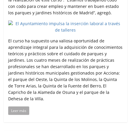
con codo para crear empleo y mantener en buen estado
los parques y jardines históricos de Madrid”, agregó.
El curso ha supuesto una valiosa oportunidad de
aprendizaje integral para la adquisición de conocimientos
teóricos y prácticos sobre el cuidado de parques y
jardines. Los cuatro meses de realización de prácticas
profesionales se han desarrollado en los parques y
jardines históricos municipales gestionados por Acciona:
el parque del Oeste, la Quinta de los Molinos, la Quinta
de Torre Arias, la Quinta de la Fuente del Berro, El
Capricho de la Alameda de Osuna y el parque de la
Dehesa de la Villa.
Leer más