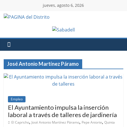
jueves, agosto 6, 2026
José Antonio Martínez Páramo
Empleo
El Ayuntamiento impulsa la inserción
laboral a través de talleres de jardinería
,
,
,
El Capricho
José Antonio Martínez Páramo
Pepe Aniorte
Quinta