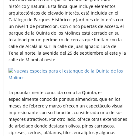
histórico y natural. Esta finca, que incluye elementos
arquitectónicos de elevado interés, está incluida en el
Catálogo de Parques Históricos y Jardines de Interés con
un nivel 1 de protección. Con cinco puertas de acceso, el
parque de la Quinta de los Molinos está cerrado en su
totalidad por un perímetro de cercas que limitan con la
calle de Alcalá al sur, la calle de Juan Ignacio Luca de
Tena al norte, la avenida del 25 de septiembre al este y la
calle de Miami al oeste.
La popularmente conocida como La Quinta, es
especialmente conocida por sus almendros, que en los
meses de febrero y marzo ofrecen un espectáculo visual
impresionante con su floración, considerado uno de sus
mayores atractivos. Por otro lado, ofrece otras extensiones
de arbolado donde destacan olivos, pinos carrascos,
cipreses, cedros, plátanos, tilos, eucaliptos y algunas