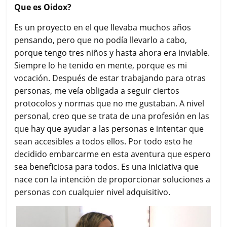
Que es Oidox?
Es un proyecto en el que llevaba muchos años
pensando, pero que no podía llevarlo a cabo,
porque tengo tres niños y hasta ahora era inviable.
Siempre lo he tenido en mente, porque es mi
vocación. Después de estar trabajando para otras
personas, me veía obligada a seguir ciertos
protocolos y normas que no me gustaban. A nivel
personal, creo que se trata de una profesión en las
que hay que ayudar a las personas e intentar que
sean accesibles a todos ellos. Por todo esto he
decidido embarcarme en esta aventura que espero
sea beneficiosa para todos. Es una iniciativa que
nace con la intención de proporcionar soluciones a
personas con cualquier nivel adquisitivo.