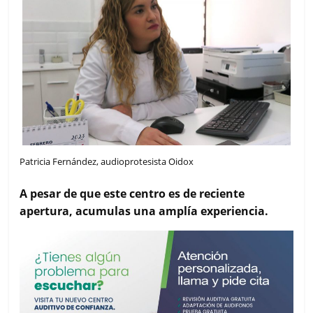
Patricia Fernández, audioprotesista Oidox
A pesar de que este centro es de reciente
apertura, acumulas una amplía experiencia.