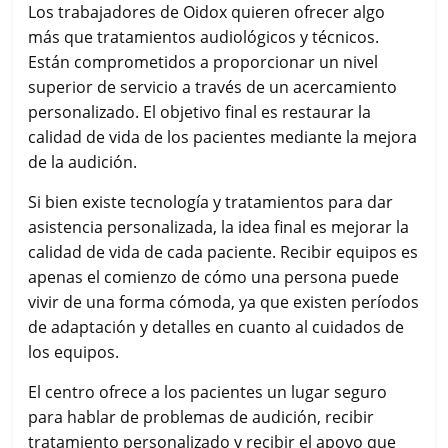
Los trabajadores de Oidox quieren ofrecer algo
más que tratamientos audiológicos y técnicos.
Están comprometidos a proporcionar un nivel
superior de servicio a través de un acercamiento
personalizado. El objetivo final es restaurar la
calidad de vida de los pacientes mediante la mejora
de la audición.
Si bien existe tecnología y tratamientos para dar
asistencia personalizada, la idea final es mejorar la
calidad de vida de cada paciente. Recibir equipos es
apenas el comienzo de cómo una persona puede
vivir de una forma cómoda, ya que existen períodos
de adaptación y detalles en cuanto al cuidados de
los equipos.
El centro ofrece a los pacientes un lugar seguro
para hablar de problemas de audición, recibir
tratamiento personalizado y recibir el apoyo que