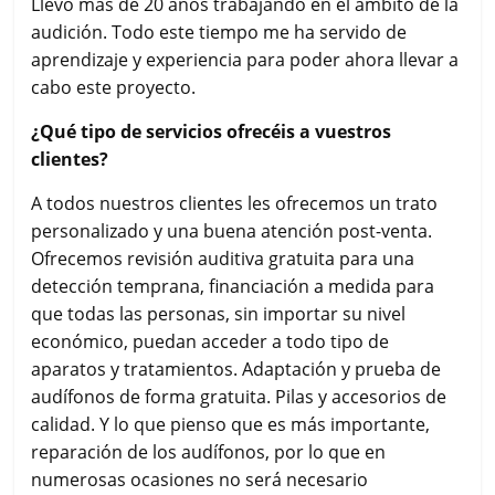
Llevo más de 20 años trabajando en el ámbito de la
audición. Todo este tiempo me ha servido de
aprendizaje y experiencia para poder ahora llevar a
cabo este proyecto.
¿Qué tipo de servicios ofrecéis a vuestros
clientes?
A todos nuestros clientes les ofrecemos un trato
personalizado y una buena atención post-venta.
Ofrecemos revisión auditiva gratuita para una
detección temprana, financiación a medida para
que todas las personas, sin importar su nivel
económico, puedan acceder a todo tipo de
aparatos y tratamientos. Adaptación y prueba de
audífonos de forma gratuita. Pilas y accesorios de
calidad. Y lo que pienso que es más importante,
reparación de los audífonos, por lo que en
numerosas ocasiones no será necesario