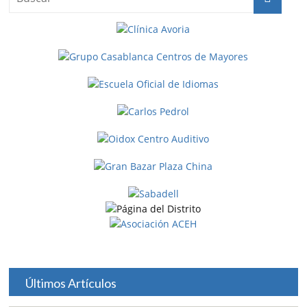
Últimos Artículos