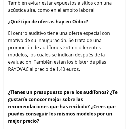
También evitar estar expuestos a sitios con una
acústica alta, como en el ámbito laboral.
¿Qué tipo de ofertas hay en Oidox?
El centro auditivo tiene una oferta especial con
motivo de su inauguración. Se trata de una
promoción de audífonos 2×1 en diferentes
modelos, los cuales se indican después de la
evaluación. También estan los blíster de pilas
RAYOVAC al precio de 1,40 euros.
¿Tienes un presupuesto para los audífonos? ¿Te
gustaría conocer mejor sobre las
recomendaciones que has recibido? ¿Crees que
puedes conseguir los mismos modelos por un
mejor precio?