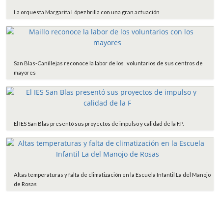
La orquesta Margarita López brilla con una gran actuación
San Blas-Canillejas reconoce la labor de los voluntarios de sus centros de
mayores
El IES San Blas presentó sus proyectos de impulso y calidad de la F.P.
Altas temperaturas y falta de climatización en la Escuela Infantil La del Manojo
de Rosas