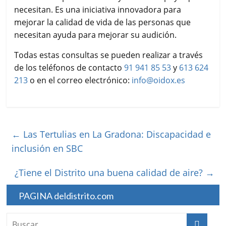
necesitan. Es una iniciativa innovadora para
mejorar la calidad de vida de las personas que
necesitan ayuda para mejorar su audición.
Todas estas consultas se pueden realizar a través
de los teléfonos de contacto
91 941 85 53
y
613 624
213
o en el correo electrónico:
info@oidox.es
←
Las Tertulias en La Gradona: Discapacidad e
inclusión en SBC
¿Tiene el Distrito una buena calidad de aire?
→
PAGINA deldistrito.com