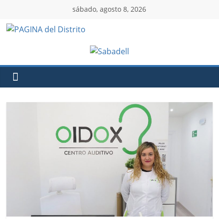
sábado, agosto 8, 2026