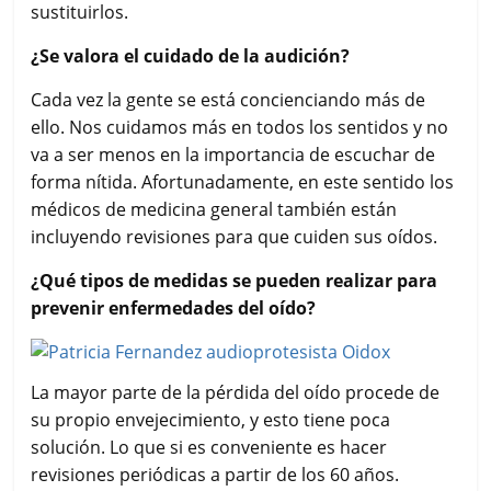
sustituirlos.
¿Se valora el cuidado de la audición?
Cada vez la gente se está concienciando más de
ello. Nos cuidamos más en todos los sentidos y no
va a ser menos en la importancia de escuchar de
forma nítida. Afortunadamente, en este sentido los
médicos de medicina general también están
incluyendo revisiones para que cuiden sus oídos.
¿Qué tipos de medidas se pueden realizar para
prevenir enfermedades del oído?
La mayor parte de la pérdida del oído procede de
su propio envejecimiento, y esto tiene poca
solución. Lo que si es conveniente es hacer
revisiones periódicas a partir de los 60 años.