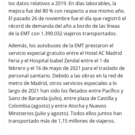
los datos relativos a 2019. En días laborables, la
mejora fue del 80 % con respecto a ese mismo año.
El pasado 26 de noviembre fue el día que registró el
récord de demanda del año a bordo de las líneas
de la EMT con 1.390.032 viajeros transportados.
Además, los autobuses de la EMT prestaron el
servicio especial gratuito entre el Hotel AC Madrid
Feria y el Hospital Isabel Zendal entre el 1 de
febrero y el 16 de mayo de 2021 para el traslado de
personal sanitario. Debido a las obras en la red de
metro de Madrid, otros servicios especiales a lo
largo de 2021 han sido los fletados entre Pacífico y
Sainz de Baranda (julio), entre plaza de Castilla y
Colombia (agosto) y entre Atocha y Nuevos
Ministerios (julio y agosto). Todos ellos juntos han
transportado más de 1,15 millones de viajeros.