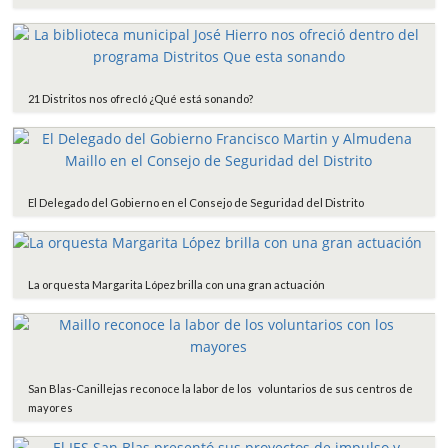
21 Distritos nos ofrecIó ¿Qué está sonando?
El Delegado del Gobierno en el Consejo de Seguridad del Distrito
La orquesta Margarita López brilla con una gran actuación
San Blas-Canillejas reconoce la labor de los voluntarios de sus centros de
mayores