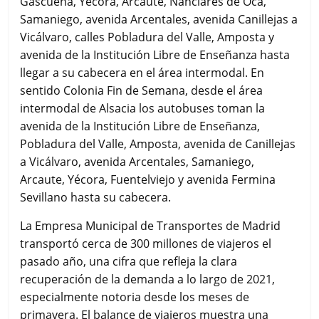
Gascueña, Yécora, Arcaute, Nanclares de Oca,
Samaniego, avenida Arcentales, avenida Canillejas a
Vicálvaro, calles Pobladura del Valle, Amposta y
avenida de la Institución Libre de Enseñanza hasta
llegar a su cabecera en el área intermodal. En
sentido Colonia Fin de Semana, desde el área
intermodal de Alsacia los autobuses toman la
avenida de la Institución Libre de Enseñanza,
Pobladura del Valle, Amposta, avenida de Canillejas
a Vicálvaro, avenida Arcentales, Samaniego,
Arcaute, Yécora, Fuentelviejo y avenida Fermina
Sevillano hasta su cabecera.
La Empresa Municipal de Transportes de Madrid
transportó cerca de 300 millones de viajeros el
pasado año, una cifra que refleja la clara
recuperación de la demanda a lo largo de 2021,
especialmente notoria desde los meses de
primavera. El balance de viajeros muestra una