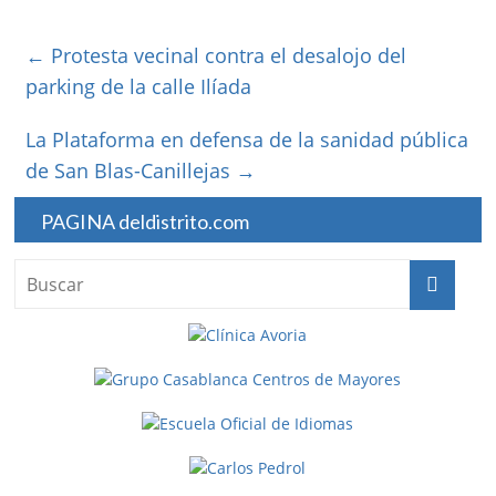
←
Protesta vecinal contra el desalojo del
parking de la calle Ilíada
La Plataforma en defensa de la sanidad pública
de San Blas-Canillejas
→
PAGINA deldistrito.com