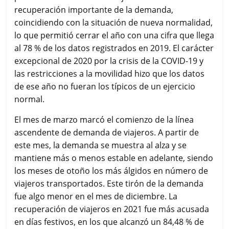
recuperación importante de la demanda,
coincidiendo con la situación de nueva normalidad,
lo que permitió cerrar el año con una cifra que llega
al 78 % de los datos registrados en 2019. El carácter
excepcional de 2020 por la crisis de la COVID-19 y
las restricciones a la movilidad hizo que los datos
de ese año no fueran los típicos de un ejercicio
normal.
El mes de marzo marcó el comienzo de la línea
ascendente de demanda de viajeros. A partir de
este mes, la demanda se muestra al alza y se
mantiene más o menos estable en adelante, siendo
los meses de otoño los más álgidos en número de
viajeros transportados. Este tirón de la demanda
fue algo menor en el mes de diciembre. La
recuperación de viajeros en 2021 fue más acusada
en días festivos, en los que alcanzó un 84,48 % de