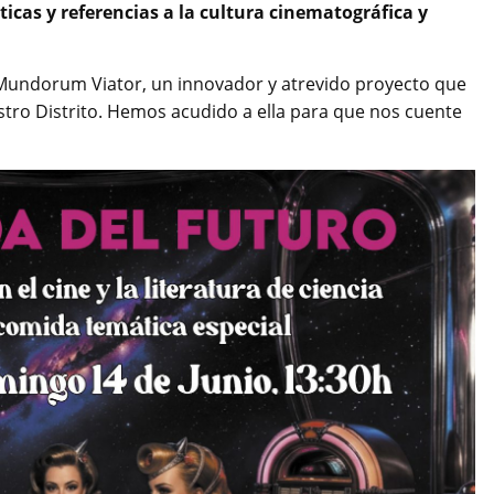
ticas y referencias a la cultura cinematográfica y
 Mundorum Viator, un innovador y atrevido proyecto que
estro Distrito. Hemos acudido a ella para que nos cuente