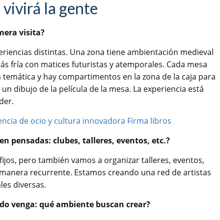
 vivirá la gente
mera visita?
periencias distintas. Una zona tiene ambientación medieval
 más fría con matices futuristas y atemporales. Cada mesa
la temática y hay compartimentos en la zona de la caja para
un dibujo de la película de la mesa. La experiencia está
der.
en pensadas: clubes, talleres, eventos, etc.?
fijos, pero también vamos a organizar talleres, eventos,
 manera recurrente. Estamos creando una red de artistas
les diversas.
ndo venga: qué ambiente buscan crear?