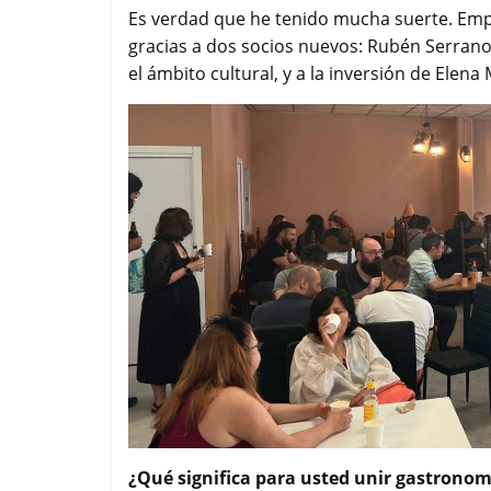
Es verdad que he tenido mucha suerte. Emp
gracias a dos socios nuevos: Rubén Serran
el ámbito cultural, y a la inversión de Elena
¿Qué significa para usted unir gastronom