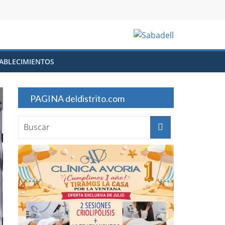
ABLECIMIENTOS
PAGINA deldistrito.com