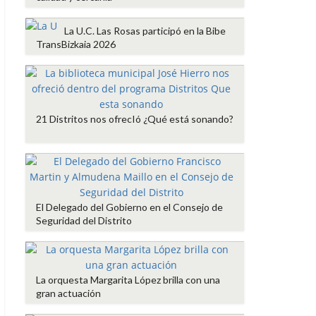
La U.C. Las Rosas participó en la Bibe
TransBizkaia 2026
21 Distritos nos ofrecIó ¿Qué está sonando?
El Delegado del Gobierno en el Consejo de
Seguridad del Distrito
La orquesta Margarita López brilla con una
gran actuación