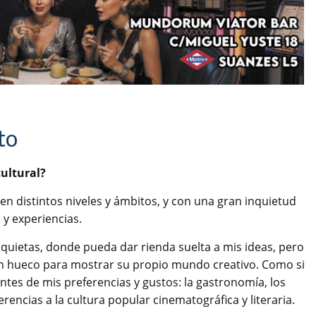
to
cultural?
n distintos niveles y ámbitos, y con una gran inquietud
 y experiencias.
quietas, donde pueda dar rienda suelta a mis ideas, pero
un hueco para mostrar su propio mundo creativo. Como si
ntes de mis preferencias y gustos: la gastronomía, los
rencias a la cultura popular cinematográfica y literaria.