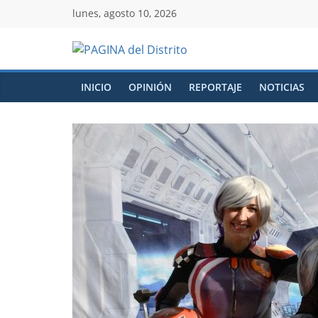
lunes, agosto 10, 2026
INICIO
OPINIÓN
REPORTAJE
NOTICIAS