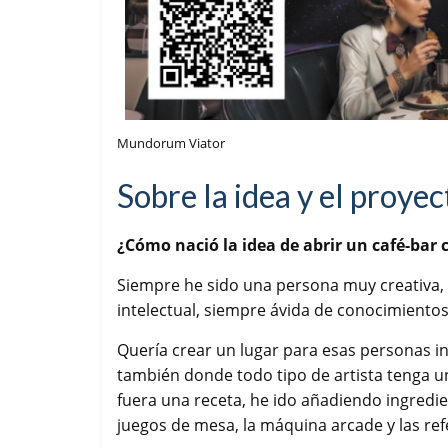
Mundorum Viator
Sobre la idea y el proyec
¿Cómo nació la idea de abrir un café-bar 
Siempre he sido una persona muy creativa, e
intelectual, siempre ávida de conocimientos
Quería crear un lugar para esas personas in
también donde todo tipo de artista tenga 
fuera una receta, he ido añadiendo ingredie
juegos de mesa, la máquina arcade y las refe