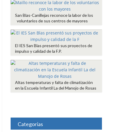
San Blas-Canillejas reconoce la labor de los
voluntarios de sus centros de mayores
El IES San Blas presentó sus proyectos de
impulso y calidad de la F.P.
Altas temperaturas y falta de climatización
en la Escuela Infantil La del Manojo de Rosas
Categorías