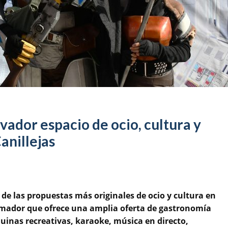
ador espacio de ocio, cultura y
anillejas
e las propuestas más originales de ocio y cultura en
ormador que ofrece una amplia oferta de gastronomía
uinas recreativas, karaoke, música en directo,