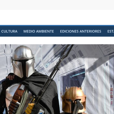
CULTURA
MEDIO AMBIENTE
EDICIONES ANTERIORES
EST