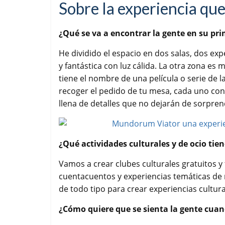
Sobre la experiencia que
¿Qué se va a encontrar la gente en su pri
He dividido el espacio en dos salas, dos ex
y fantástica con luz cálida. La otra zona es
tiene el nombre de una película o serie de 
recoger el pedido de tu mesa, cada uno con 
llena de detalles que no dejarán de sorpren
¿Qué actividades culturales y de ocio tien
Vamos a crear clubes culturales gratuitos y 
cuentacuentos y experiencias temáticas de
de todo tipo para crear experiencias cultura
¿Cómo quiere que se sienta la gente cua