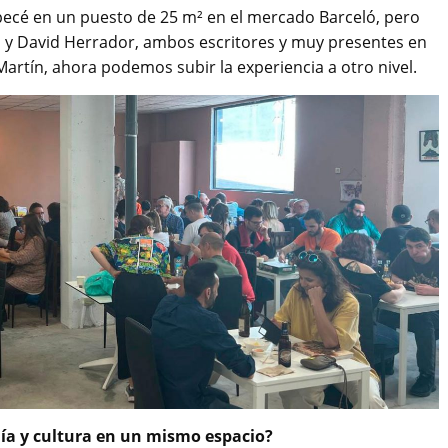
ecé en un puesto de 25 m² en el mercado Barceló, pero
o y David Herrador, ambos escritores y muy presentes en
 Martín, ahora podemos subir la experiencia a otro nivel.
ía y cultura en un mismo espacio?