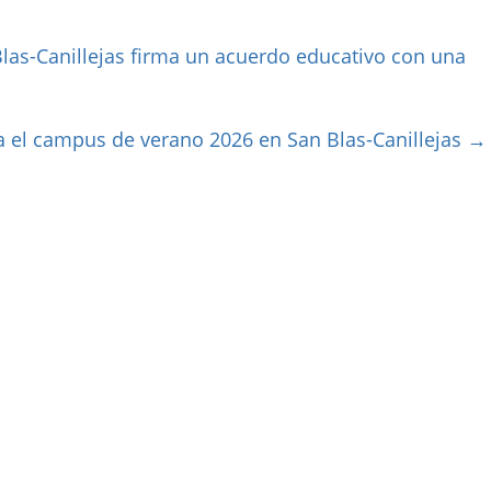
las-Canillejas firma un acuerdo educativo con una
a el campus de verano 2026 en San Blas-Canillejas
→