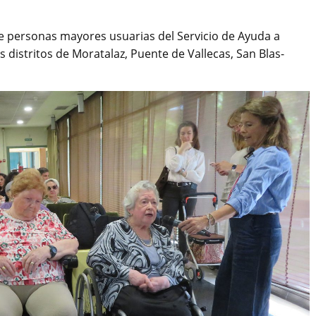
de personas mayores usuarias del Servicio de Ayuda a
 distritos de Moratalaz, Puente de Vallecas, San Blas-