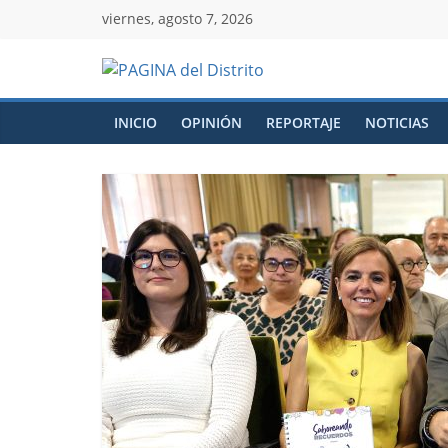
viernes, agosto 7, 2026
INICIO
OPINIÓN
REPORTAJE
NOTICIAS