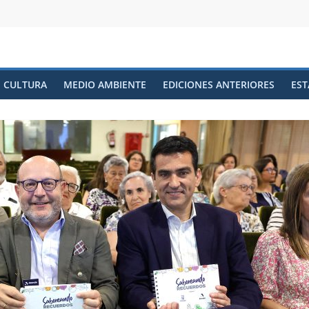
CULTURA
MEDIO AMBIENTE
EDICIONES ANTERIORES
EST