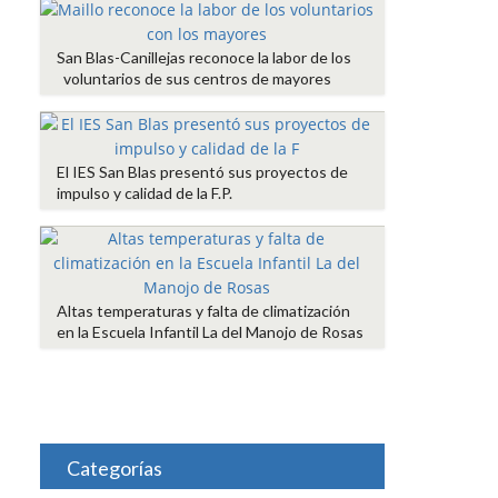
San Blas-Canillejas reconoce la labor de los
voluntarios de sus centros de mayores
El IES San Blas presentó sus proyectos de
impulso y calidad de la F.P.
Altas temperaturas y falta de climatización
en la Escuela Infantil La del Manojo de Rosas
Categorías