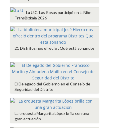
La U.C. Las Rosas participó en la Bibe
TransBizkaia 2026
21 Distritos nos ofrecIó ¿Qué está sonando?
El Delegado del Gobierno en el Consejo de
Seguridad del Distrito
La orquesta Margarita López brilla con una
gran actuación