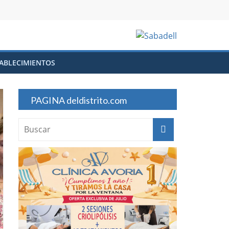
ABLECIMIENTOS
PAGINA deldistrito.com