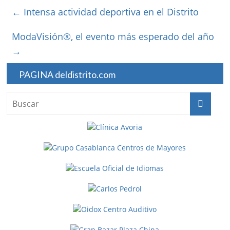
←
Intensa actividad deportiva en el Distrito
ModaVisión®, el evento más esperado del año
→
PAGINA deldistrito.com