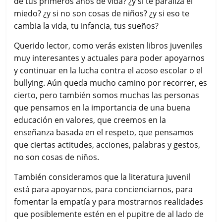
de tus primeros años de vida? ¿y si te paraliza el
miedo? ¿y si no son cosas de niños? ¿y si eso te
cambia la vida, tu infancia, tus sueños?
Querido lector, como verás existen libros juveniles
muy interesantes y actuales para poder apoyarnos
y continuar en la lucha contra el acoso escolar o el
bullying. Aún queda mucho camino por recorrer, es
cierto, pero también somos muchas las personas
que pensamos en la importancia de una buena
educación en valores, que creemos en la
enseñanza basada en el respeto, que pensamos
que ciertas actitudes, acciones, palabras y gestos,
no son cosas de niños.
También consideramos que la literatura juvenil
está para apoyarnos, para concienciarnos, para
fomentar la empatía y para mostrarnos realidades
que posiblemente estén en el pupitre de al lado de