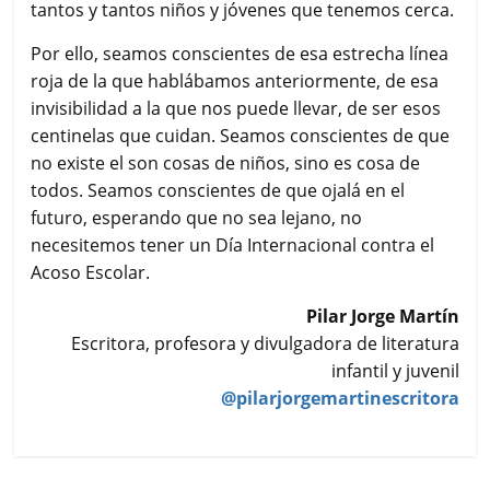
tantos y tantos niños y jóvenes que tenemos cerca.
Por ello, seamos conscientes de esa estrecha línea
roja de la que hablábamos anteriormente, de esa
invisibilidad a la que nos puede llevar, de ser esos
centinelas que cuidan. Seamos conscientes de que
no existe el son cosas de niños, sino es cosa de
todos. Seamos conscientes de que ojalá en el
futuro, esperando que no sea lejano, no
necesitemos tener un Día Internacional contra el
Acoso Escolar.
Pilar Jorge Martín
Escritora, profesora y divulgadora de literatura
infantil y juvenil
@pilarjorgemartinescritora