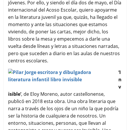
jóvenes. Por ello, y siendo el día dos de mayo, el Día
internacional del Acoso Escolar, quiero apoyarme
en la literatura juvenil ya que, quizás, ha llegado el
momento y ante las situaciones que estamos
viviendo, de poner las cartas, mejor dicho, los
libros sobre la mesa y empecemos a darle una
vuelta desde líneas y letras a situaciones narradas,
pero que suceden a diario en las aulas de nuestros
centros escolares.
‘I
n
v
isible’
, de Eloy Moreno, autor castellonense,
publicó en 2018 esta obra. Una obra literaria que
narra a través de los ojos de un niño la que podría
ser la historia de cualquiera de nosotros. Un
entorno, situaciones, personas, que llevan al