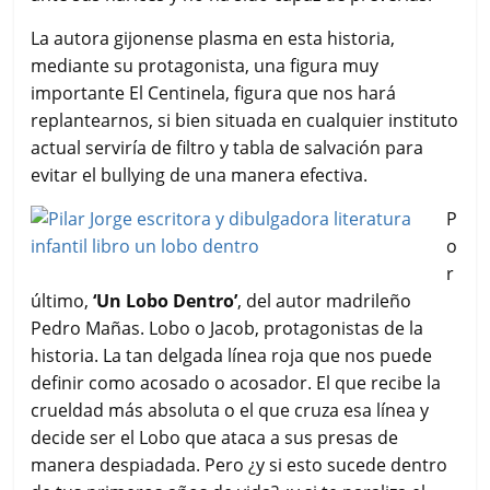
La autora gijonense plasma en esta historia,
mediante su protagonista, una figura muy
importante El Centinela, figura que nos hará
replantearnos, si bien situada en cualquier instituto
actual serviría de filtro y tabla de salvación para
evitar el bullying de una manera efectiva.
P
o
r
último,
‘Un Lobo Dentro’
, del autor madrileño
Pedro Mañas. Lobo o Jacob, protagonistas de la
historia. La tan delgada línea roja que nos puede
definir como acosado o acosador. El que recibe la
crueldad más absoluta o el que cruza esa línea y
decide ser el Lobo que ataca a sus presas de
manera despiadada. Pero ¿y si esto sucede dentro