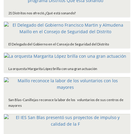
21 Distritos nos ofrecIó ¿Qué está sonando?
El Delegado del Gobierno en el Consejo de Seguridad del Distrito
La orquesta Margarita López brilla con una gran actuación
San Blas-Canillejas reconoce la labor de los voluntarios de sus centros de
mayores