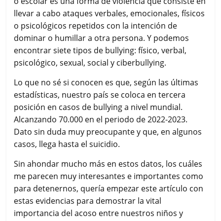
o escolar es una forma de violencia que consiste en
llevar a cabo ataques verbales, emocionales, físicos
o psicológicos repetidos con la intención de
dominar o humillar a otra persona. Y podemos
encontrar siete tipos de bullying: físico, verbal,
psicológico, sexual, social y ciberbullying.
Lo que no sé si conocen es que, según las últimas
estadísticas, nuestro país se coloca en tercera
posición en casos de bullying a nivel mundial.
Alcanzando 70.000 en el periodo de 2022-2023.
Dato sin duda muy preocupante y que, en algunos
casos, llega hasta el suicidio.
Sin ahondar mucho más en estos datos, los cuáles
me parecen muy interesantes e importantes como
para detenernos, quería empezar este artículo con
estas evidencias para demostrar la vital
importancia del acoso entre nuestros niños y