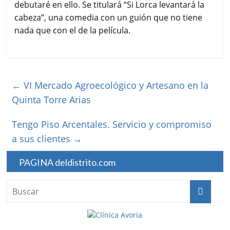
debutaré en ello. Se titulará “Si Lorca levantará la
cabeza”, una comedia con un guión que no tiene
nada que con el de la película.
←
VI Mercado Agroecológico y Artesano en la
Quinta Torre Arias
Tengo Piso Arcentales. Servicio y compromiso
a sus clientes
→
PAGINA deldistrito.com