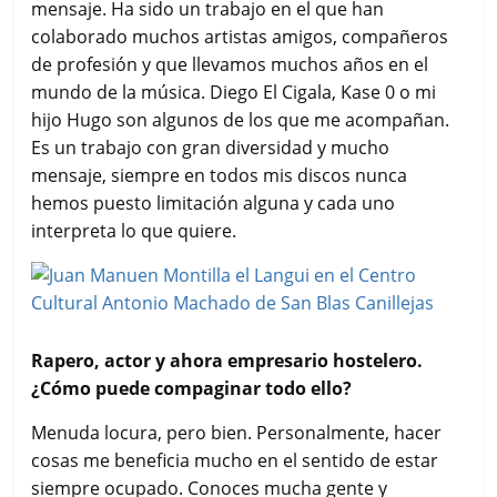
mensaje. Ha sido un trabajo en el que han
colaborado muchos artistas amigos, compañeros
de profesión y que llevamos muchos años en el
mundo de la música. Diego El Cigala, Kase 0 o mi
hijo Hugo son algunos de los que me acompañan.
Es un trabajo con gran diversidad y mucho
mensaje, siempre en todos mis discos nunca
hemos puesto limitación alguna y cada uno
interpreta lo que quiere.
Rapero, actor y ahora empresario hostelero.
¿Cómo puede compaginar todo ello?
Menuda locura, pero bien. Personalmente, hacer
cosas me beneficia mucho en el sentido de estar
siempre ocupado. Conoces mucha gente y