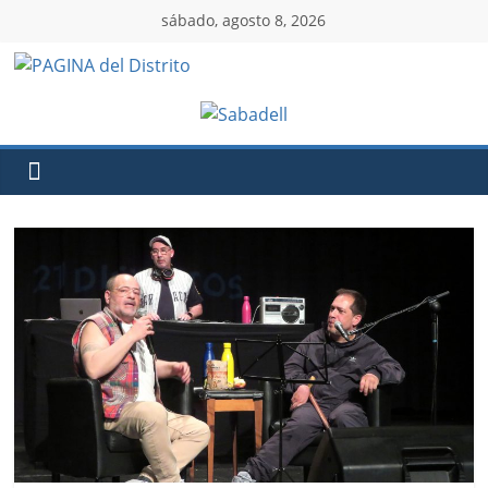
sábado, agosto 8, 2026