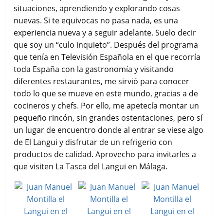
situaciones, aprendiendo y explorando cosas
nuevas. Si te equivocas no pasa nada, es una
experiencia nueva y a seguir adelante. Suelo decir
que soy un “culo inquieto”. Después del programa
que tenía en Televisión Española en el que recorría
toda España con la gastronomía y visitando
diferentes restaurantes, me sirvió para conocer
todo lo que se mueve en este mundo, gracias a de
cocineros y chefs. Por ello, me apetecía montar un
pequeño rincón, sin grandes ostentaciones, pero sí
un lugar de encuentro donde al entrar se viese algo
de El Langui y disfrutar de un refrigerio con
productos de calidad. Aprovecho para invitarles a
que visiten La Tasca del Langui en Málaga.