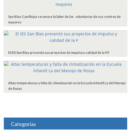
San Blas-Canillejas reconoce la labor de los voluntarios de sus centros de
mayores
El IES San Blas presentó sus proyectos de impulso y calidad de la F.P.
Altas temperaturas y falta de climatización en la Escuela Infantil La del Manojo
de Rosas
Categorías