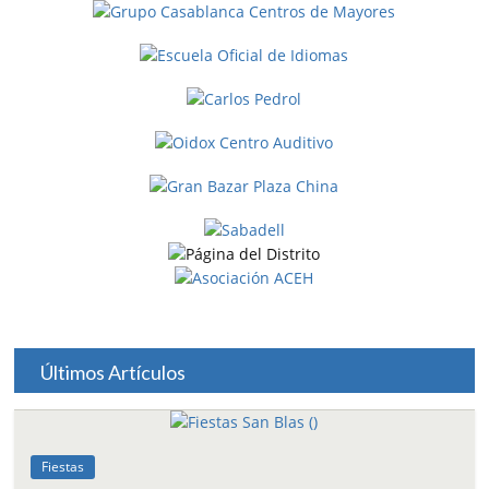
Últimos Artículos
Fiestas