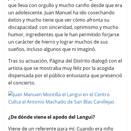
que lleva con orgullo y mucho cariño desde que era
un adolescente. Juan Manuel ha ido cosechando
éxitos y mucho tiene que ver cómo afronta su
discapacidad: con sinceridad, optimismo y mucho
humor, ingredientes que le han permitido forjarse
un carácter de hierro y lograr muchos de sus
sueños, incluso algunos que ni imaginó.
Tras su actuación, Página del Distrito dialogó con el
artista que se mostraba muy feliz por la acogida
dispensada por el público entusiasta que presenció
el concierto.
¿De dónde viene el apodo del Langui?
Viene de un referente para mí. Cuando era niño