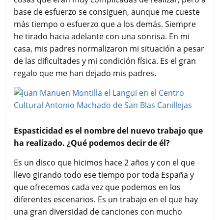
base de esfuerzo se consiguen, aunque me cueste
más tiempo o esfuerzo que a los demás. Siempre
he tirado hacia adelante con una sonrisa. En mi
casa, mis padres normalizaron mi situación a pesar
de las dificultades y mi condición física. Es el gran
regalo que me han dejado mis padres.
Espasticidad es el nombre del nuevo trabajo que
ha realizado. ¿Qué podemos decir de él?
Es un disco que hicimos hace 2 años y con el que
llevo girando todo ese tiempo por toda España y
que ofrecemos cada vez que podemos en los
diferentes escenarios. Es un trabajo en el que hay
una gran diversidad de canciones con mucho