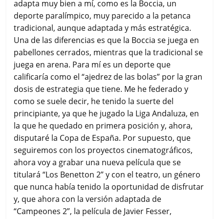
adapta muy bien a mí, como es la Boccia, un
deporte paralímpico, muy parecido a la petanca
tradicional, aunque adaptada y más estratégica.
Una de las diferencias es que la Boccia se juega en
pabellones cerrados, mientras que la tradicional se
juega en arena. Para mí es un deporte que
calificaría como el “ajedrez de las bolas” por la gran
dosis de estrategia que tiene. Me he federado y
como se suele decir, he tenido la suerte del
principiante, ya que he jugado la Liga Andaluza, en
la que he quedado en primera posición y, ahora,
disputaré la Copa de España. Por supuesto, que
seguiremos con los proyectos cinematográficos,
ahora voy a grabar una nueva película que se
titulará “Los Benetton 2” y con el teatro, un género
que nunca había tenido la oportunidad de disfrutar
y, que ahora con la versión adaptada de
“Campeones 2”, la película de Javier Fesser,