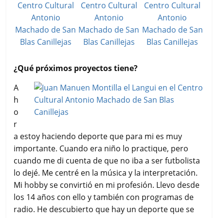
¿Qué próximos proyectos tiene?
A
h
o
r
a estoy haciendo deporte que para mi es muy
importante. Cuando era niño lo practique, pero
cuando me di cuenta de que no iba a ser futbolista
lo dejé. Me centré en la música y la interpretación.
Mi hobby se convirtió en mi profesión. Llevo desde
los 14 años con ello y también con programas de
radio. He descubierto que hay un deporte que se