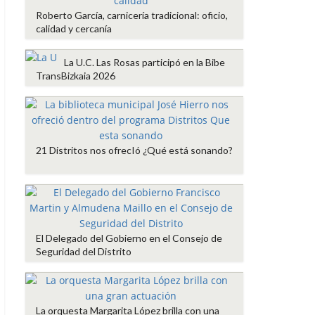
Roberto García, carnicería tradicional: oficio,
calidad y cercanía
La U.C. Las Rosas participó en la Bibe
TransBizkaia 2026
21 Distritos nos ofrecIó ¿Qué está sonando?
El Delegado del Gobierno en el Consejo de
Seguridad del Distrito
La orquesta Margarita López brilla con una