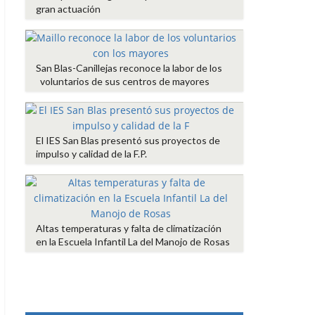
gran actuación
San Blas-Canillejas reconoce la labor de los
voluntarios de sus centros de mayores
El IES San Blas presentó sus proyectos de
impulso y calidad de la F.P.
Altas temperaturas y falta de climatización
en la Escuela Infantil La del Manojo de Rosas