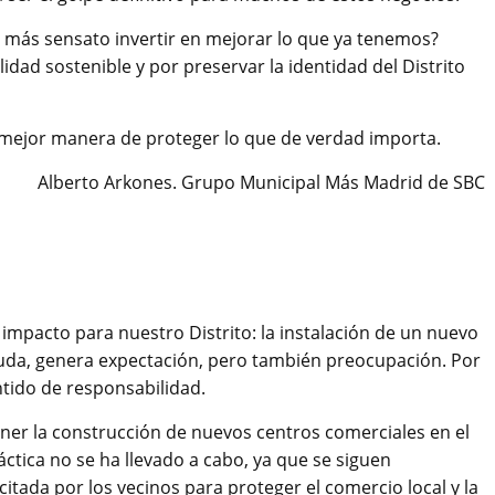
 más sensato invertir en mejorar lo que ya tenemos?
idad sostenible y por preservar la identidad del Distrito
a mejor manera de proteger lo que de verdad importa.
Alberto Arkones. Grupo Municipal Más Madrid de SBC
impacto para nuestro Distrito: la instalación de un nuevo
duda, genera expectación, pero también preocupación. Por
tido de responsabilidad.
er la construcción de nuevos centros comerciales en el
ráctica no se ha llevado a cabo, ya que se siguen
citada por los vecinos para proteger el comercio local y la