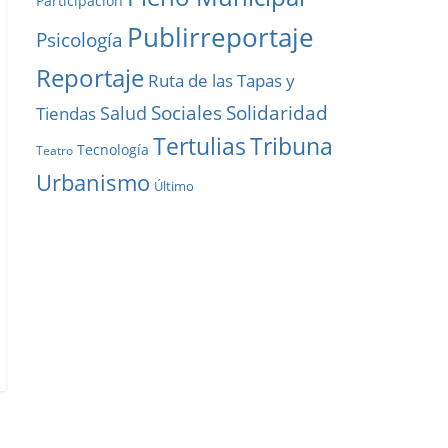
Participación
Publirreportaje
Psicología
Reportaje
Ruta de las Tapas y
Solidaridad
Sociales
Salud
Tiendas
Tribuna
Tertulias
Tecnología
Teatro
Urbanismo
Último