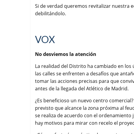
Si de verdad queremos revitalizar nuestra 
debilitándolo.
VOX
No desviemos la atención
La realidad del Distrito ha cambiado en lo
las calles se enfrenten a desafíos que anta
tomar las acciones precisas para que convi
antes de la llegada del Atlético de Madrid.
¿Es beneficioso un nuevo centro comercial?
previsto que alcance la zona próxima al feud
se realiza de acuerdo con el ordenamiento j
hay motivos para mirar con recelo el proyec