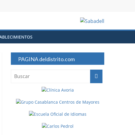
ABLECIMIENTOS
PAGINA deldistrito.com