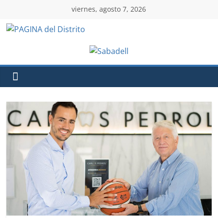
viernes, agosto 7, 2026