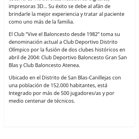
impresoras 3D… Su éxito se debe al afán de
brindarle la mejor experiencia y tratar al paciente
como uno más de la familia.
El Club “Vive el Baloncesto desde 1982” toma su
denominación actual a Club Deportivo Distrito
Olímpico por la fusión de dos clubes históricos en
abril de 2004: Club Deportivo Baloncesto Gran San
Blas y Club Baloncesto Atenea.
Ubicado en el Distrito de San Blas-Canillejas con
una población de 152.000 habitantes, está
Integrado por más de 500 jugadores/as y por
medio centenar de técnicos.