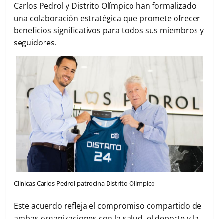
Carlos Pedrol y Distrito Olímpico han formalizado
una colaboración estratégica que promete ofrecer
beneficios significativos para todos sus miembros y
seguidores.
Clinicas Carlos Pedrol patrocina Distrito Olimpico
Este acuerdo refleja el compromiso compartido de
ambas organizaciones con la salud, el deporte y la