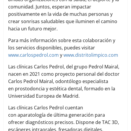
comunidad. Juntos, esperan impactar
positivamente en la vida de muchas personas y
crear sonrisas saludables que iluminen el camino
hacia un futuro mejor.
Para más información sobre esta colaboración y
los servicios disponibles, puedes visitar
www.carlospedrol.com
y
www.distritolimpico.com
Las clínicas Carlos Pedrol, del grupo Pedrol Mairal,
nacen en 2021 como proyecto personal del doctor
Carlos Pedrol Mairal, odontólogo especialista
en prostodoncia y estética dental, formado en la
Universidad Europea de Madrid.
Las clínicas Carlos Pedrol cuentan
con aparatología de última generación para
ofrecer diagnósticos precisos. Dispone de TAC 3D,
escáneres intraorales, fresadoras digitales,