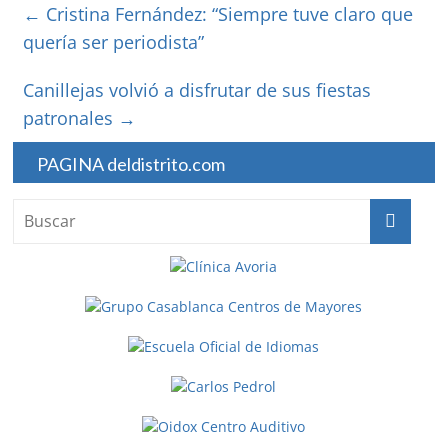
←
Cristina Fernández: “Siempre tuve claro que
quería ser periodista”
Canillejas volvió a disfrutar de sus fiestas
patronales
→
PAGINA deldistrito.com