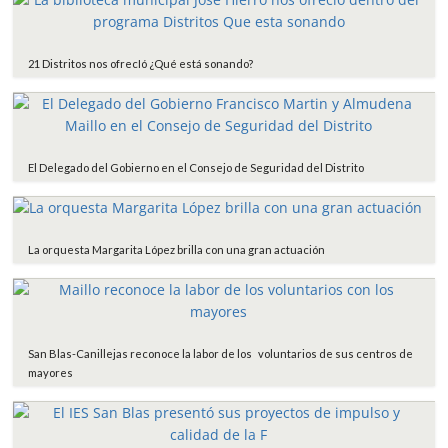
21 Distritos nos ofrecIó ¿Qué está sonando?
El Delegado del Gobierno en el Consejo de Seguridad del Distrito
La orquesta Margarita López brilla con una gran actuación
San Blas-Canillejas reconoce la labor de los voluntarios de sus centros de
mayores