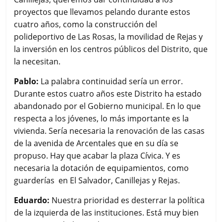
proyectos que llevamos pelando durante estos
cuatro años, como la construcción del
polideportivo de Las Rosas, la movilidad de Rejas y
la inversión en los centros públicos del Distrito, que
la necesitan.
Pablo:
La palabra continuidad sería un error.
Durante estos cuatro años este Distrito ha estado
abandonado por el Gobierno municipal. En lo que
respecta a los jóvenes, lo más importante es la
vivienda. Sería necesaria la renovación de las casas
de la avenida de Arcentales que en su día se
propuso. Hay que acabar la plaza Cívica. Y es
necesaria la dotación de equipamientos, como
guarderías en El Salvador, Canillejas y Rejas.
Eduardo:
Nuestra prioridad es desterrar la política
de la izquierda de las instituciones. Está muy bien