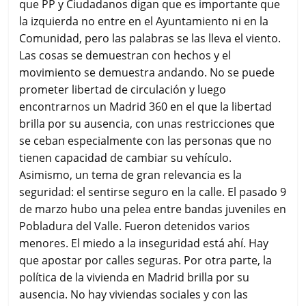
que PP y Ciudadanos digan que es importante que
la izquierda no entre en el Ayuntamiento ni en la
Comunidad, pero las palabras se las lleva el viento.
Las cosas se demuestran con hechos y el
movimiento se demuestra andando. No se puede
prometer libertad de circulación y luego
encontrarnos un Madrid 360 en el que la libertad
brilla por su ausencia, con unas restricciones que
se ceban especialmente con las personas que no
tienen capacidad de cambiar su vehículo.
Asimismo, un tema de gran relevancia es la
seguridad: el sentirse seguro en la calle. El pasado 9
de marzo hubo una pelea entre bandas juveniles en
Pobladura del Valle. Fueron detenidos varios
menores. El miedo a la inseguridad está ahí. Hay
que apostar por calles seguras. Por otra parte, la
política de la vivienda en Madrid brilla por su
ausencia. No hay viviendas sociales y con las