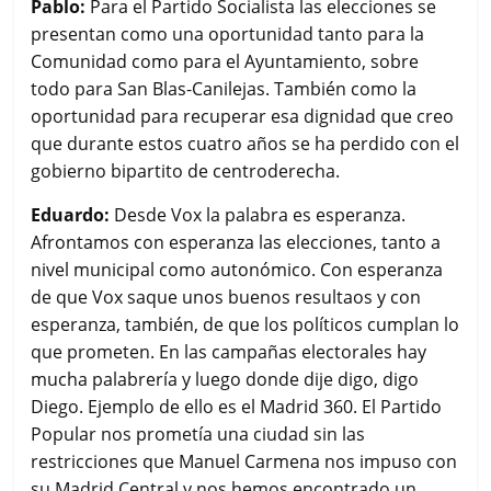
Pablo:
Para el Partido Socialista las elecciones se
presentan como una oportunidad tanto para la
Comunidad como para el Ayuntamiento, sobre
todo para San Blas-Canilejas. También como la
oportunidad para recuperar esa dignidad que creo
que durante estos cuatro años se ha perdido con el
gobierno bipartito de centroderecha.
Eduardo:
Desde Vox la palabra es esperanza.
Afrontamos con esperanza las elecciones, tanto a
nivel municipal como autonómico. Con esperanza
de que Vox saque unos buenos resultaos y con
esperanza, también, de que los políticos cumplan lo
que prometen. En las campañas electorales hay
mucha palabrería y luego donde dije digo, digo
Diego. Ejemplo de ello es el Madrid 360. El Partido
Popular nos prometía una ciudad sin las
restricciones que Manuel Carmena nos impuso con
su Madrid Central y nos hemos encontrado un