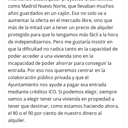
como Madrid Nuevo Norte, que llevaban muchos
años guardados en un cajón. Eso no solo va a
aumentar la oferta en el mercado libre, sino que
más de la mitad van a tener un precio de alquiler
protegido para que lo tengamos más fácil a la hora
de independizarnos. Pero me gustaría insistir en
que la dificultad no radica tanto en la capacidad de
poder acceder a una vivienda sino en la
incapacidad de poder ahorrar para conseguir la
entrada. Por eso nos queremos centrar en la
colaboración público privada y que el
Ayuntamiento nos ayude a pagar esa entrada
mediante créditos ICO. Si podemos elegir, siempre
vamos a elegir tener una vivienda en propiedad a
tener que destinar, como estamos haciendo ahora,
el 80 o el 90 por ciento de nuestro dinero al
alquiler.