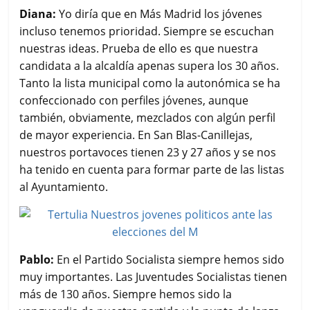
Diana:
Yo diría que en Más Madrid los jóvenes
incluso tenemos prioridad. Siempre se escuchan
nuestras ideas. Prueba de ello es que nuestra
candidata a la alcaldía apenas supera los 30 años.
Tanto la lista municipal como la autonómica se ha
confeccionado con perfiles jóvenes, aunque
también, obviamente, mezclados con algún perfil
de mayor experiencia. En San Blas-Canillejas,
nuestros portavoces tienen 23 y 27 años y se nos
ha tenido en cuenta para formar parte de las listas
al Ayuntamiento.
Pablo:
En el Partido Socialista siempre hemos sido
muy importantes. Las Juventudes Socialistas tienen
más de 130 años. Siempre hemos sido la