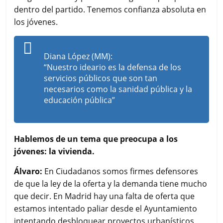
dentro del partido. Tenemos confianza absoluta en
los jóvenes.
Diana López (MM):
“Nuestro ideario es la defensa de los
servicios públicos que son tan
necesarios como la sanidad pública y la
educación pública”
Hablemos de un tema que preocupa a los
jóvenes: la vivienda.
Álvaro:
En Ciudadanos somos firmes defensores
de que la ley de la oferta y la demanda tiene mucho
que decir. En Madrid hay una falta de oferta que
estamos intentado paliar desde el Ayuntamiento
intentando desbloquear proyectos urbanísticos,