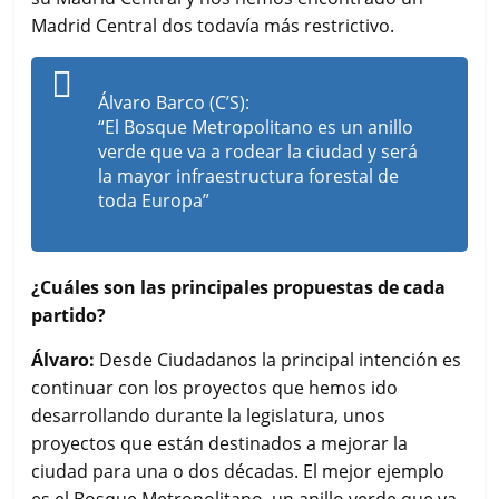
Madrid Central dos todavía más restrictivo.
Álvaro Barco (C’S):
“El Bosque Metropolitano es un anillo
verde que va a rodear la ciudad y será
la mayor infraestructura forestal de
toda Europa”
¿Cuáles son las principales propuestas de cada
partido?
Álvaro:
Desde Ciudadanos la principal intención es
continuar con los proyectos que hemos ido
desarrollando durante la legislatura, unos
proyectos que están destinados a mejorar la
ciudad para una o dos décadas. El mejor ejemplo
es el Bosque Metropolitano, un anillo verde que va