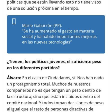
políticas que se están llevando esto no tiene visos
de una solución próxima en el tiempo.
Mario Gabarrón (PP):
“Se ha aumentado el gasto en materia
social y ha habido importantes mejoras
en las nuevas tecnologías”
¿Tienen, los políticos jóvenes, el suficiente peso
en los diferentes partidos?
Álvaro:
En el caso de Ciudadanos, sí. Nos han dado
un protagonismo total. Muchos de nuestros
compañeros no es que tengan un peso dentro de
la estructura, sino que están incluidos dentro del
comité nacional. Y todos toman decisiones de peso
al igual que el resto de personas directivas de