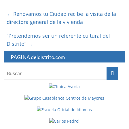
←
Renovamos tu Ciudad recibe la visita de la
directora general de la vivienda
“Pretendemos ser un referente cultural del
Distrito”
→
PAGINA deldistrito.com