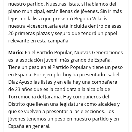
nuestro partido. Nuestras listas, si hablamos del
plano municipal, están llenas de jóvenes. Sin ir más
lejos, en la lista que presentó Begoña Villacís
nuestra vicesecretaria está incluida dentro de esas
20 primeras plazas y seguro que tendrá un papel
relevante en esta campaña.
Mario:
En el Partido Popular, Nuevas Generaciones
es la asociación juvenil más grande de España.
Tiene un peso en el Partido Popular y tiene un peso
en España. Por ejemplo, hoy ha presentado Isabel
Díaz Ayuso las listas y en ella hay una compañera
de 23 años que es la candidata a la alcaldía de
Torremocha del Jarama. Hay compañeros del
Distrito que llevan una legislatura como alcaldes y
que se vuelven a presentar a las elecciones. Los
jóvenes tenemos un peso en nuestro partido y en
España en general.