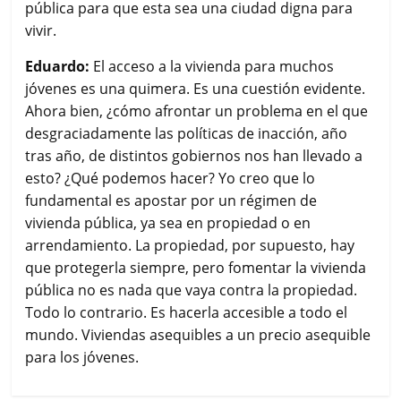
pública para que esta sea una ciudad digna para
vivir.
Eduardo:
El acceso a la vivienda para muchos
jóvenes es una quimera. Es una cuestión evidente.
Ahora bien, ¿cómo afrontar un problema en el que
desgraciadamente las políticas de inacción, año
tras año, de distintos gobiernos nos han llevado a
esto? ¿Qué podemos hacer? Yo creo que lo
fundamental es apostar por un régimen de
vivienda pública, ya sea en propiedad o en
arrendamiento. La propiedad, por supuesto, hay
que protegerla siempre, pero fomentar la vivienda
pública no es nada que vaya contra la propiedad.
Todo lo contrario. Es hacerla accesible a todo el
mundo. Viviendas asequibles a un precio asequible
para los jóvenes.