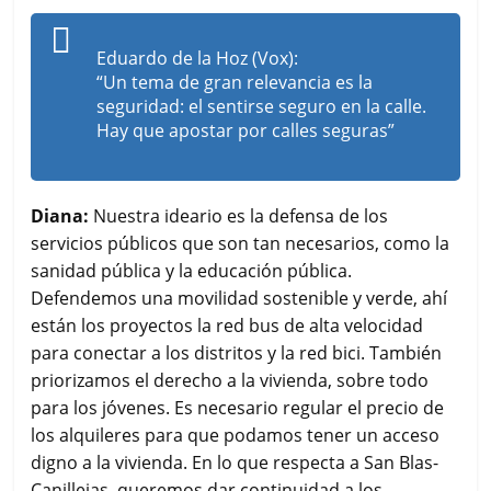
Eduardo de la Hoz (Vox):
“Un tema de gran relevancia es la
seguridad: el sentirse seguro en la calle.
Hay que apostar por calles seguras”
Diana:
Nuestra ideario es la defensa de los
servicios públicos que son tan necesarios, como la
sanidad pública y la educación pública.
Defendemos una movilidad sostenible y verde, ahí
están los proyectos la red bus de alta velocidad
para conectar a los distritos y la red bici. También
priorizamos el derecho a la vivienda, sobre todo
para los jóvenes. Es necesario regular el precio de
los alquileres para que podamos tener un acceso
digno a la vivienda. En lo que respecta a San Blas-
Canillejas, queremos dar continuidad a los