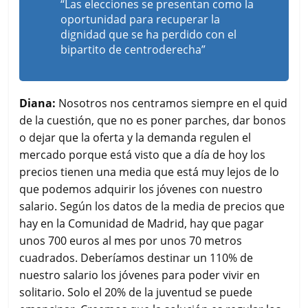
“Las elecciones se presentan como la
oportunidad para recuperar la
dignidad que se ha perdido con el
bipartito de centroderecha”
Diana:
Nosotros nos centramos siempre en el quid
de la cuestión, que no es poner parches, dar bonos
o dejar que la oferta y la demanda regulen el
mercado porque está visto que a día de hoy los
precios tienen una media que está muy lejos de lo
que podemos adquirir los jóvenes con nuestro
salario. Según los datos de la media de precios que
hay en la Comunidad de Madrid, hay que pagar
unos 700 euros al mes por unos 70 metros
cuadrados. Deberíamos destinar un 110% de
nuestro salario los jóvenes para poder vivir en
solitario. Solo el 20% de la juventud se puede