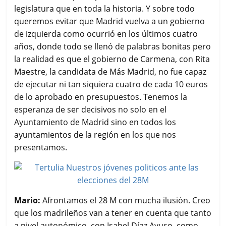
legislatura que en toda la historia. Y sobre todo
queremos evitar que Madrid vuelva a un gobierno
de izquierda como ocurrió en los últimos cuatro
años, donde todo se llenó de palabras bonitas pero
la realidad es que el gobierno de Carmena, con Rita
Maestre, la candidata de Más Madrid, no fue capaz
de ejecutar ni tan siquiera cuatro de cada 10 euros
de lo aprobado en presupuestos. Tenemos la
esperanza de ser decisivos no solo en el
Ayuntamiento de Madrid sino en todos los
ayuntamientos de la región en los que nos
presentamos.
Mario:
Afrontamos el 28 M con mucha ilusión. Creo
que los madrileños van a tener en cuenta que tanto
a nivel autonómico, con Isabel Díaz Ayuso, como