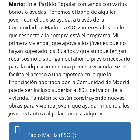
Mario:
En el Partido Popular contamos con varios
bonos o ayudas. Tenemos el bono de alquiler
joven, con el que se ayuda, a través de la
Comunidad de Madrid, a 4.822 interesados. En lo
que respecta a la compra está el programa ‘Mi
primera vivienda’, que apoya a los jóvenes que no
hayan superado los 35 años y que aunque tengan
recursos no dispongan del ahorro previo necesario
para la adquisición de una primera vivienda. Se les
facilita el acceso a una hipoteca en la que la
financiación aportada por la Comunidad de Madrid
puede ser incluso superior al 80% del valor de la
vivienda. También se están construyendo nuevas
obras para vivienda joven, que ayudan mucho a los
jóvenes tanto a alquilar como a adquirir.
Pablo Matilla (PSOE):