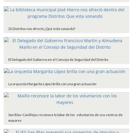
21 Distritos nos ofrecIó ¿Qué está sonando?
El Delegado del Gobierno en el Consejo de Seguridad del Distrito
La orquesta Margarita López brilla con una gran actuación
San Blas-Canillejas reconoce la labor de los voluntarios de sus centros de
mayores