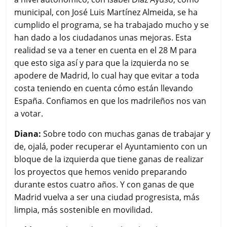
municipal, con José Luis Martínez Almeida, se ha
cumplido el programa, se ha trabajado mucho y se
han dado a los ciudadanos unas mejoras. Esta
realidad se va a tener en cuenta en el 28 M para
que esto siga así y para que la izquierda no se
apodere de Madrid, lo cual hay que evitar a toda
costa teniendo en cuenta cómo están llevando
España. Confiamos en que los madrileños nos van
a votar.
Diana:
Sobre todo con muchas ganas de trabajar y
de, ojalá, poder recuperar el Ayuntamiento con un
bloque de la izquierda que tiene ganas de realizar
los proyectos que hemos venido preparando
durante estos cuatro años. Y con ganas de que
Madrid vuelva a ser una ciudad progresista, más
limpia, más sostenible en movilidad.