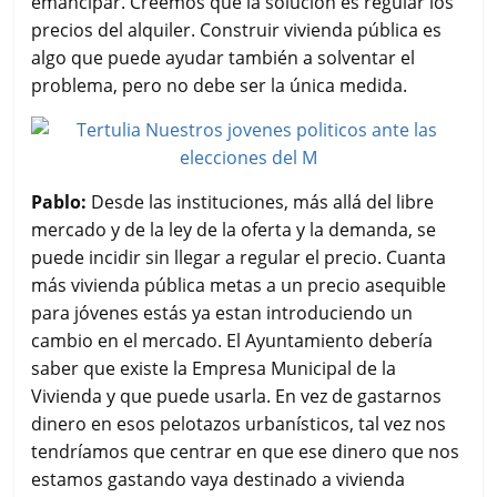
emancipar. Creemos que la solución es regular los
precios del alquiler. Construir vivienda pública es
algo que puede ayudar también a solventar el
problema, pero no debe ser la única medida.
Pablo:
Desde las instituciones, más allá del libre
mercado y de la ley de la oferta y la demanda, se
puede incidir sin llegar a regular el precio. Cuanta
más vivienda pública metas a un precio asequible
para jóvenes estás ya estan introduciendo un
cambio en el mercado. El Ayuntamiento debería
saber que existe la Empresa Municipal de la
Vivienda y que puede usarla. En vez de gastarnos
dinero en esos pelotazos urbanísticos, tal vez nos
tendríamos que centrar en que ese dinero que nos
estamos gastando vaya destinado a vivienda