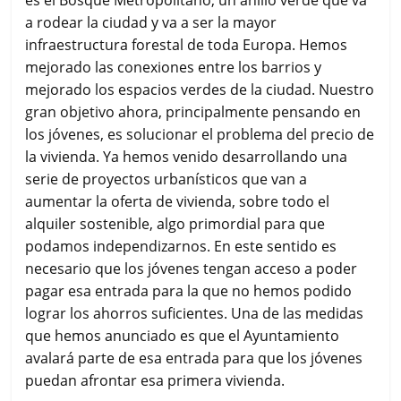
a rodear la ciudad y va a ser la mayor
infraestructura forestal de toda Europa. Hemos
mejorado las conexiones entre los barrios y
mejorado los espacios verdes de la ciudad. Nuestro
gran objetivo ahora, principalmente pensando en
los jóvenes, es solucionar el problema del precio de
la vivienda. Ya hemos venido desarrollando una
serie de proyectos urbanísticos que van a
aumentar la oferta de vivienda, sobre todo el
alquiler sostenible, algo primordial para que
podamos independizarnos. En este sentido es
necesario que los jóvenes tengan acceso a poder
pagar esa entrada para la que no hemos podido
lograr los ahorros suficientes. Una de las medidas
que hemos anunciado es que el Ayuntamiento
avalará parte de esa entrada para que los jóvenes
puedan afrontar esa primera vivienda.