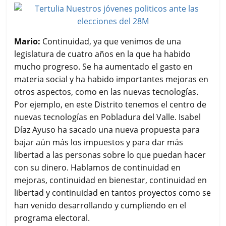
Mario:
Continuidad, ya que venimos de una
legislatura de cuatro años en la que ha habido
mucho progreso. Se ha aumentado el gasto en
materia social y ha habido importantes mejoras en
otros aspectos, como en las nuevas tecnologías.
Por ejemplo, en este Distrito tenemos el centro de
nuevas tecnologías en Pobladura del Valle. Isabel
Díaz Ayuso ha sacado una nueva propuesta para
bajar aún más los impuestos y para dar más
libertad a las personas sobre lo que puedan hacer
con su dinero. Hablamos de continuidad en
mejoras, continuidad en bienestar, continuidad en
libertad y continuidad en tantos proyectos como se
han venido desarrollando y cumpliendo en el
programa electoral.