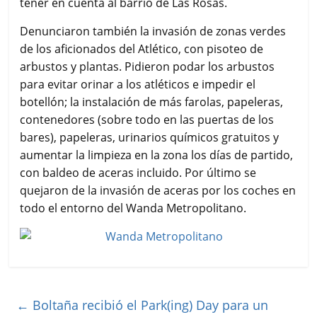
tener en cuenta al barrio de Las Rosas.
Denunciaron también la invasión de zonas verdes
de los aficionados del Atlético, con pisoteo de
arbustos y plantas. Pidieron podar los arbustos
para evitar orinar a los atléticos e impedir el
botellón; la instalación de más farolas, papeleras,
contenedores (sobre todo en las puertas de los
bares), papeleras, urinarios químicos gratuitos y
aumentar la limpieza en la zona los días de partido,
con baldeo de aceras incluido. Por último se
quejaron de la invasión de aceras por los coches en
todo el entorno del Wanda Metropolitano.
←
Boltaña recibió el Park(ing) Day para un