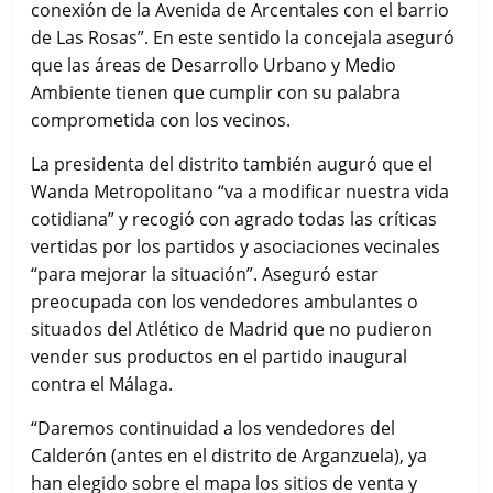
conexión de la Avenida de Arcentales con el barrio
de Las Rosas”. En este sentido la concejala aseguró
que las áreas de Desarrollo Urbano y Medio
Ambiente tienen que cumplir con su palabra
comprometida con los vecinos.
La presidenta del distrito también auguró que el
Wanda Metropolitano “va a modificar nuestra vida
cotidiana” y recogió con agrado todas las críticas
vertidas por los partidos y asociaciones vecinales
“para mejorar la situación”. Aseguró estar
preocupada con los vendedores ambulantes o
situados del Atlético de Madrid que no pudieron
vender sus productos en el partido inaugural
contra el Málaga.
“Daremos continuidad a los vendedores del
Calderón (antes en el distrito de Arganzuela), ya
han elegido sobre el mapa los sitios de venta y