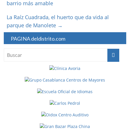
barrio más amable
La Raíz Cuadrada, el huerto que da vida al
parque de Manolete
→
PAGINA deldistrito.com