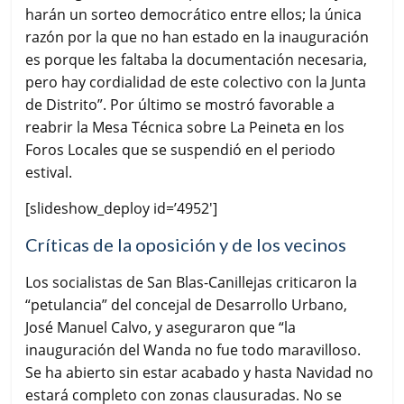
harán un sorteo democrático entre ellos; la única
razón por la que no han estado en la inauguración
es porque les faltaba la documentación necesaria,
pero hay cordialidad de este colectivo con la Junta
de Distrito”. Por último se mostró favorable a
reabrir la Mesa Técnica sobre La Peineta en los
Foros Locales que se suspendió en el periodo
estival.
[slideshow_deploy id=’4952′]
Críticas de la oposición y de los vecinos
Los socialistas de San Blas-Canillejas criticaron la
“petulancia” del concejal de Desarrollo Urbano,
José Manuel Calvo, y aseguraron que “la
inauguración del Wanda no fue todo maravilloso.
Se ha abierto sin estar acabado y hasta Navidad no
estará completo con zonas clausuradas. No se