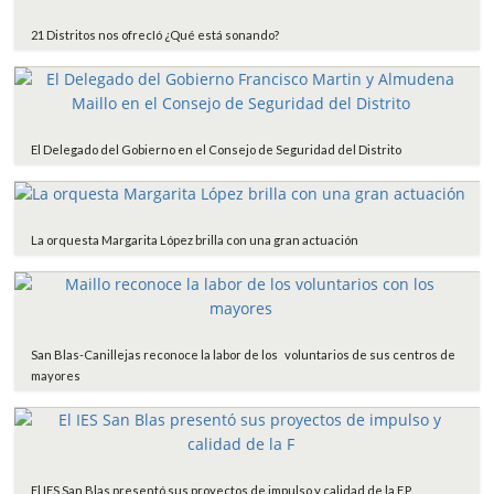
21 Distritos nos ofrecIó ¿Qué está sonando?
El Delegado del Gobierno en el Consejo de Seguridad del Distrito
La orquesta Margarita López brilla con una gran actuación
San Blas-Canillejas reconoce la labor de los voluntarios de sus centros de
mayores
El IES San Blas presentó sus proyectos de impulso y calidad de la F.P.