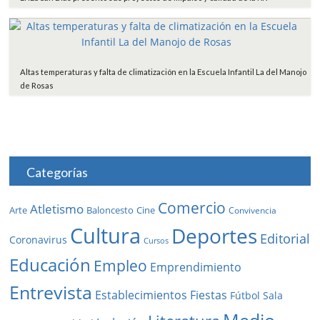
Altas temperaturas y falta de climatización en la Escuela Infantil La del Manojo
de Rosas
Categorías
Comercio
Atletismo
Baloncesto
Arte
Cine
Convivencia
Cultura
Deportes
Editorial
Coronavirus
Cursos
Educación
Empleo
Emprendimiento
Entrevista
Establecimientos
Fiestas
Fútbol Sala