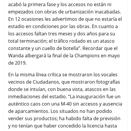
acabó la primera fase y los accesos no están ni
empezados con obras de urbanización inacabadas.
En 12 ocasiones les advertimos de que no estaría el
estadio en condiciones por las obras. En cuanto a
los accesos faltan tres meses y dos años para su
total terminación; el tráfico rodado es un atasco
constante y un cuello de botella”. Recordar que el
Wanda albergará la final de la Champions en mayo
de 2019.
En la misma línea crítica se mostraron los vocales
vecinos de Ciudadanos, que mostraron fotografías
donde se intuían, con buena vista, atascos en las
inmediaciones del estadio. “La inauguración fue un
auténtico caos con una M-40 sin accesos y ausencia
de aparcamientos. Los situados no han podido
vender sus productos; ha habido falta de previsión
y no tenían que haber concedido la licencia hasta