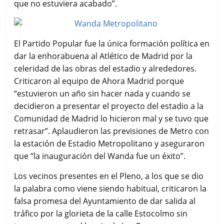
que no estuviera acabado”.
El Partido Popular fue la única formación política en
dar la enhorabuena al Atlético de Madrid por la
celeridad de las obras del estadio y alrededores.
Criticaron al equipo de Ahora Madrid porque
“estuvieron un año sin hacer nada y cuando se
decidieron a presentar el proyecto del estadio a la
Comunidad de Madrid lo hicieron mal y se tuvo que
retrasar”. Aplaudieron las previsiones de Metro con
la estación de Estadio Metropolitano y aseguraron
que “la inauguración del Wanda fue un éxito”.
Los vecinos presentes en el Pleno, a los que se dio
la palabra como viene siendo habitual, criticaron la
falsa promesa del Ayuntamiento de dar salida al
tráfico por la glorieta de la calle Estocolmo sin