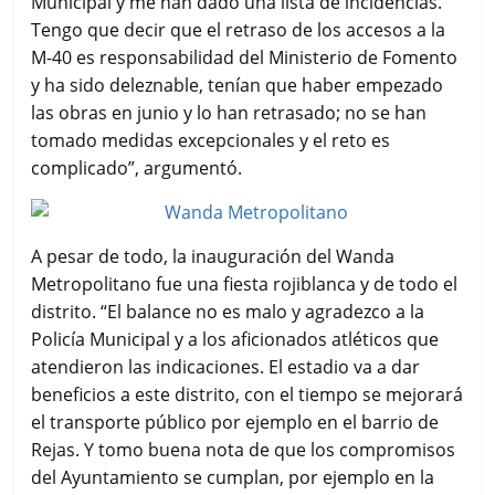
Municipal y me han dado una lista de incidencias.
Tengo que decir que el retraso de los accesos a la
M-40 es responsabilidad del Ministerio de Fomento
y ha sido deleznable, tenían que haber empezado
las obras en junio y lo han retrasado; no se han
tomado medidas excepcionales y el reto es
complicado”, argumentó.
A pesar de todo, la inauguración del Wanda
Metropolitano fue una fiesta rojiblanca y de todo el
distrito. “El balance no es malo y agradezco a la
Policía Municipal y a los aficionados atléticos que
atendieron las indicaciones. El estadio va a dar
beneficios a este distrito, con el tiempo se mejorará
el transporte público por ejemplo en el barrio de
Rejas. Y tomo buena nota de que los compromisos
del Ayuntamiento se cumplan, por ejemplo en la