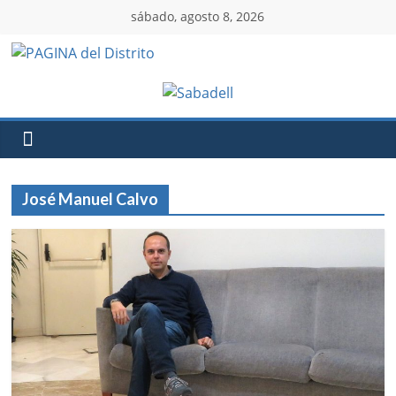
sábado, agosto 8, 2026
José Manuel Calvo