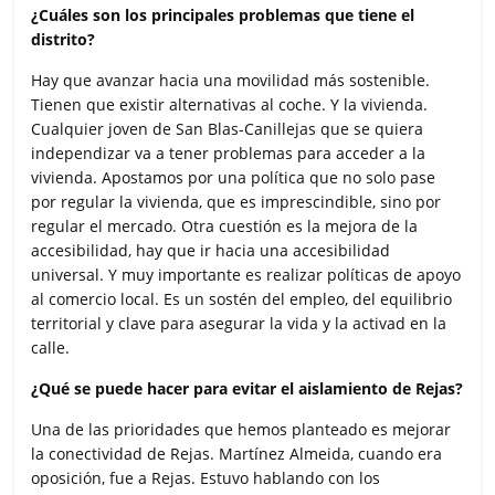
¿Cuáles son los principales problemas que tiene el
distrito?
Hay que avanzar hacia una movilidad más sostenible.
Tienen que existir alternativas al coche. Y la vivienda.
Cualquier joven de San Blas-Canillejas que se quiera
independizar va a tener problemas para acceder a la
vivienda. Apostamos por una política que no solo pase
por regular la vivienda, que es imprescindible, sino por
regular el mercado. Otra cuestión es la mejora de la
accesibilidad, hay que ir hacia una accesibilidad
universal. Y muy importante es realizar políticas de apoyo
al comercio local. Es un sostén del empleo, del equilibrio
territorial y clave para asegurar la vida y la activad en la
calle.
¿Qué se puede hacer para evitar el aislamiento de Rejas?
Una de las prioridades que hemos planteado es mejorar
la conectividad de Rejas. Martínez Almeida, cuando era
oposición, fue a Rejas. Estuvo hablando con los