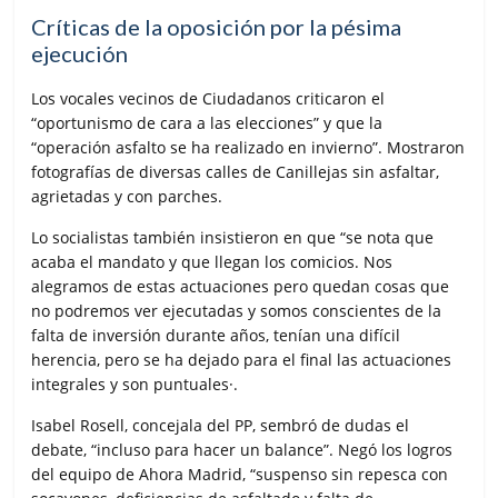
Críticas de la oposición por la pésima
ejecución
Los vocales vecinos de Ciudadanos criticaron el
“oportunismo de cara a las elecciones” y que la
“operación asfalto se ha realizado en invierno”. Mostraron
fotografías de diversas calles de Canillejas sin asfaltar,
agrietadas y con parches.
Lo socialistas también insistieron en que “se nota que
acaba el mandato y que llegan los comicios. Nos
alegramos de estas actuaciones pero quedan cosas que
no podremos ver ejecutadas y somos conscientes de la
falta de inversión durante años, tenían una difícil
herencia, pero se ha dejado para el final las actuaciones
integrales y son puntuales·.
Isabel Rosell, concejala del PP, sembró de dudas el
debate, “incluso para hacer un balance”. Negó los logros
del equipo de Ahora Madrid, “suspenso sin repesca con