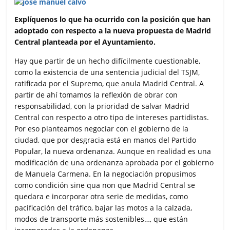
Explíquenos lo que ha ocurrido con la posición que han
adoptado con respecto a la nueva propuesta de Madrid
Central planteada por el Ayuntamiento.
Hay que partir de un hecho difícilmente cuestionable,
como la existencia de una sentencia judicial del TSJM,
ratificada por el Supremo, que anula Madrid Central. A
partir de ahí tomamos la reflexión de obrar con
responsabilidad, con la prioridad de salvar Madrid
Central con respecto a otro tipo de intereses partidistas.
Por eso planteamos negociar con el gobierno de la
ciudad, que por desgracia está en manos del Partido
Popular, la nueva ordenanza. Aunque en realidad es una
modificación de una ordenanza aprobada por el gobierno
de Manuela Carmena. En la negociación propusimos
como condición sine qua non que Madrid Central se
quedara e incorporar otra serie de medidas, como
pacificación del tráfico, bajar las motos a la calzada,
modos de transporte más sostenibles…, que están