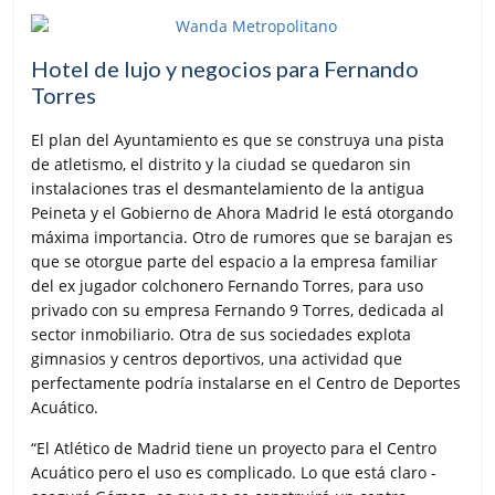
Hotel de lujo y negocios para Fernando
Torres
El plan del Ayuntamiento es que se construya una pista
de atletismo, el distrito y la ciudad se quedaron sin
instalaciones tras el desmantelamiento de la antigua
Peineta y el Gobierno de Ahora Madrid le está otorgando
máxima importancia. Otro de rumores que se barajan es
que se otorgue parte del espacio a la empresa familiar
del ex jugador colchonero Fernando Torres, para uso
privado con su empresa Fernando 9 Torres, dedicada al
sector inmobiliario. Otra de sus sociedades explota
gimnasios y centros deportivos, una actividad que
perfectamente podría instalarse en el Centro de Deportes
Acuático.
“El Atlético de Madrid tiene un proyecto para el Centro
Acuático pero el uso es complicado. Lo que está claro -