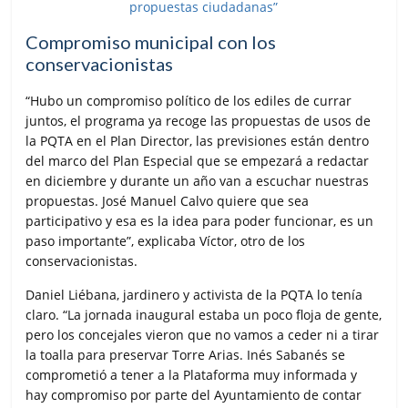
Compromiso municipal con los
conservacionistas
“Hubo un compromiso político de los ediles de currar
juntos, el programa ya recoge las propuestas de usos de
la PQTA en el Plan Director, las previsiones están dentro
del marco del Plan Especial que se empezará a redactar
en diciembre y durante un año van a escuchar nuestras
propuestas. José Manuel Calvo quiere que sea
participativo y esa es la idea para poder funcionar, es un
paso importante”, explicaba Víctor, otro de los
conservacionistas.
Daniel Liébana, jardinero y activista de la PQTA lo tenía
claro. “La jornada inaugural estaba un poco floja de gente,
pero los concejales vieron que no vamos a ceder ni a tirar
la toalla para preservar Torre Arias. Inés Sabanés se
comprometió a tener a la Plataforma muy informada y
hay compromiso por parte del Ayuntamiento de contar