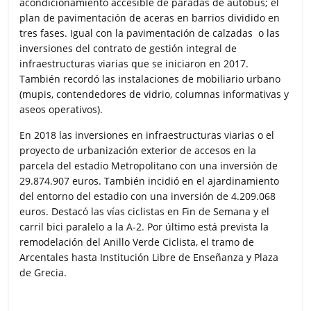
acondicionamiento accesible de paradas de autobús; el
plan de pavimentación de aceras en barrios dividido en
tres fases. Igual con la pavimentación de calzadas o las
inversiones del contrato de gestión integral de
infraestructuras viarias que se iniciaron en 2017.
También recordó las instalaciones de mobiliario urbano
(mupis, contendedores de vidrio, columnas informativas y
aseos operativos).
En 2018 las inversiones en infraestructuras viarias o el
proyecto de urbanización exterior de accesos en la
parcela del estadio Metropolitano con una inversión de
29.874.907 euros. También incidió en el ajardinamiento
del entorno del estadio con una inversión de 4.209.068
euros. Destacó las vías ciclistas en Fin de Semana y el
carril bici paralelo a la A-2. Por último está prevista la
remodelación del Anillo Verde Ciclista, el tramo de
Arcentales hasta Institución Libre de Enseñanza y Plaza
de Grecia.