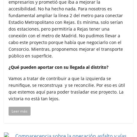
empresarios y prometió que iba a mejorar la
accesibilidad. No ha hecho nada. Para nosotros es
fundamental ampliar la línea 2 del metro para conectar
Estadio Metropolitano con Rejas. Es mínima, solo serían
dos estaciones, pero permitiría a Rejas tener una
conexión con el metro de Madrid. No pudimos llevar a
cabo este proyecto porque había que negociarlo con el
Consorcio. Mientras, proponemos mejorar el transporte
público en superficie.
¿Qué pueden aportar con su llegada al distrito?
Vamos a tratar de contribuir a que la izquierda se
reunifique, se reconstruya y se reconcilie. Por eso es útil
que estemos aquí para poder trasladar ese proyecto. La
victoria no está tan lejos.
Leer más