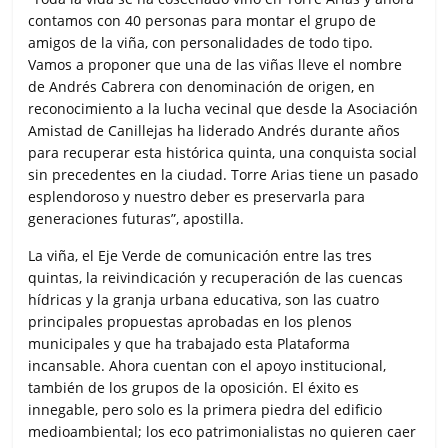
contamos con 40 personas para montar el grupo de
amigos de la viña, con personalidades de todo tipo.
Vamos a proponer que una de las viñas lleve el nombre
de Andrés Cabrera con denominación de origen, en
reconocimiento a la lucha vecinal que desde la Asociación
Amistad de Canillejas ha liderado Andrés durante años
para recuperar esta histórica quinta, una conquista social
sin precedentes en la ciudad. Torre Arias tiene un pasado
esplendoroso y nuestro deber es preservarla para
generaciones futuras”, apostilla.
La viña, el Eje Verde de comunicación entre las tres
quintas, la reivindicación y recuperación de las cuencas
hídricas y la granja urbana educativa, son las cuatro
principales propuestas aprobadas en los plenos
municipales y que ha trabajado esta Plataforma
incansable. Ahora cuentan con el apoyo institucional,
también de los grupos de la oposición. El éxito es
innegable, pero solo es la primera piedra del edificio
medioambiental; los eco patrimonialistas no quieren caer