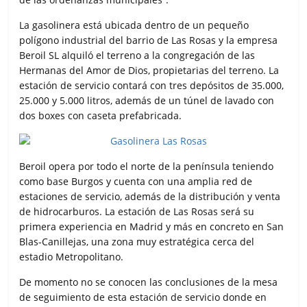
La gasolinera está ubicada dentro de un pequeño
polígono industrial del barrio de Las Rosas y la empresa
Beroil SL alquiló el terreno a la congregación de las
Hermanas del Amor de Dios, propietarias del terreno. La
estación de servicio contará con tres depósitos de 35.000,
25.000 y 5.000 litros, además de un túnel de lavado con
dos boxes con caseta prefabricada.
Beroil opera por todo el norte de la península teniendo
como base Burgos y cuenta con una amplia red de
estaciones de servicio, además de la distribución y venta
de hidrocarburos. La estación de Las Rosas será su
primera experiencia en Madrid y más en concreto en San
Blas-Canillejas, una zona muy estratégica cerca del
estadio Metropolitano.
De momento no se conocen las conclusiones de la mesa
de seguimiento de esta estación de servicio donde en