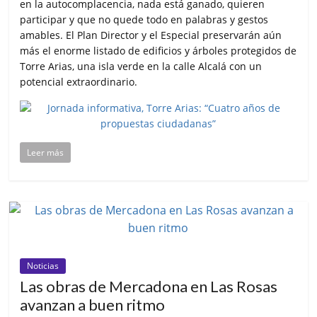
en la autocomplacencia, nada está ganado, quieren
participar y que no quede todo en palabras y gestos
amables. El Plan Director y el Especial preservarán aún
más el enorme listado de edificios y árboles protegidos de
Torre Arias, una isla verde en la calle Alcalá con un
potencial extraordinario.
Leer más
Noticias
Las obras de Mercadona en Las Rosas
avanzan a buen ritmo