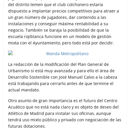
del distrito temen que el club colchonero estaría
dispuesto a implantar precios competitivos para atraer a
un gran número de jugadores, dar contenido a las
instalaciones y conseguir máxima rentabilidad a su
negocio. También se baraja la posibilidad de que la
escuela rojiblanca funcione en un modelo de gestión
mixta con el Ayuntamiento, pero todo está por decidir.
La redacción de la modificación del Plan General de
Urbanismo sí está muy avanzada y para ello el área de
Desarrollo Sostenible con José Manuel Calvo a la cabeza
está trabajando para cerrarlo antes de que termine el
actual mandato.
Otro asunto de gran importancia es el futuro del Centro
Acuático que no está nada claro y es objeto de deseo del
Atlético de Madrid para instalar sus oficinas, aunque
tendrá uso mixto público y privado con negociación de las
futuras dotaciones.