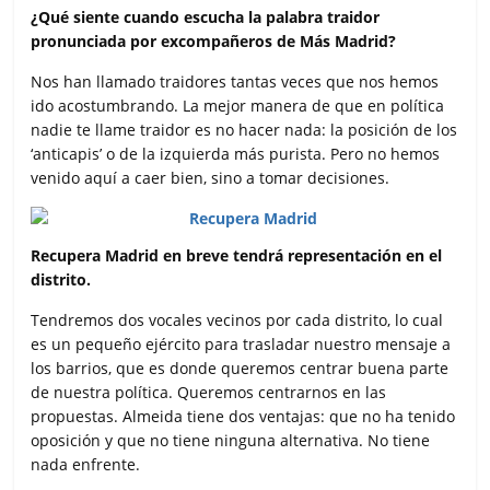
¿Qué siente cuando escucha la palabra traidor
pronunciada por excompañeros de Más Madrid?
Nos han llamado traidores tantas veces que nos hemos
ido acostumbrando. La mejor manera de que en política
nadie te llame traidor es no hacer nada: la posición de los
‘anticapis’ o de la izquierda más purista. Pero no hemos
venido aquí a caer bien, sino a tomar decisiones.
Recupera Madrid en breve tendrá representación en el
distrito.
Tendremos dos vocales vecinos por cada distrito, lo cual
es un pequeño ejército para trasladar nuestro mensaje a
los barrios, que es donde queremos centrar buena parte
de nuestra política. Queremos centrarnos en las
propuestas. Almeida tiene dos ventajas: que no ha tenido
oposición y que no tiene ninguna alternativa. No tiene
nada enfrente.