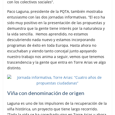
con los colectivos sociales”.
Paco Laguna, presidente de la PQTA, también mostraba
entusiasmo con las dos jornadas informativas. “El eco ha
sido muy positivo en la presentación de las propuestas y
demuestra que la gente tiene interés por la naturaleza y
la vida sencilla. Hemos aprendido, no estamos
descubriendo nada nuevo y estamos incorporando
programas de éxito en toda Europa. Hasta ahora no
escuchaban y viendo tanto concejal junto apoyando
nuestro trabajo nos anima a seguir, vemos que tenemos
trascendencia y la gente que entra en Torre Arias ve algo
distinto.
Viña con denominación de origen
Laguna es uno de los impulsores de la recuperación de la
viña histórica, un proyecto que tiene largo recorrido.
“Toda la vida se ha cosechado vino en Torre Arias y ahora