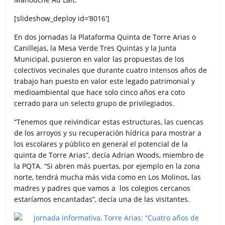
[slideshow_deploy id=’8016′]
En dos jornadas la Plataforma Quinta de Torre Arias o
Canillejas, la Mesa Verde Tres Quintas y la Junta
Municipal, pusieron en valor las propuestas de los
colectivos vecinales que durante cuatro intensos años de
trabajo han puesto en valor este legado patrimonial y
medioambiental que hace solo cinco años era coto
cerrado para un selecto grupo de privilegiados.
“Tenemos que reivindicar estas estructuras, las cuencas
de los arroyos y su recuperación hídrica para mostrar a
los escolares y público en general el potencial de la
quinta de Torre Arias”, decía Adrian Woods, miembro de
la PQTA. “Si abren más puertas, por ejemplo en la zona
norte, tendrá mucha más vida como en Los Molinos, las
madres y padres que vamos a los colegios cercanos
estaríamos encantadas”, decía una de las visitantes.