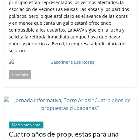
principio están representados los vecinos afectados, la
Asociación de Vecinos Las Musas-Las Rosas y los partidos
políticos, pero lo que está claro es el avance de las obras
y en menos que canta un gallo estará ofreciendo
combustible a los usuarios. La AAVV sigue en la lucha y
solicita la retirada inmediata aunque haya que pagar
daños y perjuicios a Beroil, la empresa adjudicataria del
servicio.
Leer más
Medio ambiente
Cuatro años de propuestas para una