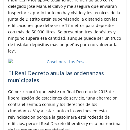
delegado José Manuel Calvo y me asegura que enviarán
inspectores, por lo tanto no hay olvido y los técnicos de la
Junta de Distrito están supervisando la distancia con las
edificaciones que debe ser e 17 metros para depósitos
con más de 50.000 litros. Se presentan tres depósitos y
ninguno supera esa cantidad, aunque puede ser un truco
de instalar depósitos más pequeños para no vulnerar la
ley”.
El Real Decreto anula las ordenanzas
municipales
Gómez recordó que existe un Real Decreto de 2013 de
liberalización de estaciones de servicio, “una aberración
contra el sentido común y los derechos de los
ciudadanos. Voy a estar junto a los vecinos en esta
reivindicación porque la gasolinera está rodeada de
edificios, pero el Real Decreto liberaliza y está por encima
de las ordenanzas municipales”.