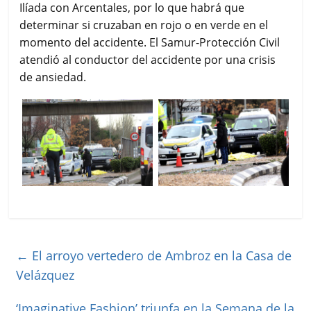
Ilíada con Arcentales, por lo que habrá que
determinar si cruzaban en rojo o en verde en el
momento del accidente. El Samur-Protección Civil
atendió al conductor del accidente por una crisis
de ansiedad.
←
El arroyo vertedero de Ambroz en la Casa de
Velázquez
‘Imaginative Fashion’ triunfa en la Semana de la