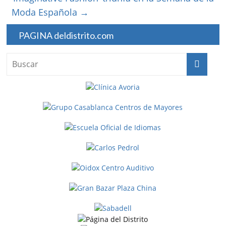
Moda Española
→
PAGINA deldistrito.com