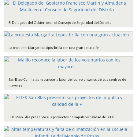
El Delegado del Gobierno en el Consejo de Seguridad del Distrito
La orquesta Margarita López brilla con una gran actuación
San Blas-Canillejas reconoce la labor de los voluntarios de sus centros de
mayores
El IES San Blas presentó sus proyectos de impulso y calidad de la F.P.