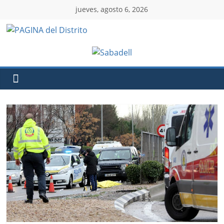
jueves, agosto 6, 2026