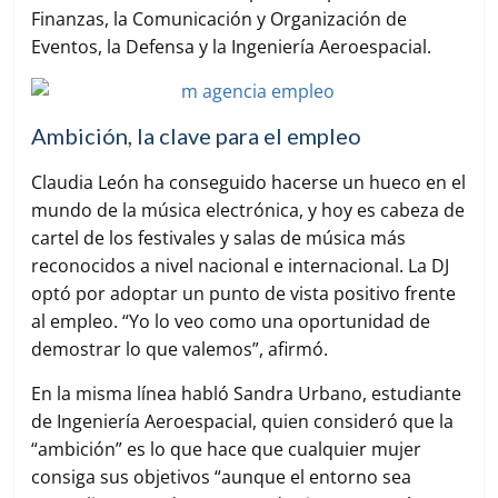
Finanzas, la Comunicación y Organización de
Eventos, la Defensa y la Ingeniería Aeroespacial.
Ambición, la clave para el empleo
Claudia León ha conseguido hacerse un hueco en el
mundo de la música electrónica, y hoy es cabeza de
cartel de los festivales y salas de música más
reconocidos a nivel nacional e internacional. La DJ
optó por adoptar un punto de vista positivo frente
al empleo. “Yo lo veo como una oportunidad de
demostrar lo que valemos”, afirmó.
En la misma línea habló Sandra Urbano, estudiante
de Ingeniería Aeroespacial, quien consideró que la
“ambición” es lo que hace que cualquier mujer
consiga sus objetivos “aunque el entorno sea