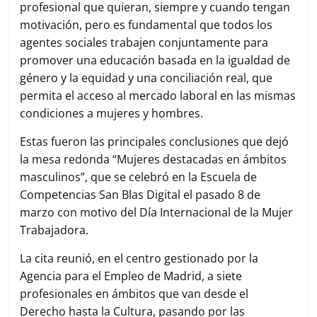
profesional que quieran, siempre y cuando tengan
motivación, pero es fundamental que todos los
agentes sociales trabajen conjuntamente para
promover una educación basada en la igualdad de
género y la equidad y una conciliación real, que
permita el acceso al mercado laboral en las mismas
condiciones a mujeres y hombres.
Estas fueron las principales conclusiones que dejó
la mesa redonda “Mujeres destacadas en ámbitos
masculinos”, que se celebró en la Escuela de
Competencias San Blas Digital el pasado 8 de
marzo con motivo del Día Internacional de la Mujer
Trabajadora.
La cita reunió, en el centro gestionado por la
Agencia para el Empleo de Madrid, a siete
profesionales en ámbitos que van desde el
Derecho hasta la Cultura, pasando por las