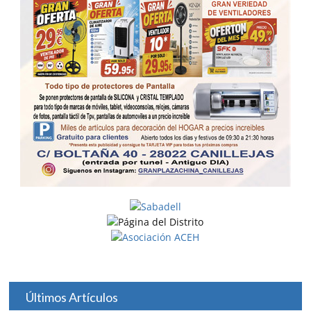
Últimos Artículos