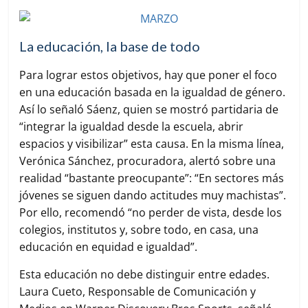
La educación, la base de todo
Para lograr estos objetivos, hay que poner el foco
en una educación basada en la igualdad de género.
Así lo señaló Sáenz, quien se mostró partidaria de
“integrar la igualdad desde la escuela, abrir
espacios y visibilizar” esta causa. En la misma línea,
Verónica Sánchez, procuradora, alertó sobre una
realidad “bastante preocupante”: “En sectores más
jóvenes se siguen dando actitudes muy machistas”.
Por ello, recomendó “no perder de vista, desde los
colegios, institutos y, sobre todo, en casa, una
educación en equidad e igualdad”.
Esta educación no debe distinguir entre edades.
Laura Cueto, Responsable de Comunicación y