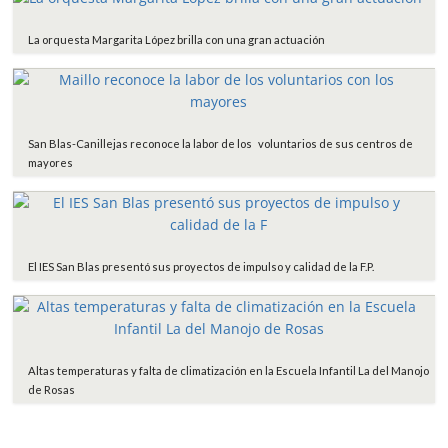
La orquesta Margarita López brilla con una gran actuación
San Blas-Canillejas reconoce la labor de los voluntarios de sus centros de
mayores
El IES San Blas presentó sus proyectos de impulso y calidad de la F.P.
Altas temperaturas y falta de climatización en la Escuela Infantil La del Manojo
de Rosas