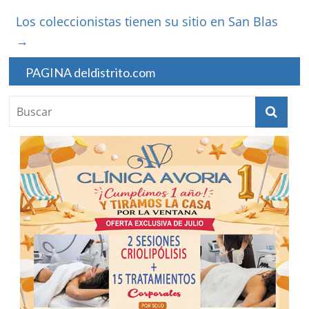
Los coleccionistas tienen su sitio en San Blas
→
PAGINA deldistrito.com