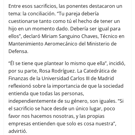
Entre esos sacrificios, las ponentes destacaron un
tema: la conciliación. “Tu pareja debería
cuestionarse tanto como tú el hecho de tener un
hijo en un momento dado. Debería ser igual para
ellos”, declaró Miriam Sanguino Chaves, Técnico en
Mantenimiento Aeromecánico del Ministerio de
Defensa.
“Él se tiene que plantear lo mismo que ella”, incidió,
por su parte, Rosa Rodríguez. La Catedrática de
Finanzas de la Universidad Carlos III de Madrid
reflexionó sobre la importancia de que la sociedad
entienda que todas las personas,
independientemente de su género, son iguales. “Si
el sacrificio se hace desde un único lugar, poco
favor nos hacemos nosotras, y las propias
empresas entienden que solo es cosa nuestra”,
advirtió.