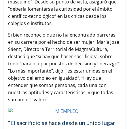
masculino”. Desde su punto de vista, aseguró que
“debería fomentarse la curiosidad por el ámbito
científico-tecnológico” en las chicas desde los
colegios e institutos.
Si bien reconoció que no ha encontrado barreras
en su carrera por el hecho de ser mujer, María José
Sáenz, Directora Territorial de MagmaCultura,
destacó que “sí hay que hacer sacrificios”, sobre
todo “para ocupar puestos de decisión y liderazgo”.
“Lo más importante”, dijo, “es estar unidas en el
objetivo del empleo en igualdad”. “Hay que
entender que somos personas, cada una con
nuestras aptitudes y características, y que todas
sumamos”, valoró.
“El sacrificio se hace desde un único lugar”