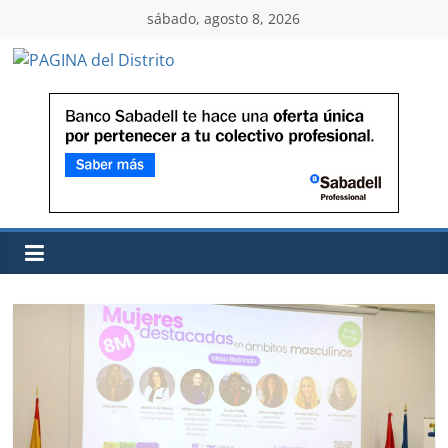
sábado, agosto 8, 2026