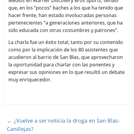
Medios en Warner Discovery Bros Sports, señaló
que, en los “pocos” baches a los que ha tenido que
hacer frente, han estado involucradas personas
pertenecientes “a generaciones anteriores, que ha
sido educada con otras costumbres y patrones”.
La charla fue un éxito total, tanto por su contenido
como por la implicación de los 80 asistentes que
acudieron al barrio de San Blas, que aprovecharon
la oportunidad para charlar con las ponentes y
expresar sus opiniones en lo que resultó un debate
muy enriquecedor.
←
¿Vuelve a ser noticia la droga en San Blas-
Canillejas?