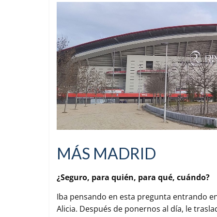
MÁS MADRID
¿Seguro, para quién, para qué, cuándo?
Iba pensando en esta pregunta entrando en
Alicia. Después de ponernos al día, le tras