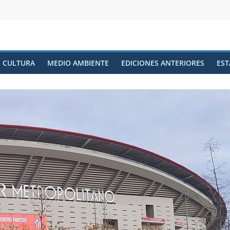
CULTURA
MEDIO AMBIENTE
EDICIONES ANTERIORES
EST