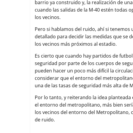
barrio ya construido y, la realización de u
cuando las salidas de la M-40 estén todas 
los vecinos.
Pero si hablamos del ruido, ahí si tenemo
detallado para decidir las medidas que se de
los vecinos más próximos al estadio.
Es cierto que cuando hay partidos de futbol
seguridad por parte de los cuerpos de segu
pueden hacer un poco más difícil la circul
considerar que el entorno del metropolitan
una de las tasas de seguridad más alta de M
Por lo tanto, y reiterando la idea planteada
el entorno del metropolitano, más bien serí
los vecinos del entorno del Metropolitano, oí
de ruido.