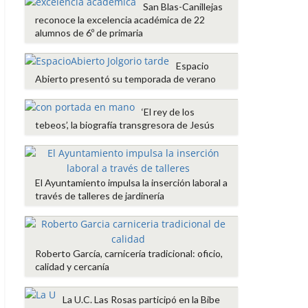
San Blas-Canillejas
reconoce la excelencia académica de 22
alumnos de 6º de primaria
Espacio
Abierto presentó su temporada de verano
‘El rey de los
tebeos’, la biografía transgresora de Jesús
El Ayuntamiento impulsa la inserción laboral a
través de talleres de jardinería
Roberto García, carnicería tradicional: oficio,
calidad y cercanía
La U.C. Las Rosas participó en la Bibe