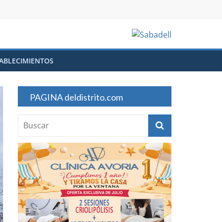
ABLECIMIENTOS
PAGINA deldistrito.com