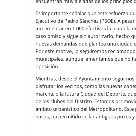
encuentran muy alejadas de los principios 
Es importante señalar que este esfuerzo qu
Ejecutivo de Pedro Sánchez (PSOE). A pesar 
incrementar en 1.000 efectivos la plantilla 
caso omiso y sigue sin autorizarlo, hecho qu
nuevas demandas que plantea una ciudad en
Por este motivo, lo seguiremos reclamando
municipales, aunque lamentamos que no hay
oposición.
Mientras, desde el Ayuntamiento seguimos
disfrutar los vecinos, como las nuevas cone
marcha, o la futura Ciudad del Deporte, que
de los clubes del Distrito. Estamos promov
ámbito urbanístico del Metropolitano. Este 
euros, ha permitido sellar antiguos pozos 