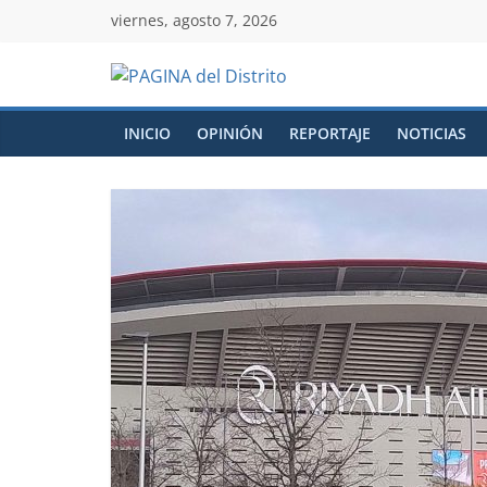
viernes, agosto 7, 2026
INICIO
OPINIÓN
REPORTAJE
NOTICIAS