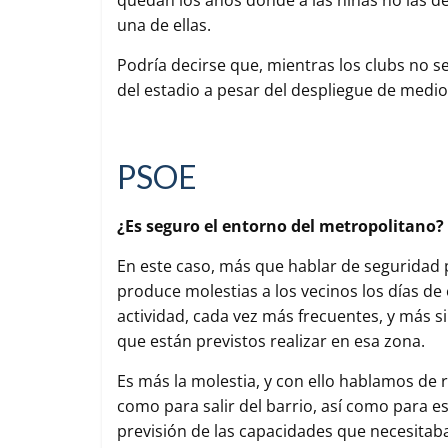
una de ellas.
Podría decirse que, mientras los clubs no s
del estadio a pesar del despliegue de medi
PSOE
¿Es seguro el entorno del metropolitano?
En este caso, más que hablar de seguridad
produce molestias a los vecinos los días de 
actividad, cada vez más frecuentes, y más 
que están previstos realizar en esa zona.
Es más la molestia, y con ello hablamos de 
como para salir del barrio, así como para es
previsión de las capacidades que necesitab