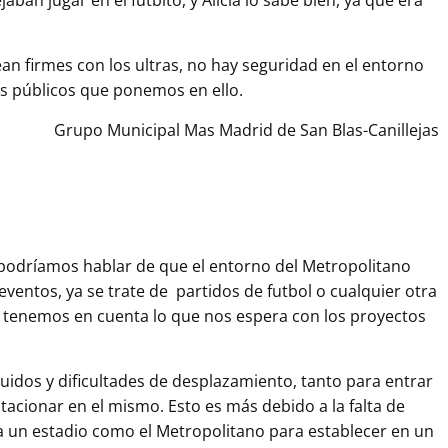
ean firmes con los ultras, no hay seguridad en el entorno
os públicos que ponemos en ello.
Grupo Municipal Mas Madrid de San Blas-Canillejas
 podríamos hablar de que el entorno del Metropolitano
eventos, ya se trate de partidos de futbol o cualquier otra
si tenemos en cuenta lo que nos espera con los proyectos
ruidos y dificultades de desplazamiento, tanto para entrar
tacionar en el mismo. Esto es más debido a la falta de
a un estadio como el Metropolitano para establecer en un