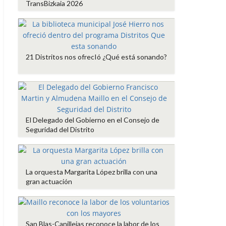
TransBizkaia 2026
21 Distritos nos ofrecIó ¿Qué está sonando?
El Delegado del Gobierno en el Consejo de
Seguridad del Distrito
La orquesta Margarita López brilla con una
gran actuación
San Blas-Canillejas reconoce la labor de los