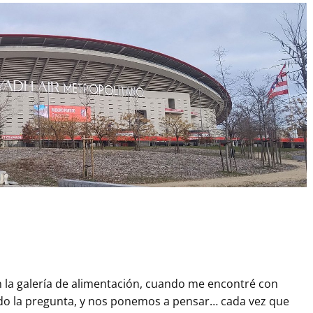
 la galería de alimentación, cuando me encontré con
lado la pregunta, y nos ponemos a pensar… cada vez que