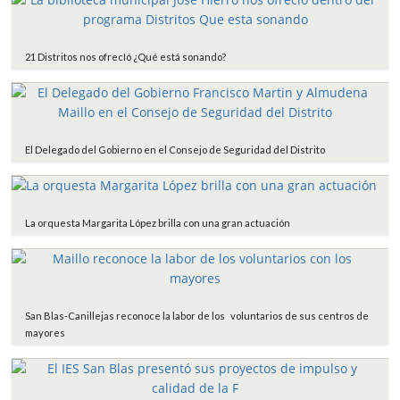
21 Distritos nos ofrecIó ¿Qué está sonando?
El Delegado del Gobierno en el Consejo de Seguridad del Distrito
La orquesta Margarita López brilla con una gran actuación
San Blas-Canillejas reconoce la labor de los voluntarios de sus centros de
mayores