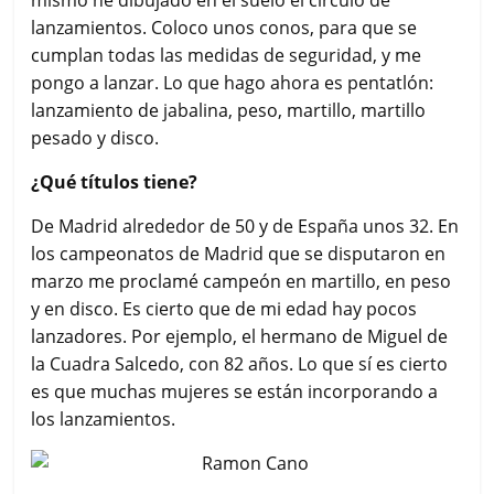
lanzamientos. Coloco unos conos, para que se
cumplan todas las medidas de seguridad, y me
pongo a lanzar. Lo que hago ahora es pentatlón:
lanzamiento de jabalina, peso, martillo, martillo
pesado y disco.
¿Qué títulos tiene?
De Madrid alrededor de 50 y de España unos 32. En
los campeonatos de Madrid que se disputaron en
marzo me proclamé campeón en martillo, en peso
y en disco. Es cierto que de mi edad hay pocos
lanzadores. Por ejemplo, el hermano de Miguel de
la Cuadra Salcedo, con 82 años. Lo que sí es cierto
es que muchas mujeres se están incorporando a
los lanzamientos.