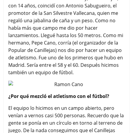
con 14 años, coincidí con Antonio Sabugueiro, el
promotor de la San Silvestre Vallecana, quien me
regaló una jabalina de caña y un peso. Como no
había más que campo me dio por hacer
lanzamientos. Llegué hasta los 50 metros. Como mi
hermano, Pepe Cano, corría (el organizador de la
Popular de Canillejas) nos dio por hacer un equipo
de atletismo. Fue uno de los primeros que hubo en
Madrid. Sería entre el 58 y el 60. Después hicimos
también un equipo de fútbol.
¿Por qué mezcló el atletismo con el fútbol?
El equipo lo hicimos en un campo abierto, pero
venían a vernos casi 500 personas. Recuerdo que la
gente se ponía en un círculo en torno al terreno de
juego. De la nada conseguimos que el Canillejas