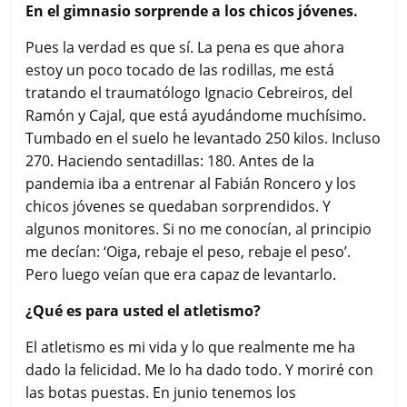
En el gimnasio sorprende a los chicos jóvenes.
Pues la verdad es que sí. La pena es que ahora
estoy un poco tocado de las rodillas, me está
tratando el traumatólogo Ignacio Cebreiros, del
Ramón y Cajal, que está ayudándome muchísimo.
Tumbado en el suelo he levantado 250 kilos. Incluso
270. Haciendo sentadillas: 180. Antes de la
pandemia iba a entrenar al Fabián Roncero y los
chicos jóvenes se quedaban sorprendidos. Y
algunos monitores. Si no me conocían, al principio
me decían: ‘Oiga, rebaje el peso, rebaje el peso’.
Pero luego veían que era capaz de levantarlo.
¿Qué es para usted el atletismo?
El atletismo es mi vida y lo que realmente me ha
dado la felicidad. Me lo ha dado todo. Y moriré con
las botas puestas. En junio tenemos los