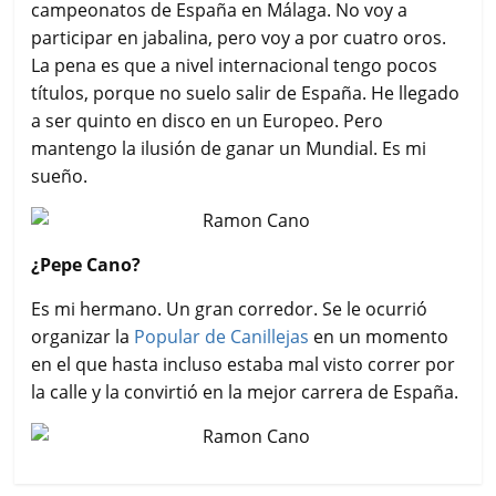
campeonatos de España en Málaga. No voy a
participar en jabalina, pero voy a por cuatro oros.
La pena es que a nivel internacional tengo pocos
títulos, porque no suelo salir de España. He llegado
a ser quinto en disco en un Europeo. Pero
mantengo la ilusión de ganar un Mundial. Es mi
sueño.
¿Pepe Cano?
Es mi hermano. Un gran corredor. Se le ocurrió
organizar la
Popular de Canillejas
en un momento
en el que hasta incluso estaba mal visto correr por
la calle y la convirtió en la mejor carrera de España.