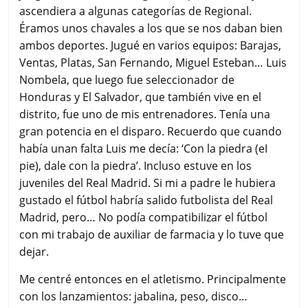
ascendiera a algunas categorías de Regional.
Éramos unos chavales a los que se nos daban bien
ambos deportes. Jugué en varios equipos: Barajas,
Ventas, Platas, San Fernando, Miguel Esteban… Luis
Nombela, que luego fue seleccionador de
Honduras y El Salvador, que también vive en el
distrito, fue uno de mis entrenadores. Tenía una
gran potencia en el disparo. Recuerdo que cuando
había unan falta Luis me decía: ‘Con la piedra (eI
pie), dale con la piedra’. Incluso estuve en los
juveniles del Real Madrid. Si mi a padre le hubiera
gustado el fútbol habría salido futbolista del Real
Madrid, pero… No podía compatibilizar el fútbol
con mi trabajo de auxiliar de farmacia y lo tuve que
dejar.
Me centré entonces en el atletismo. Principalmente
con los lanzamientos: jabalina, peso, disco…