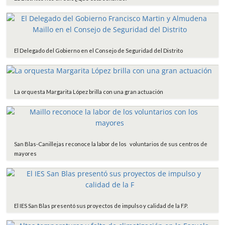
El Delegado del Gobierno en el Consejo de Seguridad del Distrito
La orquesta Margarita López brilla con una gran actuación
San Blas-Canillejas reconoce la labor de los voluntarios de sus centros de
mayores
El IES San Blas presentó sus proyectos de impulso y calidad de la F.P.