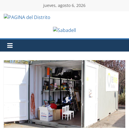
jueves, agosto 6, 2026