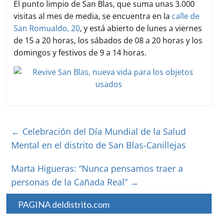
El punto limpio de San Blas, que suma unas 3.000
visitas al mes de media, se encuentra en la
calle de
San Romualdo, 20
, y está abierto de lunes a viernes
de 15 a 20 horas, los sábados de 08 a 20 horas y los
domingos y festivos de 9 a 14 horas.
←
Celebración del Día Mundial de la Salud
Mental en el distrito de San Blas-Canillejas
Marta Higueras: “Nunca pensamos traer a
personas de la Cañada Real”
→
PAGINA deldistrito.com