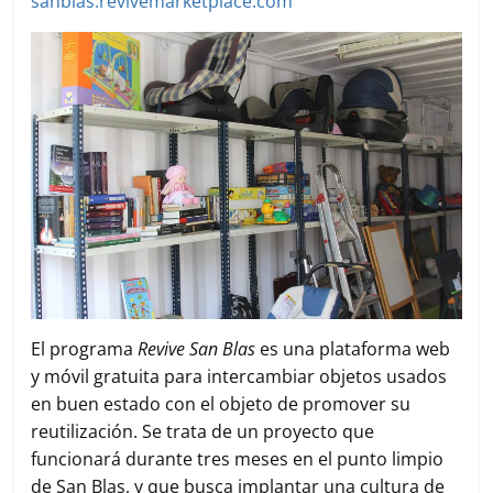
sanblas.revivemarketplace.com
El programa
Revive San Blas
es una plataforma web
y móvil gratuita para intercambiar objetos usados
en buen estado con el objeto de promover su
reutilización. Se trata de un proyecto que
funcionará durante tres meses en el punto limpio
de San Blas, y que busca implantar una cultura de