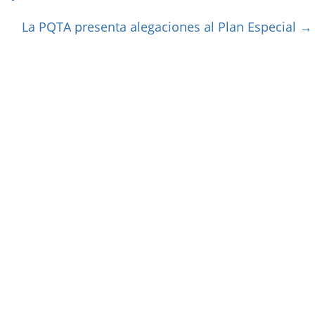
La PQTA presenta alegaciones al Plan Especial
→