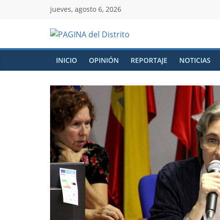
jueves, agosto 6, 2026
INICIO
OPINIÓN
REPORTAJE
NOTICIAS