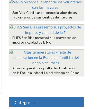
San Blas-Canillejas reconoce la labor de los
voluntarios de sus centros de mayores
El IES San Blas presentó sus proyectos de
impulso y calidad de la F.P.
Altas temperaturas y falta de climatización
en la Escuela Infantil La del Manojo de Rosas
Categorías