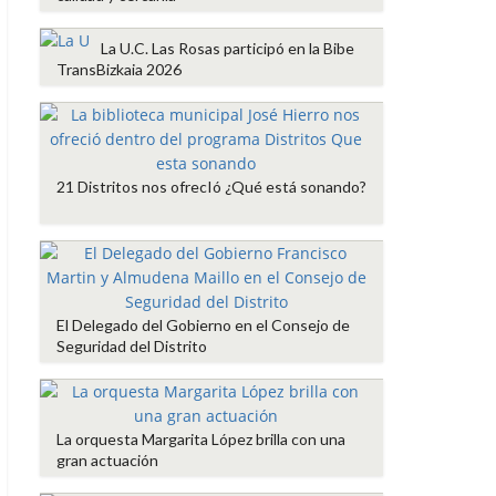
La U.C. Las Rosas participó en la Bibe
TransBizkaia 2026
21 Distritos nos ofrecIó ¿Qué está sonando?
El Delegado del Gobierno en el Consejo de
Seguridad del Distrito
La orquesta Margarita López brilla con una
gran actuación