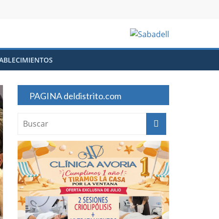
ABLECIMIENTOS
PAGINA deldistrito.com