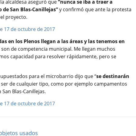
 la alcaldesa aseguró que
“nunca se iba a traer a
 de San Blas-Canillejas”
y confirmó que ante la protesta
el proyecto.
as en los Plenos llegan a las áreas y las tenemos en
 son de competencia municipal. Me llegan muchos
nemos capacidad para resolver rápidamente, pero se
upuestados para el microbarrio dijo que “
se destinarán
ser de cualquier tipo, como por ejemplo campamentos
 San Blas-Canillejas.
 objetos usados