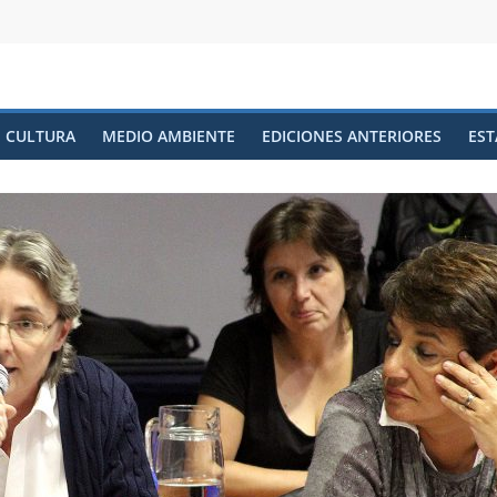
CULTURA
MEDIO AMBIENTE
EDICIONES ANTERIORES
EST