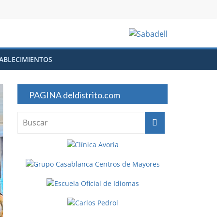
ABLECIMIENTOS
PAGINA deldistrito.com