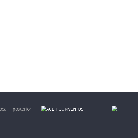
ocal 1 posterior