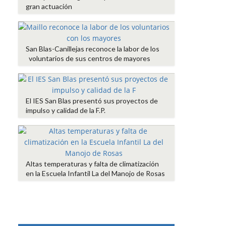
gran actuación
San Blas-Canillejas reconoce la labor de los
voluntarios de sus centros de mayores
El IES San Blas presentó sus proyectos de
impulso y calidad de la F.P.
Altas temperaturas y falta de climatización
en la Escuela Infantil La del Manojo de Rosas