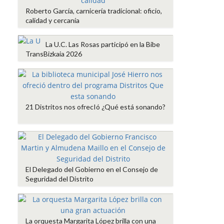
Roberto García, carnicería tradicional: oficio,
calidad y cercanía
La U.C. Las Rosas participó en la Bibe
TransBizkaia 2026
21 Distritos nos ofrecIó ¿Qué está sonando?
El Delegado del Gobierno en el Consejo de
Seguridad del Distrito
La orquesta Margarita López brilla con una