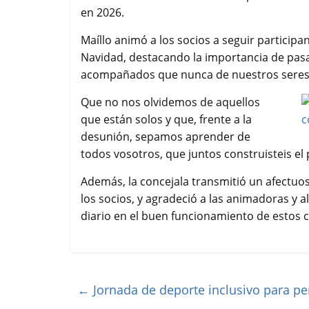
en 2026.
Maíllo animó a los socios a seguir participa
Navidad, destacando la importancia de pas
acompañados que nunca de nuestros seres
Que no nos olvidemos de aquellos
que están solos y que, frente a la
desunión, sepamos aprender de
todos vosotros, que juntos construisteis el
Además, la concejala transmitió un afectuos
los socios, y agradeció a las animadoras y al
diario en el buen funcionamiento de estos 
←
Jornada de deporte inclusivo para p