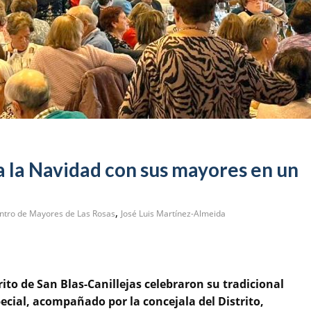
a la Navidad con sus mayores en un
,
ntro de Mayores de Las Rosas
José Luis Martínez-Almeida
to de San Blas-Canillejas celebraron su tradicional
ial, acompañado por la concejala del Distrito,