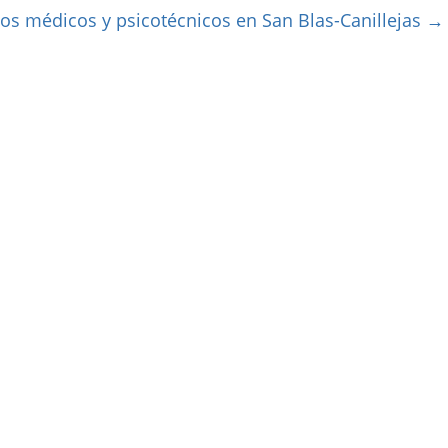
os médicos y psicotécnicos en San Blas-Canillejas
→