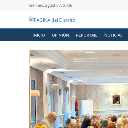
viernes, agosto 7, 2026
INICIO
OPINIÓN
REPORTAJE
NOTICIAS