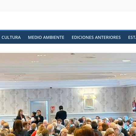
CULTURA
MEDIO AMBIENTE
EDICIONES ANTERIORES
EST