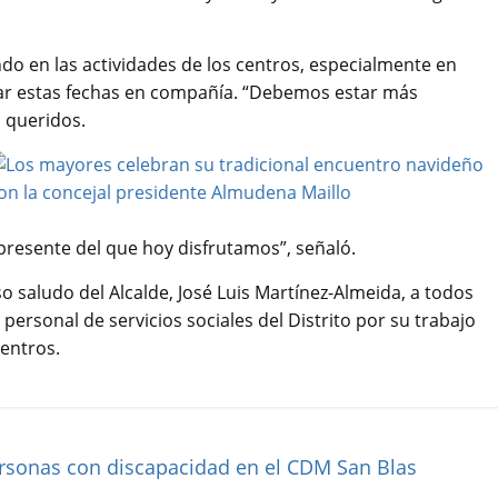
ndo en las actividades de los centros, especialmente en
ar estas fechas en compañía. “Debemos estar más
 queridos.
 presente del que hoy disfrutamos”, señaló.
o saludo del Alcalde, José Luis Martínez-Almeida, a todos
 personal de servicios sociales del Distrito por su trabajo
centros.
ersonas con discapacidad en el CDM San Blas