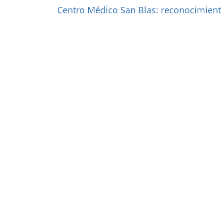
Centro Médico San Blas: reconocimient