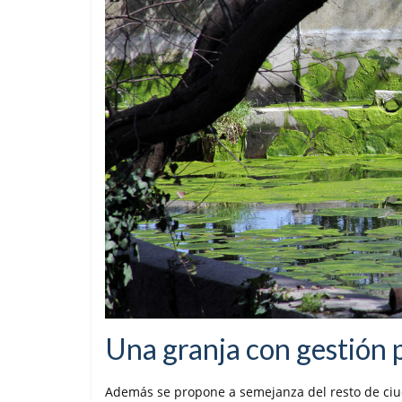
Una granja con gestión 
Además se propone a semejanza del resto de ci