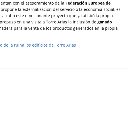
cuentan con el asesoramiento de la
Federación Europea de
propone la externalización del servicio o la economía social, es
r a cabo este emocionante proyecto que ya atisbó la propia
propuso en una visita a Torre Arias la inclusión de
ganado
adera para la venta de los productos generados en la propia