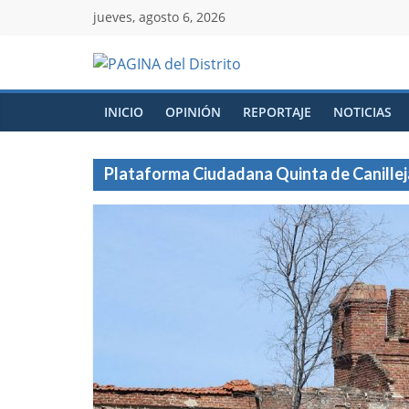
jueves, agosto 6, 2026
INICIO
OPINIÓN
REPORTAJE
NOTICIAS
Plataforma Ciudadana Quinta de Canillej