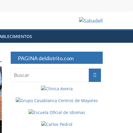
ABLECIMIENTOS
PAGINA deldistrito.com