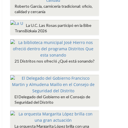
Roberto García, carnicería tradicional: oficio,
calidad y cercanía
La U.C. Las Rosas participó en la Bibe
TransBizkaia 2026
21 Distritos nos ofrecIó ¿Qué está sonando?
El Delegado del Gobierno en el Consejo de
Seguridad del Distrito
La orquesta Margarita López brilla con una