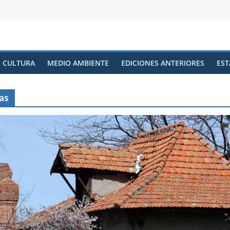
CULTURA
MEDIO AMBIENTE
EDICIONES ANTERIORES
EST
as