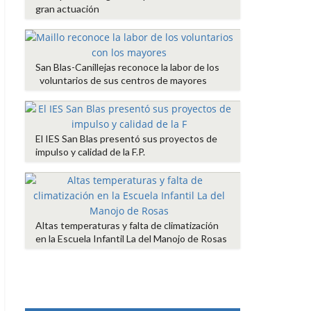
gran actuación
San Blas-Canillejas reconoce la labor de los
voluntarios de sus centros de mayores
El IES San Blas presentó sus proyectos de
impulso y calidad de la F.P.
Altas temperaturas y falta de climatización
en la Escuela Infantil La del Manojo de Rosas