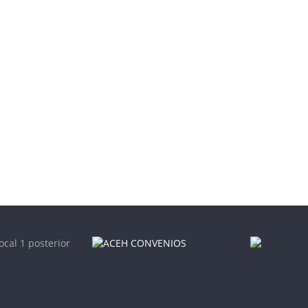
ocal 1 posterior