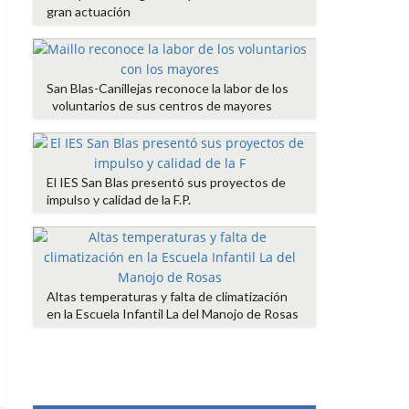
gran actuación
San Blas-Canillejas reconoce la labor de los
voluntarios de sus centros de mayores
El IES San Blas presentó sus proyectos de
impulso y calidad de la F.P.
Altas temperaturas y falta de climatización
en la Escuela Infantil La del Manojo de Rosas