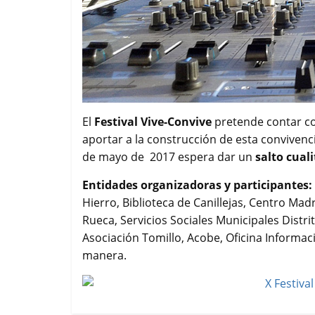
El
Festival Vive-Convive
pretende contar co
aportar a la construcción de esta convivenci
de mayo de 2017 espera dar un
salto cual
Entidades organizadoras y participantes:
Hierro, Biblioteca de Canillejas, Centro Madr
Rueca, Servicios Sociales Municipales Distrit
Asociación Tomillo, Acobe, Oficina Informa
manera.