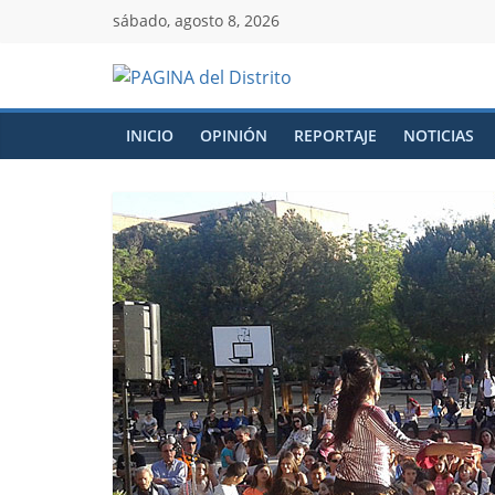
sábado, agosto 8, 2026
INICIO
OPINIÓN
REPORTAJE
NOTICIAS