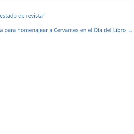
estado de revista”
a para homenajear a Cervantes en el Día del Libro
→