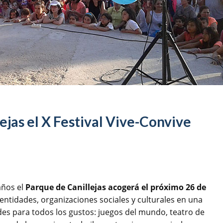
ejas el X Festival Vive-Convive
años el
Parque de Canillejas acogerá el próximo 26 de
entidades, organizaciones sociales y culturales en una
des para todos los gustos: juegos del mundo, teatro de