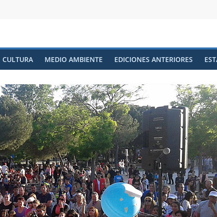
CULTURA
MEDIO AMBIENTE
EDICIONES ANTERIORES
EST