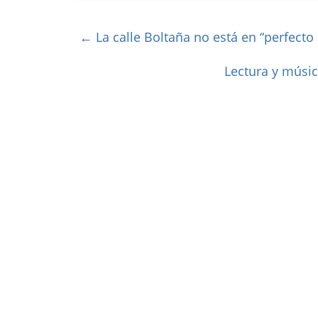
←
La calle Boltaña no está en “perfecto 
Lectura y músic