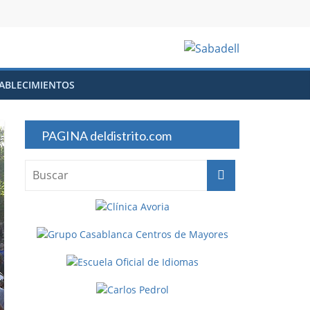
ABLECIMIENTOS
PAGINA deldistrito.com