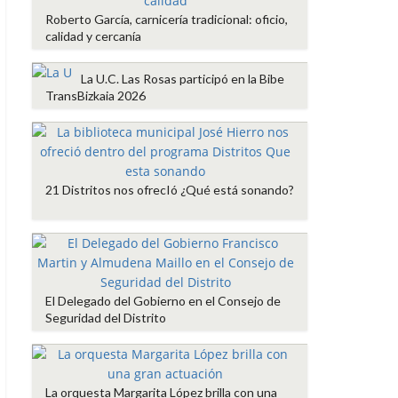
Roberto García, carnicería tradicional: oficio,
calidad y cercanía
La U.C. Las Rosas participó en la Bibe
TransBizkaia 2026
21 Distritos nos ofrecIó ¿Qué está sonando?
El Delegado del Gobierno en el Consejo de
Seguridad del Distrito
La orquesta Margarita López brilla con una