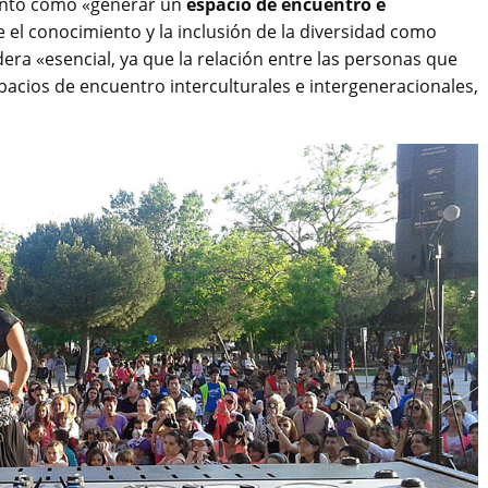
Tanto como «generar un
espacio de encuentro e
 el conocimiento y la inclusión de la diversidad como
ra «esencial, ya que la relación entre las personas que
spacios de encuentro interculturales e intergeneracionales,