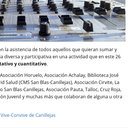
n la asistencia de todos aquellos que quieran sumar y
a diversa y participativa en una actividad que en este 26
itativo y cuantitativo
.
Asociación Horuelo, Asociación Achalay, Biblioteca José
id Salud (CMS San Blas-Canillejas), Asociación Cirvite, La
o San Blas-Canillejas, Asociación Pauta, Talloc, Cruz Roja,
ción Juvenil y muchas más que colaboran de alguna u otra