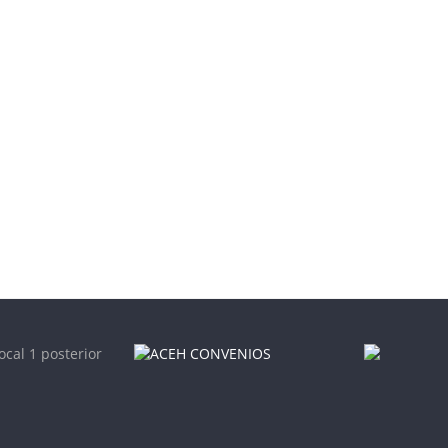
ocal 1 posterior