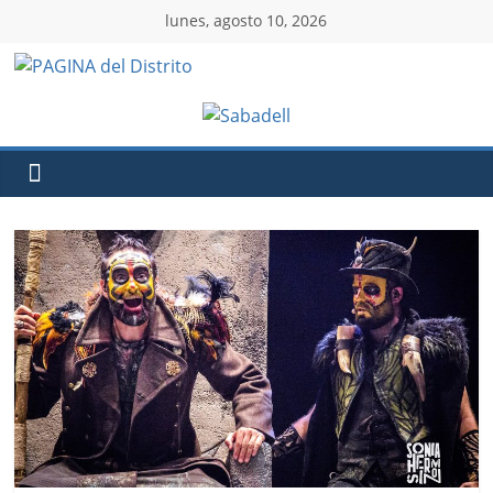
lunes, agosto 10, 2026