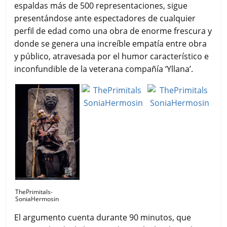
espaldas más de 500 representaciones, sigue
presentándose ante espectadores de cualquier
perfil de edad como una obra de enorme frescura y
donde se genera una increíble empatía entre obra
y público, atravesada por el humor característico e
inconfundible de la veterana compañía ‘Yllana’.
ThePrimitals-
SoniaHermosin
El argumento cuenta durante 90 minutos, que