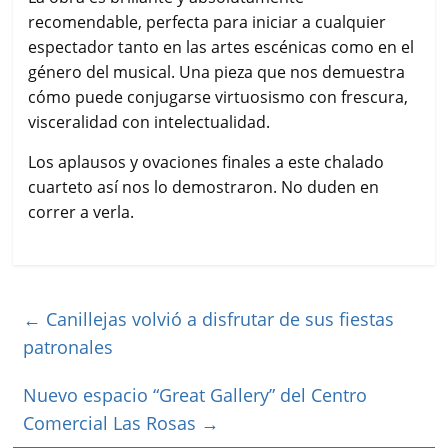
recomendable, perfecta para iniciar a cualquier
espectador tanto en las artes escénicas como en el
género del musical. Una pieza que nos demuestra
cómo puede conjugarse virtuosismo con frescura,
visceralidad con intelectualidad.
Los aplausos y ovaciones finales a este chalado
cuarteto así nos lo demostraron. No duden en
correr a verla.
←
Canillejas volvió a disfrutar de sus fiestas
patronales
Nuevo espacio “Great Gallery” del Centro
Comercial Las Rosas
→