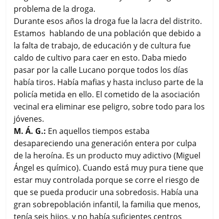
problema de la droga.
Durante esos años la droga fue la lacra del distrito.
Estamos hablando de una población que debido a
la falta de trabajo, de educación y de cultura fue
caldo de cultivo para caer en esto. Daba miedo
pasar por la calle Lucano porque todos los días
había tiros. Había mafias y hasta incluso parte de la
policía metida en ello. El cometido de la asociación
vecinal era eliminar ese peligro, sobre todo para los
jóvenes.
M. Á. G.:
En aquellos tiempos estaba
desapareciendo una generación entera por culpa
de la heroína. Es un producto muy adictivo (Miguel
Ángel es químico). Cuando está muy pura tiene que
estar muy controlada porque se corre el riesgo de
que se pueda producir una sobredosis. Había una
gran sobrepoblación infantil, la familia que menos,
tenía seis hijos, y no había suficientes centros