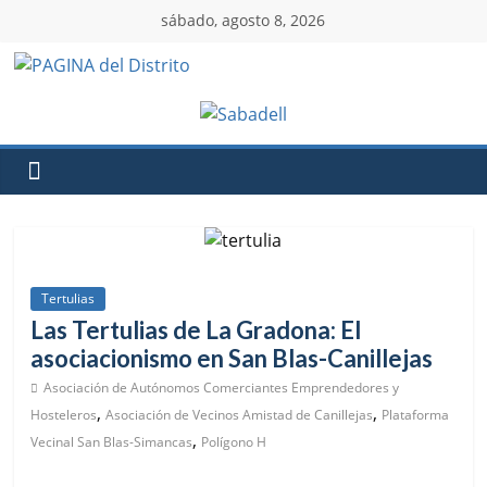
sábado, agosto 8, 2026
Tertulias
Las Tertulias de La Gradona: El
asociacionismo en San Blas-Canillejas
Asociación de Autónomos Comerciantes Emprendedores y
,
,
Hosteleros
Asociación de Vecinos Amistad de Canillejas
Plataforma
,
Vecinal San Blas-Simancas
Polígono H