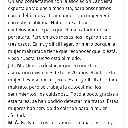
Un año contactamos con la asociación Candelita,
experta en violencia machista, para enseñarnos
cómo debíamos actuar cuando una mujer venía
con este problema. Había que actuar
cautelosamente para que el maltratador no se
percatara. Pero en tres meses nos llegaron solo
tres casos. Es muy difícil llegar, primero porque la
mujer maltratada tiene que reconocer que lo está,
y eso cuesta. Luego está el miedo.
J. L. M.:
Querría destacar que en nuestra
asociación existe desde hace 20 años el aula de la
mujer, llevada por mujeres. Es muy difícil abordar el
maltrato, pero se trabaja la autoestima, los
sentimientos, los cuidados… Poco a poco, gracias a
esta tarea, se han podido detectar maltratos. Estas
mujeres han servido de colchón para la mujer
afectada.
M. Á. G.:
Nosotros contamos con una asesoría y