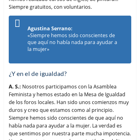
Siempre gratuitos, con voluntarios.
Agustina Serrano:
«Siempre hemos sido conscientes de
que aquí no había nada para ayudar a
la mujer»
¿Y en el de igualdad?
A. S.:
Nosotros participamos con la Asamblea
Feminista y hemos estado en la Mesa de Igualdad
de los foros locales. Han sido unos comienzos muy
duros y creo que estamos como al principio.
Siempre hemos sido conscientes de que aquí no
había nada para ayudar a la mujer. La verdad es
que sentimos por nuestra parte mucha impotencia.