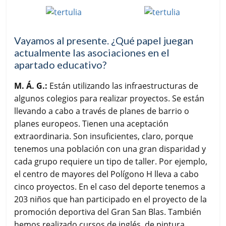
Vayamos al presente. ¿Qué papel juegan
actualmente las asociaciones en el
apartado educativo?
M. Á. G.:
Están utilizando las infraestructuras de
algunos colegios para realizar proyectos. Se están
llevando a cabo a través de planes de barrio o
planes europeos. Tienen una aceptación
extraordinaria. Son insuficientes, claro, porque
tenemos una población con una gran disparidad y
cada grupo requiere un tipo de taller. Por ejemplo,
el centro de mayores del Polígono H lleva a cabo
cinco proyectos. En el caso del deporte tenemos a
203 niños que han participado en el proyecto de la
promoción deportiva del Gran San Blas. También
hemos realizado cursos de inglés, de pintura…