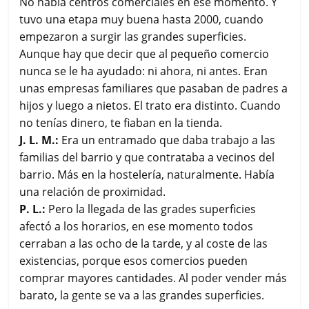
No había centros comerciales en ese momento. Y
tuvo una etapa muy buena hasta 2000, cuando
empezaron a surgir las grandes superficies.
Aunque hay que decir que al pequeño comercio
nunca se le ha ayudado: ni ahora, ni antes. Eran
unas empresas familiares que pasaban de padres a
hijos y luego a nietos. El trato era distinto. Cuando
no tenías dinero, te fiaban en la tienda.
J. L. M.:
Era un entramado que daba trabajo a las
familias del barrio y que contrataba a vecinos del
barrio. Más en la hostelería, naturalmente. Había
una relación de proximidad.
P. L.:
Pero la llegada de las grades superficies
afectó a los horarios, en ese momento todos
cerraban a las ocho de la tarde, y al coste de las
existencias, porque esos comercios pueden
comprar mayores cantidades. Al poder vender más
barato, la gente se va a las grandes superficies.