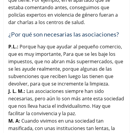
estaba comentando antes, conseguimos que
policías expertos en violencia de género fueran a
dar charlas a los centros de salud.
¿Por qué son necesarias las asociaciones?
P.L.:
Porque hay que ayudar al pequeño comercio,
que es muy importante, Para que se les baje los
impuestos, que no abran más supermercados, que
se les ayude realmente, porque algunas de las
subvenciones que reciben luego las tienen que
devolver, para que se incremente la limpieza.
J. L. M.:
Las asociaciones siempre han sido
necesarias, pero aún lo son más ante esta sociedad
que nos lleva hacia el individualismo. Hay que
facilitar la convivencia y la paz.
M. A:
Cuando vivimos en una sociedad tan
masificada, con unas instituciones tan lentas, la