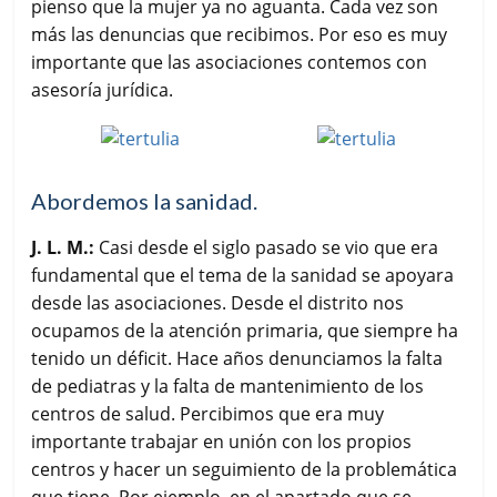
pienso que la mujer ya no aguanta. Cada vez son
más las denuncias que recibimos. Por eso es muy
importante que las asociaciones contemos con
asesoría jurídica.
Abordemos la sanidad.
J. L. M.:
Casi desde el siglo pasado se vio que era
fundamental que el tema de la sanidad se apoyara
desde las asociaciones. Desde el distrito nos
ocupamos de la atención primaria, que siempre ha
tenido un déficit. Hace años denunciamos la falta
de pediatras y la falta de mantenimiento de los
centros de salud. Percibimos que era muy
importante trabajar en unión con los propios
centros y hacer un seguimiento de la problemática
que tiene. Por ejemplo, en el apartado que se