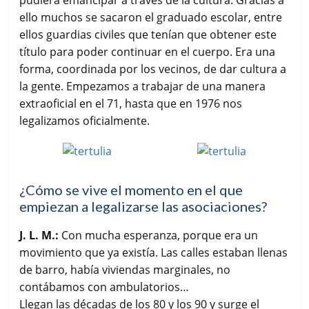
ello muchos se sacaron el graduado escolar, entre
ellos guardias civiles que tenían que obtener este
título para poder continuar en el cuerpo. Era una
forma, coordinada por los vecinos, de dar cultura a
la gente. Empezamos a trabajar de una manera
extraoficial en el 71, hasta que en 1976 nos
legalizamos oficialmente.
¿Cómo se vive el momento en el que
empiezan a legalizarse las asociaciones?
J. L. M.:
Con mucha esperanza, porque era un
movimiento que ya existía. Las calles estaban llenas
de barro, había viviendas marginales, no
contábamos con ambulatorios…
Llegan las décadas de los 80 y los 90 y surge el