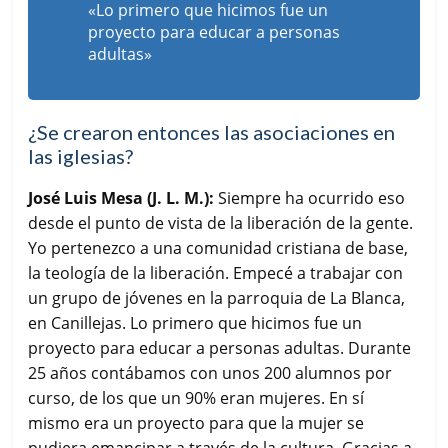
«Lo primero que hicimos fue un
proyecto para educar a personas
adultas»
¿Se crearon entonces las asociaciones en
las iglesias?
José Luis Mesa (J. L. M.):
Siempre ha ocurrido eso
desde el punto de vista de la liberación de la gente.
Yo pertenezco a una comunidad cristiana de base,
la teología de la liberación. Empecé a trabajar con
un grupo de jóvenes en la parroquia de La Blanca,
en Canillejas. Lo primero que hicimos fue un
proyecto para educar a personas adultas. Durante
25 años contábamos con unos 200 alumnos por
curso, de los que un 90% eran mujeres. En sí
mismo era un proyecto para que la mujer se
pudiera emancipar a través de la cultura. Gracias a