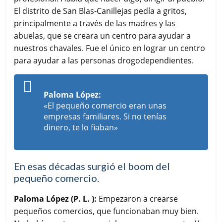
El distrito de San Blas-Canillejas pedía a gritos,
principalmente a través de las madres y las
abuelas, que se creara un centro para ayudar a
nuestros chavales. Fue el único en lograr un centro
para ayudar a las personas drogodependientes.
Paloma López:
«El pequeño comercio eran unas
empresas familiares. Si no tenías
dinero, te lo fiaban»
En esas décadas surgió el boom del
pequeño comercio.
Paloma López (P. L. ):
Empezaron a crearse
pequeños comercios, que funcionaban muy bien.