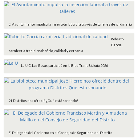
El Ayuntamiento impulsa la inserción laboral a través de talleres de jardinería
Roberto
García,
carnicería tradicional: oficio, calidad y cercanía
La U.C. Las Rosas participó en la Bibe TransBizkaia 2026
21 Distritos nos ofrecIó ¿Qué está sonando?
El Delegado del Gobierno en el Consejo de Seguridad del Distrito