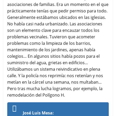
asociaciones de familias. Era un momento en el que
prácticamente tenías que pedir permiso para todo.
Generalmente estábamos ubicados en las iglesias.
No había casi nada urbanizado. Las asociaciones
son un elemento clave para encauzar todos los
problemas vecinales. Tuvieron que acometer
problemas como la limpieza de los barrios,
mantenimiento de los jardines, apenas había
colegios… En algunos sitios había pozos para el
suministro del agua, grietas en edificios…
Utilizábamos un sistema reivindicativo en plena
calle. Y la policía nos reprimía: nos retenían y nos
metían en la cárcel una semana, nos multaban…
Pero tras mucha lucha logramos, por ejemplo, la
remodelación del Polígono H.
José Luis Mesa: