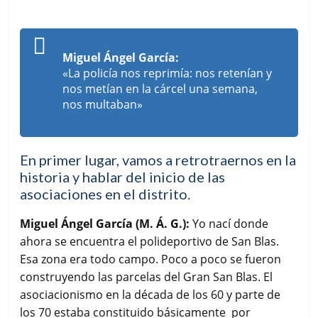
Miguel Ángel García:
«La policía nos reprimía: nos retenían y
nos metían en la cárcel una semana,
nos multaban»
En primer lugar, vamos a retrotraernos en la
historia y hablar del inicio de las
asociaciones en el distrito.
Miguel Ángel García (M. Á. G.):
Yo nací donde
ahora se encuentra el polideportivo de San Blas.
Esa zona era todo campo. Poco a poco se fueron
construyendo las parcelas del Gran San Blas. El
asociacionismo en la década de los 60 y parte de
los 70 estaba constituido básicamente por