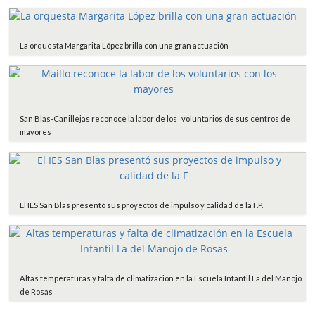
La orquesta Margarita López brilla con una gran actuación
San Blas-Canillejas reconoce la labor de los voluntarios de sus centros de
mayores
El IES San Blas presentó sus proyectos de impulso y calidad de la F.P.
Altas temperaturas y falta de climatización en la Escuela Infantil La del Manojo
de Rosas