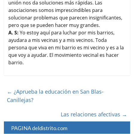
unión nos da soluciones más rápidas. Las
asociaciones somos imprescindibles para
solucionar problemas que parecen insignificantes,
pero que se pueden hacer muy grandes.
A. S:
Yo estoy aquí para luchar por mis barrios,
ayudara a mis vecinas y a mis vecinos. Toda
persona que viva en mi barrio es mi vecino y es a la
que voy a ayudar. El movimiento vecinal es hacer
barrio.
←
¿Aprueba la educación en San Blas-
Canillejas?
Las relaciones afectivas
→
PAGINA deldistrito.com