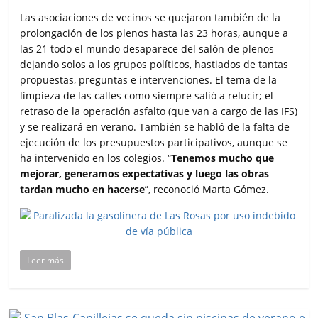
Las asociaciones de vecinos se quejaron también de la
prolongación de los plenos hasta las 23 horas, aunque a
las 21 todo el mundo desaparece del salón de plenos
dejando solos a los grupos políticos, hastiados de tantas
propuestas, preguntas e intervenciones. El tema de la
limpieza de las calles como siempre salió a relucir; el
retraso de la operación asfalto (que van a cargo de las IFS)
y se realizará en verano. También se habló de la falta de
ejecución de los presupuestos participativos, aunque se
ha intervenido en los colegios. “
Tenemos mucho que
mejorar, generamos expectativas y luego las obras
tardan mucho en hacerse
”, reconoció Marta Gómez.
Leer más