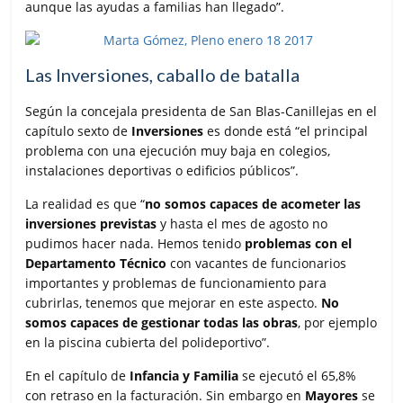
aunque las ayudas a familias han llegado”.
Las Inversiones, caballo de batalla
Según la concejala presidenta de San Blas-Canillejas en el
capítulo sexto de
Inversiones
es donde está “el principal
problema con una ejecución muy baja en colegios,
instalaciones deportivas o edificios públicos”.
La realidad es que “
no somos capaces de acometer las
inversiones previstas
y hasta el mes de agosto no
pudimos hacer nada. Hemos tenido
problemas con el
Departamento Técnico
con vacantes de funcionarios
importantes y problemas de funcionamiento para
cubrirlas, tenemos que mejorar en este aspecto.
No
somos capaces de gestionar todas las obras
, por ejemplo
en la piscina cubierta del polideportivo”.
En el capítulo de
Infancia y Familia
se ejecutó el 65,8%
con retraso en la facturación. Sin embargo en
Mayores
se