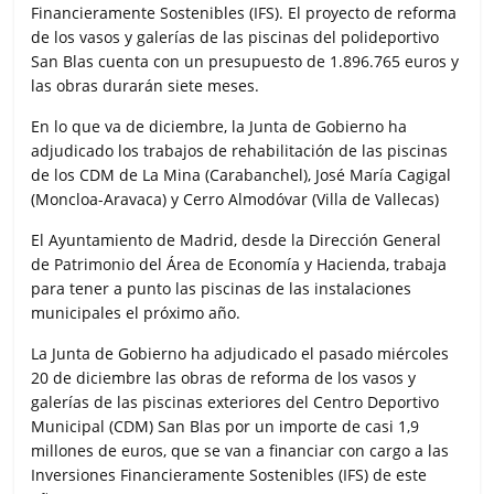
Financieramente Sostenibles (IFS). El proyecto de reforma
de los vasos y galerías de las piscinas del polideportivo
San Blas cuenta con un presupuesto de 1.896.765 euros y
las obras durarán siete meses.
En lo que va de diciembre, la Junta de Gobierno ha
adjudicado los trabajos de rehabilitación de las piscinas
de los CDM de La Mina (Carabanchel), José María Cagigal
(Moncloa-Aravaca) y Cerro Almodóvar (Villa de Vallecas)
El Ayuntamiento de Madrid, desde la Dirección General
de Patrimonio del Área de Economía y Hacienda, trabaja
para tener a punto las piscinas de las instalaciones
municipales el próximo año.
La Junta de Gobierno ha adjudicado el pasado miércoles
20 de diciembre las obras de reforma de los vasos y
galerías de las piscinas exteriores del Centro Deportivo
Municipal (CDM) San Blas por un importe de casi 1,9
millones de euros, que se van a financiar con cargo a las
Inversiones Financieramente Sostenibles (IFS) de este