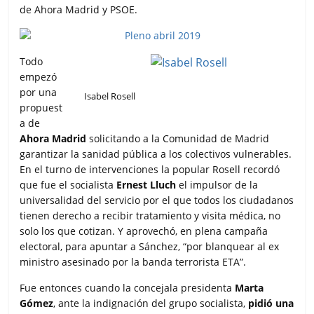
de Ahora Madrid y PSOE.
Todo
empezó
por una
Isabel Rosell
propuest
a de
Ahora Madrid
solicitando a la Comunidad de Madrid
garantizar la sanidad pública a los colectivos vulnerables.
En el turno de intervenciones la popular Rosell recordó
que fue el socialista
Ernest Lluch
el impulsor de la
universalidad del servicio por el que todos los ciudadanos
tienen derecho a recibir tratamiento y visita médica, no
solo los que cotizan. Y aprovechó, en plena campaña
electoral, para apuntar a Sánchez, “por blanquear al ex
ministro asesinado por la banda terrorista ETA”.
Fue entonces cuando la concejala presidenta
Marta
Gómez
, ante la indignación del grupo socialista,
pidió una