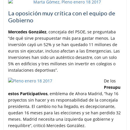
La oposición muy crítica con el equipo de
Gobierno
Mercedes González
, concejala del PSOE, se preguntaba
“de qué sirve presupuestar más para gastar menos. La
inversión cayó un 52% y se han quedado 11 millones de
euros sin ejecutar, incluso afectan a las Emergencias. Las
Inversiones han sido un auténtico desastre, con un solo
5% en edificios y tres millones sin invertir en colegios o
instalaciones deportivas”.
De los
Presupu
estos Participativos
, emblema de Ahora Madrid, “hay 16
proyectos sin hacer y es responsabilidad de la concejala
presidenta. El cambio no ha llegado, es decepcionante,
quedan 16 meses para las elecciones y se han perdido 32
meses. Madrid necesita una izquierda que gobierne y
reequilibre”, criticó Mercedes González.