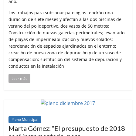
año.
Los trabajos para subsanar patologías tendrán una
duración de siete meses y afectan a las dos piscinas de
verano del polideportivo, dos vasos de 50 metros:
Construcción de nuevas galerías perimetrales; levantado
de playas de impermeabilización y nuevos solados;
reordenación de espacios ajardinados en el entorno;
creación de nueva zona de depuración y de un vaso de
compensación; sustitución del sistema de depuración y
conductos en la instalación
Leer más
Pleno Municipal
Marta Gómez: “El presupuesto de 2018