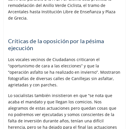
remodelación del Anillo Verde Ciclista, el tramo de
Arcentales hasta Institución Libre de Enseñanza y Plaza
de Grecia.
Críticas de la oposición por la pésima
ejecución
Los vocales vecinos de Ciudadanos criticaron el
“oportunismo de cara a las elecciones” y que la
“operación asfalto se ha realizado en invierno”. Mostraron
fotografías de diversas calles de Canillejas sin asfaltar,
agrietadas y con parches.
Lo socialistas también insistieron en que “se nota que
acaba el mandato y que llegan los comicios. Nos
alegramos de estas actuaciones pero quedan cosas que
no podremos ver ejecutadas y somos conscientes de la
falta de inversión durante años, tenían una difícil
herencia, pero se ha dejado para el final las actuaciones