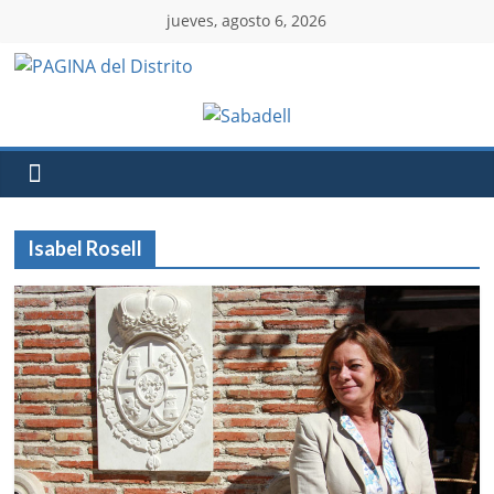
jueves, agosto 6, 2026
Isabel Rosell