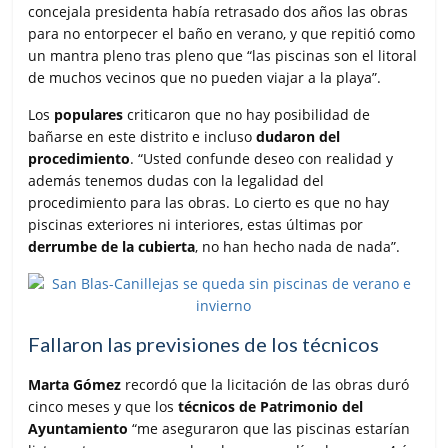
concejala presidenta había retrasado dos años las obras
para no entorpecer el baño en verano, y que repitió como
un mantra pleno tras pleno que “las piscinas son el litoral
de muchos vecinos que no pueden viajar a la playa”.
Los
populares
criticaron que no hay posibilidad de
bañarse en este distrito e incluso
dudaron del
procedimiento
. “Usted confunde deseo con realidad y
además tenemos dudas con la legalidad del
procedimiento para las obras. Lo cierto es que no hay
piscinas exteriores ni interiores, estas últimas por
derrumbe de la cubierta
, no han hecho nada de nada”.
Fallaron las previsiones de los técnicos
Marta Gómez
recordó que la licitación de las obras duró
cinco meses y que los
técnicos de Patrimonio del
Ayuntamiento
“me aseguraron que las piscinas estarían