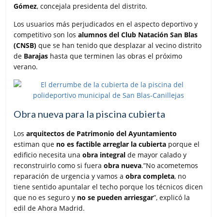
Gómez
, concejala presidenta del distrito.
Los usuarios más perjudicados en el aspecto deportivo y
competitivo son los
alumnos del Club Natación San Blas
(CNSB)
que se han tenido que desplazar al vecino distrito
de
Barajas
hasta que terminen las obras el próximo
verano.
Obra nueva para la piscina cubierta
Los
arquitectos de Patrimonio del Ayuntamiento
estiman que
no es factible arreglar la cubierta
porque el
edificio necesita una
obra integral
de mayor calado y
reconstruirlo como si fuera
obra nueva
.”No acometemos
reparación de urgencia y vamos a
obra completa
, no
tiene sentido apuntalar el techo porque los técnicos dicen
que no es seguro y
no se pueden arriesgar
”, explicó la
edil de Ahora Madrid.