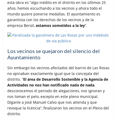
esta obra es “algo inédito en el distrito en los últimos 25
años, hemos escuchando a los vecinos y ahora todo el
mundo quiere ponerse medallas. El ayuntamiento es
garantista con los derechos de los vecinos y de la
empresa Beroil,
estamos sometidos a la ley
”.
Los vecinos se quejaron del silencio del
Ayuntamiento
Sin embargo los vecinos afectados del barrio de Las Rosas
no opinaban exactamente igual que la concejala del
distrito. “
El área de Desarrollo Sostenible y la Agencia de
Actividades no nos han notificado nada de nada
,
desconocemos el periodo de alegaciones, nos ignoran y
nos toman el pelo, excepto en este pleno municipal.
Díganle a José Manuel Calvo que nos atienda y que
revoque la licencia”, finalizaron los vecinos en el Pleno del
distrito.