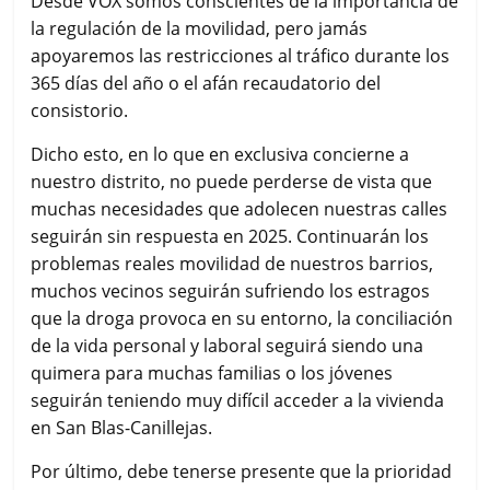
Desde VOX somos conscientes de la importancia de
la regulación de la movilidad, pero jamás
apoyaremos las restricciones al tráfico durante los
365 días del año o el afán recaudatorio del
consistorio.
Dicho esto, en lo que en exclusiva concierne a
nuestro distrito, no puede perderse de vista que
muchas necesidades que adolecen nuestras calles
seguirán sin respuesta en 2025. Continuarán los
problemas reales movilidad de nuestros barrios,
muchos vecinos seguirán sufriendo los estragos
que la droga provoca en su entorno, la conciliación
de la vida personal y laboral seguirá siendo una
quimera para muchas familias o los jóvenes
seguirán teniendo muy difícil acceder a la vivienda
en San Blas-Canillejas.
Por último, debe tenerse presente que la prioridad