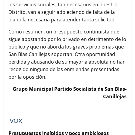
los servicios sociales, tan necesarios en nuestro
Distrito, van a seguir adoleciendo de falta de la
plantilla necesaria para atender tanta solicitud.
Como resumen, un presupuesto continuista que
sigue apostando por lo privado en detrimento de lo
público y que no aborda los graves problemas que
San Blas Canillejas soportan. Otra oportunidad
perdida y abusando de su mayoría absoluta no han
recogido ninguna de las enmiendas presentadas
por la oposición.
Grupo Municipal Partido Socialista de San Blas-
Canillejas
VOX
Presupuestos insípidos y poco ambiciosos