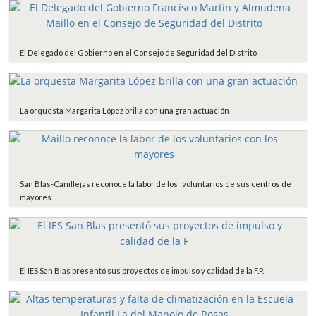
El Delegado del Gobierno en el Consejo de Seguridad del Distrito
La orquesta Margarita López brilla con una gran actuación
San Blas-Canillejas reconoce la labor de los voluntarios de sus centros de
mayores
El IES San Blas presentó sus proyectos de impulso y calidad de la F.P.