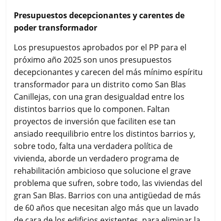
Presupuestos decepcionantes y carentes de
poder transformador
Los presupuestos aprobados por el PP para el
próximo año 2025 son unos presupuestos
decepcionantes y carecen del más mínimo espíritu
transformador para un distrito como San Blas
Canillejas, con una gran desigualdad entre los
distintos barrios que lo componen. Faltan
proyectos de inversión que faciliten ese tan
ansiado reequilibrio entre los distintos barrios y,
sobre todo, falta una verdadera política de
vivienda, aborde un verdadero programa de
rehabilitación ambicioso que solucione el grave
problema que sufren, sobre todo, las viviendas del
gran San Blas. Barrios con una antigüedad de más
de 60 años que necesitan algo más que un lavado
de cara de los edificios existentes, para eliminar la