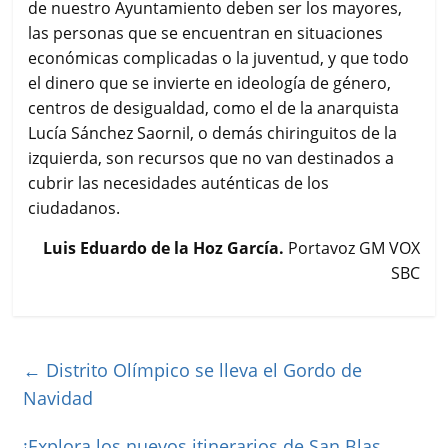
de nuestro Ayuntamiento deben ser los mayores,
las personas que se encuentran en situaciones
económicas complicadas o la juventud, y que todo
el dinero que se invierte en ideología de género,
centros de desigualdad, como el de la anarquista
Lucía Sánchez Saornil, o demás chiringuitos de la
izquierda, son recursos que no van destinados a
cubrir las necesidades auténticas de los
ciudadanos.
Luis Eduardo de la Hoz García.
Portavoz GM VOX
SBC
←
Distrito Olímpico se lleva el Gordo de
Navidad
¡Explora los nuevos itinerarios de San Blas