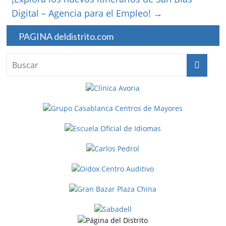
Digital – Agencia para el Empleo!
→
PAGINA deldistrito.com