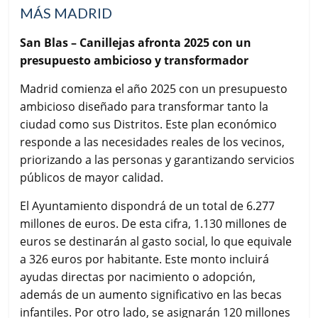
MÁS MADRID
San Blas – Canillejas afronta 2025 con un
presupuesto ambicioso y transformador
Madrid comienza el año 2025 con un presupuesto
ambicioso diseñado para transformar tanto la
ciudad como sus Distritos. Este plan económico
responde a las necesidades reales de los vecinos,
priorizando a las personas y garantizando servicios
públicos de mayor calidad.
El Ayuntamiento dispondrá de un total de 6.277
millones de euros. De esta cifra, 1.130 millones de
euros se destinarán al gasto social, lo que equivale
a 326 euros por habitante. Este monto incluirá
ayudas directas por nacimiento o adopción,
además de un aumento significativo en las becas
infantiles. Por otro lado, se asignarán 120 millones