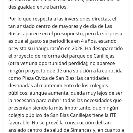
desigualdad entre barrios.
Por lo que respecta a las inversiones directas, el
tan ansiado centro de mayores y de día de Las
Rosas aparece en el presupuesto, pero la sorpresa
es que el gasto se periodifica en 4 años, estando
prevista su inauguración en 2028. Ha desaparecido
el proyecto de reforma del parque de Canillejas
(otra vez una oportunidad perdida); no aparece
ningún proyecto que dé una solución a la conocida
como Plaza Cívica de San Blas; las cantidades
destinadas al mantenimiento de los colegios
públicos, aunque aumenta, queda muy lejos de ser
la necesaria para cubrir todas las necesidades que
presentan siendo la más importante, que ningún
colegio público de San Blas Canillejas tiene la ITE
favorable. No se prevé la construcción del tan
ansiado centro de salud de Simancas y, en cuanto a