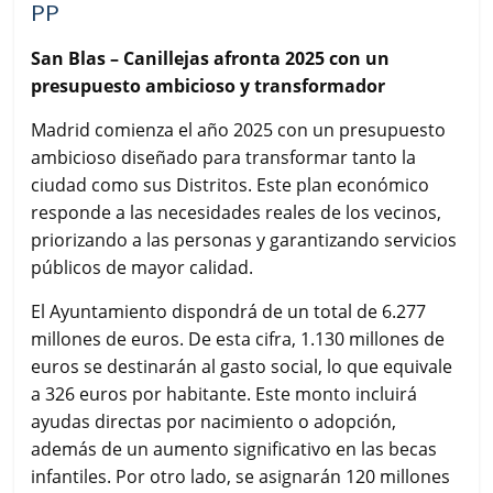
PP
San Blas – Canillejas afronta 2025 con un
presupuesto ambicioso y transformador
Madrid comienza el año 2025 con un presupuesto
ambicioso diseñado para transformar tanto la
ciudad como sus Distritos. Este plan económico
responde a las necesidades reales de los vecinos,
priorizando a las personas y garantizando servicios
públicos de mayor calidad.
El Ayuntamiento dispondrá de un total de 6.277
millones de euros. De esta cifra, 1.130 millones de
euros se destinarán al gasto social, lo que equivale
a 326 euros por habitante. Este monto incluirá
ayudas directas por nacimiento o adopción,
además de un aumento significativo en las becas
infantiles. Por otro lado, se asignarán 120 millones