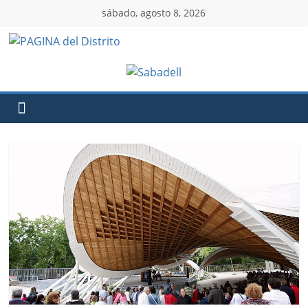
sábado, agosto 8, 2026