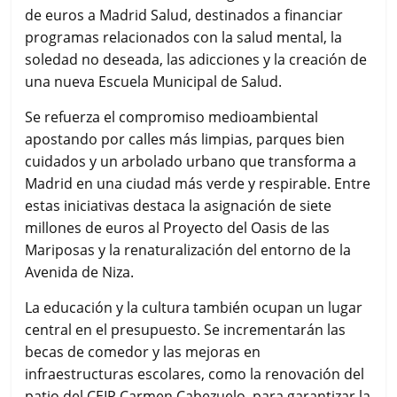
de euros a Madrid Salud, destinados a financiar
programas relacionados con la salud mental, la
soledad no deseada, las adicciones y la creación de
una nueva Escuela Municipal de Salud.
Se refuerza el compromiso medioambiental
apostando por calles más limpias, parques bien
cuidados y un arbolado urbano que transforma a
Madrid en una ciudad más verde y respirable. Entre
estas iniciativas destaca la asignación de siete
millones de euros al Proyecto del Oasis de las
Mariposas y la renaturalización del entorno de la
Avenida de Niza.
La educación y la cultura también ocupan un lugar
central en el presupuesto. Se incrementarán las
becas de comedor y las mejoras en
infraestructuras escolares, como la renovación del
patio del CEIP Carmen Cabezuelo, para garantizar la