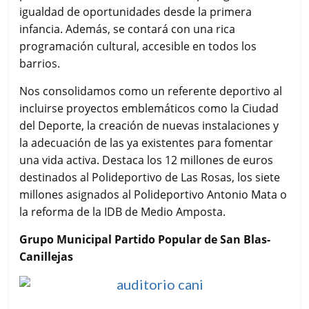
igualdad de oportunidades desde la primera
infancia. Además, se contará con una rica
programación cultural, accesible en todos los
barrios.
Nos consolidamos como un referente deportivo al
incluirse proyectos emblemáticos como la Ciudad
del Deporte, la creación de nuevas instalaciones y
la adecuación de las ya existentes para fomentar
una vida activa. Destaca los 12 millones de euros
destinados al Polideportivo de Las Rosas, los siete
millones asignados al Polideportivo Antonio Mata o
la reforma de la IDB de Medio Amposta.
Grupo Municipal Partido Popular de San Blas-
Canillejas