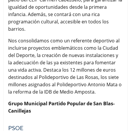
igualdad de oportunidades desde la primera
infancia. Además, se contará con una rica
programación cultural, accesible en todos los
barrios.
Nos consolidamos como un referente deportivo al
incluirse proyectos emblemáticos como la Ciudad
del Deporte, la creación de nuevas instalaciones y
la adecuación de las ya existentes para fomentar
una vida activa. Destaca los 12 millones de euros
destinados al Polideportivo de Las Rosas, los siete
millones asignados al Polideportivo Antonio Mata o
la reforma de la IDB de Medio Amposta.
Grupo Municipal Partido Popular de San Blas-
Canillejas
PSOE