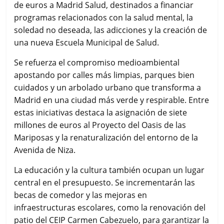
de euros a Madrid Salud, destinados a financiar
programas relacionados con la salud mental, la
soledad no deseada, las adicciones y la creación de
una nueva Escuela Municipal de Salud.
Se refuerza el compromiso medioambiental
apostando por calles más limpias, parques bien
cuidados y un arbolado urbano que transforma a
Madrid en una ciudad más verde y respirable. Entre
estas iniciativas destaca la asignación de siete
millones de euros al Proyecto del Oasis de las
Mariposas y la renaturalización del entorno de la
Avenida de Niza.
La educación y la cultura también ocupan un lugar
central en el presupuesto. Se incrementarán las
becas de comedor y las mejoras en
infraestructuras escolares, como la renovación del
patio del CEIP Carmen Cabezuelo, para garantizar la