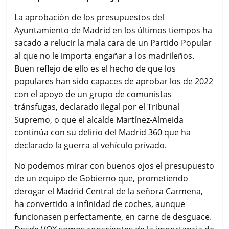
La aprobación de los presupuestos del
Ayuntamiento de Madrid en los últimos tiempos ha
sacado a relucir la mala cara de un Partido Popular
al que no le importa engañar a los madrileños.
Buen reflejo de ello es el hecho de que los
populares han sido capaces de aprobar los de 2022
con el apoyo de un grupo de comunistas
tránsfugas, declarado ilegal por el Tribunal
Supremo, o que el alcalde Martínez-Almeida
continúa con su delirio del Madrid 360 que ha
declarado la guerra al vehículo privado.
No podemos mirar con buenos ojos el presupuesto
de un equipo de Gobierno que, prometiendo
derogar el Madrid Central de la señora Carmena,
ha convertido a infinidad de coches, aunque
funcionasen perfectamente, en carne de desguace.