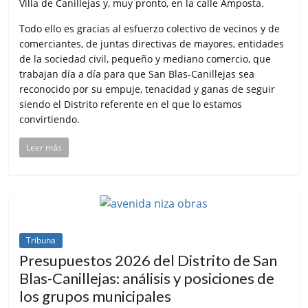
Villa de Canillejas y, muy pronto, en la calle Amposta.
Todo ello es gracias al esfuerzo colectivo de vecinos y de
comerciantes, de juntas directivas de mayores, entidades
de la sociedad civil, pequeño y mediano comercio, que
trabajan día a día para que San Blas-Canillejas sea
reconocido por su empuje, tenacidad y ganas de seguir
siendo el Distrito referente en el que lo estamos
convirtiendo.
Leer más
Tribuna
Presupuestos 2026 del Distrito de San
Blas-Canillejas: análisis y posiciones de
los grupos municipales