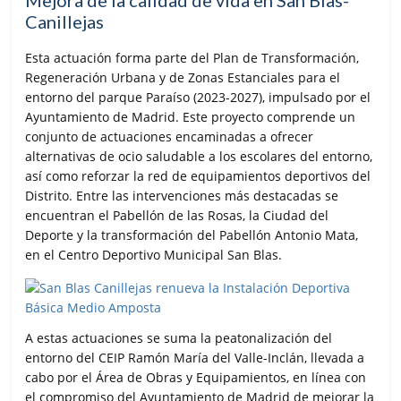
Canillejas
Esta actuación forma parte del Plan de Transformación,
Regeneración Urbana y de Zonas Estanciales para el
entorno del parque Paraíso (2023-2027), impulsado por el
Ayuntamiento de Madrid. Este proyecto comprende un
conjunto de actuaciones encaminadas a ofrecer
alternativas de ocio saludable a los escolares del entorno,
así como reforzar la red de equipamientos deportivos del
Distrito. Entre las intervenciones más destacadas se
encuentran el Pabellón de las Rosas, la Ciudad del
Deporte y la transformación del Pabellón Antonio Mata,
en el Centro Deportivo Municipal San Blas.
A estas actuaciones se suma la peatonalización del
entorno del CEIP Ramón María del Valle-Inclán, llevada a
cabo por el Área de Obras y Equipamientos, en línea con
el compromiso del Ayuntamiento de Madrid de mejorar la