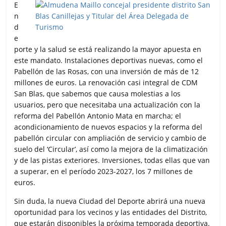
E
n
d
e
porte y la salud se está realizando la mayor apuesta en
este mandato. Instalaciones deportivas nuevas, como el
Pabellón de las Rosas, con una inversión de más de 12
millones de euros. La renovación casi integral de CDM
San Blas, que sabemos que causa molestias a los
usuarios, pero que necesitaba una actualización con la
reforma del Pabellón Antonio Mata en marcha; el
acondicionamiento de nuevos espacios y la reforma del
pabellón circular con ampliación de servicio y cambio de
suelo del ‘Circular’, así como la mejora de la climatización
y de las pistas exteriores. Inversiones, todas ellas que van
a superar, en el período 2023-2027, los 7 millones de
euros.
Sin duda, la nueva Ciudad del Deporte abrirá una nueva
oportunidad para los vecinos y las entidades del Distrito,
que estarán disponibles la próxima temporada deportiva.