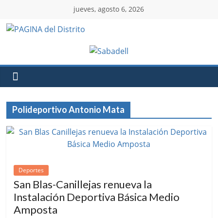
jueves, agosto 6, 2026
Polideportivo Antonio Mata
Deportes
San Blas-Canillejas renueva la
Instalación Deportiva Básica Medio
Amposta