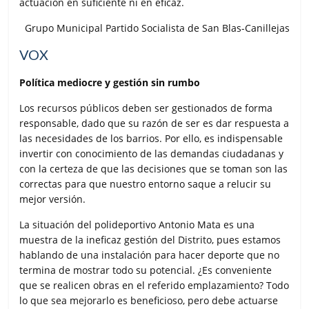
actuación en suficiente ni en eficaz.
Grupo Municipal Partido Socialista de San Blas-Canillejas
VOX
Política mediocre y gestión sin rumbo
Los recursos públicos deben ser gestionados de forma
responsable, dado que su razón de ser es dar respuesta a
las necesidades de los barrios. Por ello, es indispensable
invertir con conocimiento de las demandas ciudadanas y
con la certeza de que las decisiones que se toman son las
correctas para que nuestro entorno saque a relucir su
mejor versión.
La situación del polideportivo Antonio Mata es una
muestra de la ineficaz gestión del Distrito, pues estamos
hablando de una instalación para hacer deporte que no
termina de mostrar todo su potencial. ¿Es conveniente
que se realicen obras en el referido emplazamiento? Todo
lo que sea mejorarlo es beneficioso, pero debe actuarse