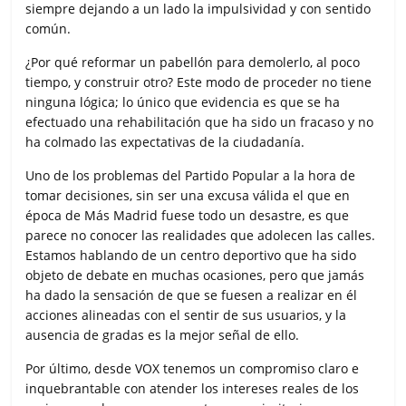
siempre dejando a un lado la impulsividad y con sentido
común.
¿Por qué reformar un pabellón para demolerlo, al poco
tiempo, y construir otro? Este modo de proceder no tiene
ninguna lógica; lo único que evidencia es que se ha
efectuado una rehabilitación que ha sido un fracaso y no
ha colmado las expectativas de la ciudadanía.
Uno de los problemas del Partido Popular a la hora de
tomar decisiones, sin ser una excusa válida el que en
época de Más Madrid fuese todo un desastre, es que
parece no conocer las realidades que adolecen las calles.
Estamos hablando de un centro deportivo que ha sido
objeto de debate en muchas ocasiones, pero que jamás
ha dado la sensación de que se fuesen a realizar en él
acciones alineadas con el sentir de sus usuarios, y la
ausencia de gradas es la mejor señal de ello.
Por último, desde VOX tenemos un compromiso claro e
inquebrantable con atender los intereses reales de los