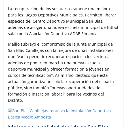
La recuperación de los vestuarios supone una mejora
para los Juegos Deportivos Municipales. Permiten liberar
espacios del Centro Deportivo Municipal San Blas,
además de acoger una nueva escuela municipal de fútbol
sala con la Asociación Deportiva ADAE Simancas.
Maíllo subrayó el compromiso de la Junta Municipal de
San Blas-Canillejas con la mejora de unas instalaciones
que “van a permitir recuperar espacios a los vecinos,
además de poner en marcha una nueva escuela
deportiva municipal y ofrecer formación a jóvenes en
cursos de tecnificación”. Asimismo, destacó que esta
actuación garantiza no solo la recuperación del espacio
público, sino también “nuevas oportunidades de
formación e inserción laboral” para los vecinos del
Distrito.
Mejora de la calidad de vida en San Blas-