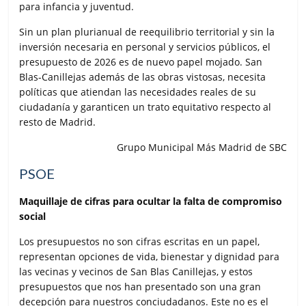
para infancia y juventud.
Sin un plan plurianual de reequilibrio territorial y sin la
inversión necesaria en personal y servicios públicos, el
presupuesto de 2026 es de nuevo papel mojado. San
Blas-Canillejas además de las obras vistosas, necesita
políticas que atiendan las necesidades reales de su
ciudadanía y garanticen un trato equitativo respecto al
resto de Madrid.
Grupo Municipal Más Madrid de SBC
PSOE
Maquillaje de cifras para ocultar la falta de compromiso
social
Los presupuestos no son cifras escritas en un papel,
representan opciones de vida, bienestar y dignidad para
las vecinas y vecinos de San Blas Canillejas, y estos
presupuestos que nos han presentado son una gran
decepción para nuestros conciudadanos. Este no es el