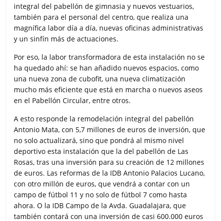
integral del pabellón de gimnasia y nuevos vestuarios,
también para el personal del centro, que realiza una
magnífica labor día a día, nuevas oficinas administrativas
y un sinfín más de actuaciones.
Por eso, la labor transformadora de esta instalación no se
ha quedado ahí: se han añadido nuevos espacios, como
una nueva zona de cubofit, una nueva climatización
mucho más eficiente que está en marcha o nuevos aseos
en el Pabellón Circular, entre otros.
A esto responde la remodelación integral del pabellón
Antonio Mata, con 5,7 millones de euros de inversión, que
no solo actualizará, sino que pondrá al mismo nivel
deportivo esta instalación que la del pabellón de Las
Rosas, tras una inversión para su creación de 12 millones
de euros. Las reformas de la IDB Antonio Palacios Lucano,
con otro millón de euros, que vendrá a contar con un
campo de fútbol 11 y no solo de fútbol 7 como hasta
ahora. O la IDB Campo de la Avda. Guadalajara, que
también contará con una inversión de casi 600.000 euros