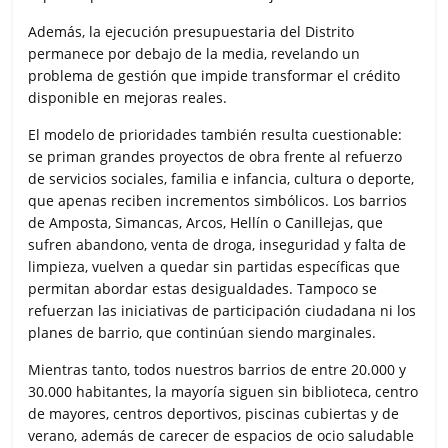
Además, la ejecución presupuestaria del Distrito
permanece por debajo de la media, revelando un
problema de gestión que impide transformar el crédito
disponible en mejoras reales.
El modelo de prioridades también resulta cuestionable:
se priman grandes proyectos de obra frente al refuerzo
de servicios sociales, familia e infancia, cultura o deporte,
que apenas reciben incrementos simbólicos. Los barrios
de Amposta, Simancas, Arcos, Hellín o Canillejas, que
sufren abandono, venta de droga, inseguridad y falta de
limpieza, vuelven a quedar sin partidas específicas que
permitan abordar estas desigualdades. Tampoco se
refuerzan las iniciativas de participación ciudadana ni los
planes de barrio, que continúan siendo marginales.
Mientras tanto, todos nuestros barrios de entre 20.000 y
30.000 habitantes, la mayoría siguen sin biblioteca, centro
de mayores, centros deportivos, piscinas cubiertas y de
verano, además de carecer de espacios de ocio saludable