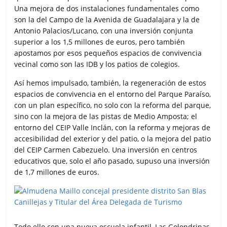
Una mejora de dos instalaciones fundamentales como
son la del Campo de la Avenida de Guadalajara y la de
Antonio Palacios/Lucano, con una inversión conjunta
superior a los 1,5 millones de euros, pero también
apostamos por esos pequeños espacios de convivencia
vecinal como son las IDB y los patios de colegios.
Así hemos impulsado, también, la regeneración de estos
espacios de convivencia en el entorno del Parque Paraíso,
con un plan específico, no solo con la reforma del parque,
sino con la mejora de las pistas de Medio Amposta; el
entorno del CEIP Valle Inclán, con la reforma y mejoras de
accesibilidad del exterior y del patio, o la mejora del patio
del CEIP Carmen Cabezuelo. Una inversión en centros
educativos que, solo el año pasado, supuso una inversión
de 1,7 millones de euros.
Todo ello con una nueva escuela infantil, Las Golondrinas,