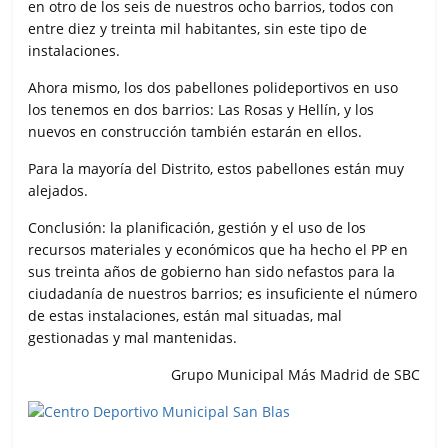
en otro de los seis de nuestros ocho barrios, todos con
entre diez y treinta mil habitantes, sin este tipo de
instalaciones.
Ahora mismo, los dos pabellones polideportivos en uso
los tenemos en dos barrios: Las Rosas y Hellín, y los
nuevos en construcción también estarán en ellos.
Para la mayoría del Distrito, estos pabellones están muy
alejados.
Conclusión: la planificación, gestión y el uso de los
recursos materiales y económicos que ha hecho el PP en
sus treinta años de gobierno han sido nefastos para la
ciudadanía de nuestros barrios; es insuficiente el número
de estas instalaciones, están mal situadas, mal
gestionadas y mal mantenidas.
Grupo Municipal Más Madrid de SBC