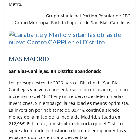
Metro.
Grupo Municipal Partido Popular de SBC
Grupo Municipal Partido Popular de San Blas-Canillejas
MÁS MADRID
San Blas-Canillejas, un Distrito abandonado
Los presupuestos de 2026 para el Distrito de San Blas-
Canillejas vuelven a presentarse como un avance, con un
incremento del 18,21 % y un refuerzo de determinadas
inversiones. Sin embargo, la realidad es menos optimista.
La inversión por habitante de 88,41€ continúa siendo
menos de la mitad de la media de Madrid, situada en
212,93€. Este dato, por sí solo, evidencia que el Distrito
sigue afrontando su histórico déficit de equipamientos y
espacios públicos en clara desventaja.