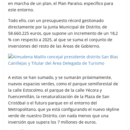
en marcha de un plan, el Plan Paraíso, específico para
este entorno.
Todo ello, con un presupuesto récord gestionado
directamente por la Junta Municipal de Distrito, de
58.660.225 euros, que supone un incremento de un 18,2
% con respecto a 2025, al que se suma el conjunto de
inversiones del resto de las Áreas de Gobierno.
A estos se han sumado, y se sumarán próximamente,
nuevos espacios verdes, como el parque semiforestal de
la calle Estocolmo, el parque de la calle Yécora y
Fuencemillán, la renaturalización de la Plaza de San
Cristóbal o el futuro parque en el entorno del
Metropolitano, que ya está configurando el nuevo skyline
verde de nuestro Distrito, con nada menos que una
inversión que supera los 7 millones de euros.