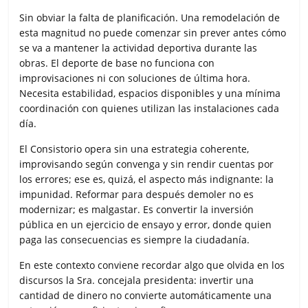
Sin obviar la falta de planificación. Una remodelación de
esta magnitud no puede comenzar sin prever antes cómo
se va a mantener la actividad deportiva durante las
obras. El deporte de base no funciona con
improvisaciones ni con soluciones de última hora.
Necesita estabilidad, espacios disponibles y una mínima
coordinación con quienes utilizan las instalaciones cada
día.
El Consistorio opera sin una estrategia coherente,
improvisando según convenga y sin rendir cuentas por
los errores; ese es, quizá, el aspecto más indignante: la
impunidad. Reformar para después demoler no es
modernizar; es malgastar. Es convertir la inversión
pública en un ejercicio de ensayo y error, donde quien
paga las consecuencias es siempre la ciudadanía.
En este contexto conviene recordar algo que olvida en los
discursos la Sra. concejala presidenta: invertir una
cantidad de dinero no convierte automáticamente una