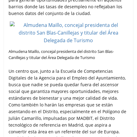
barrios donde las tasas de desempleo no reflejaban los
buenos datos del conjunto de la ciudad.
Almudena Maillo, concejal presidenta del distrito San Blas-
Canillejas y titular del Área Delegada de Turismo
Un centro que, junto a la Escuela de Competencias
Digitales de la Agencia para el Empleo del Ayuntamiento,
busca que nadie se pueda quedar fuera del ascensor
social que garantiza mayores oportunidades, mejores
estándares de bienestar y una mejor calidad de vida.
Como también lo harán las empresas que se están
asentando en el Distrito, especialmente en el Polígono de
Julián Camarillo, impulsadas por MADBIT, el Distrito
tecnológico de referencia en Madrid, que aspira a
convertir esta área en un referente del sur de Europa.