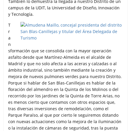
También lo demuestra la llegada a nuestro Distrito de un
campus de la UDIT, la Universidad de Diseño, Innovación
y Tecnología.
T
r
a
n
sformación que se consolida con la mayor operación
asfalto desde que Martínez-Almeida es el alcalde de
Madrid y que no solo afecta a las aceras y calzadas o al
ámbito industrial, sino también mediante la creación y
mejora de nuevos pulmones verdes para nuestro Distrito.
Porque si hablar de San Blas-Canillejas es hablar de la
floración del almendro en la Quinta de los Molinos o del
recorrido por los jardines de la Quinta de Torre Arias, no
es menos cierto que contamos con otros espacios que,
tras diversas inversiones de remodelación, como el
Parque Paraíso, al que por cierto le seguiremos dotando
con nuevas actuaciones como la mejora de la iluminación
o la instalación de cámaras de seguridad, tras la puesta