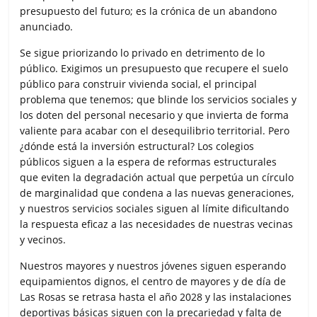
presupuesto del futuro; es la crónica de un abandono
anunciado.
Se sigue priorizando lo privado en detrimento de lo
público. Exigimos un presupuesto que recupere el suelo
público para construir vivienda social, el principal
problema que tenemos; que blinde los servicios sociales y
los doten del personal necesario y que invierta de forma
valiente para acabar con el desequilibrio territorial. Pero
¿dónde está la inversión estructural? Los colegios
públicos siguen a la espera de reformas estructurales
que eviten la degradación actual que perpetúa un círculo
de marginalidad que condena a las nuevas generaciones,
y nuestros servicios sociales siguen al límite dificultando
la respuesta eficaz a las necesidades de nuestras vecinas
y vecinos.
Nuestros mayores y nuestros jóvenes siguen esperando
equipamientos dignos, el centro de mayores y de día de
Las Rosas se retrasa hasta el año 2028 y las instalaciones
deportivas básicas siguen con la precariedad y falta de