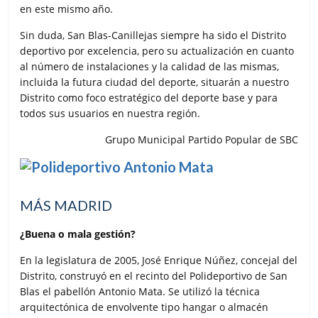
en este mismo año.
Sin duda, San Blas-Canillejas siempre ha sido el Distrito
deportivo por excelencia, pero su actualización en cuanto
al número de instalaciones y la calidad de las mismas,
incluida la futura ciudad del deporte, situarán a nuestro
Distrito como foco estratégico del deporte base y para
todos sus usuarios en nuestra región.
Grupo Municipal Partido Popular de SBC
MÁS MADRID
¿Buena o mala gestión?
En la legislatura de 2005, José Enrique Núñez, concejal del
Distrito, construyó en el recinto del Polideportivo de San
Blas el pabellón Antonio Mata. Se utilizó la técnica
arquitectónica de envolvente tipo hangar o almacén