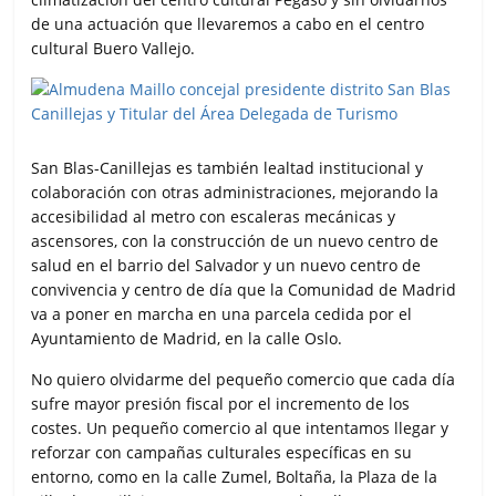
de una actuación que llevaremos a cabo en el centro
cultural Buero Vallejo.
San Blas-Canillejas es también lealtad institucional y
colaboración con otras administraciones, mejorando la
accesibilidad al metro con escaleras mecánicas y
ascensores, con la construcción de un nuevo centro de
salud en el barrio del Salvador y un nuevo centro de
convivencia y centro de día que la Comunidad de Madrid
va a poner en marcha en una parcela cedida por el
Ayuntamiento de Madrid, en la calle Oslo.
No quiero olvidarme del pequeño comercio que cada día
sufre mayor presión fiscal por el incremento de los
costes. Un pequeño comercio al que intentamos llegar y
reforzar con campañas culturales específicas en su
entorno, como en la calle Zumel, Boltaña, la Plaza de la