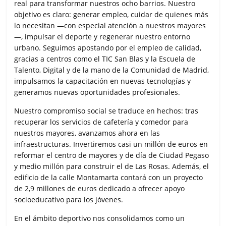
real para transformar nuestros ocho barrios. Nuestro
objetivo es claro: generar empleo, cuidar de quienes más
lo necesitan —con especial atención a nuestros mayores
—, impulsar el deporte y regenerar nuestro entorno
urbano. Seguimos apostando por el empleo de calidad,
gracias a centros como el TIC San Blas y la Escuela de
Talento, Digital y de la mano de la Comunidad de Madrid,
impulsamos la capacitación en nuevas tecnologías y
generamos nuevas oportunidades profesionales.
Nuestro compromiso social se traduce en hechos: tras
recuperar los servicios de cafetería y comedor para
nuestros mayores, avanzamos ahora en las
infraestructuras. Invertiremos casi un millón de euros en
reformar el centro de mayores y de día de Ciudad Pegaso
y medio millón para construir el de Las Rosas. Además, el
edificio de la calle Montamarta contará con un proyecto
de 2,9 millones de euros dedicado a ofrecer apoyo
socioeducativo para los jóvenes.
En el ámbito deportivo nos consolidamos como un