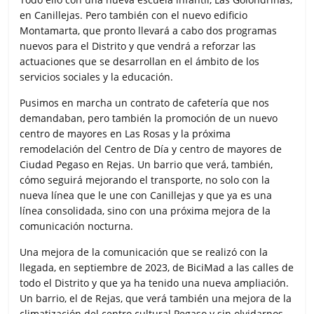
en Canillejas. Pero también con el nuevo edificio
Montamarta, que pronto llevará a cabo dos programas
nuevos para el Distrito y que vendrá a reforzar las
actuaciones que se desarrollan en el ámbito de los
servicios sociales y la educación.
Pusimos en marcha un contrato de cafetería que nos
demandaban, pero también la promoción de un nuevo
centro de mayores en Las Rosas y la próxima
remodelación del Centro de Día y centro de mayores de
Ciudad Pegaso en Rejas. Un barrio que verá, también,
cómo seguirá mejorando el transporte, no solo con la
nueva línea que le une con Canillejas y que ya es una
línea consolidada, sino con una próxima mejora de la
comunicación nocturna.
Una mejora de la comunicación que se realizó con la
llegada, en septiembre de 2023, de BiciMad a las calles de
todo el Distrito y que ya ha tenido una nueva ampliación.
Un barrio, el de Rejas, que verá también una mejora de la
climatización del centro cultural Pegaso y sin olvidarnos