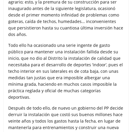
agrario; esto, y la premura de su construcción para ser
inaugurado antes de la siguiente legislatura, ocasionó
desde el primer momento infinidad de problemas como
goteras, caída de techos, humedades… inconvenientes
que persistieron hasta su cuantiosa última inversión hace
dos años.
Todo ello ha ocasionado una serie ingente de gasto
público para mantener una instalación fallida desde su
inicio, que no dio al Distrito la instalación de calidad que
necesitaba para el desarrollo de deportes ‘indoor’, pues el
techo interior en sus laterales es de cota baja, con unas
medidas tan justas que era imposible albergar una
mínima grada, haciendo en muchos casos imposible la
práctica reglada y oficial de muchas categorías
deportivas.
Después de todo ello, de nuevo un gobierno del PP decide
derruir la instalación que costó sus buenos millones hace
veinte años y todos los gastos hasta la fecha, en lugar de
mantenerla para entrenamientos y construir una nueva