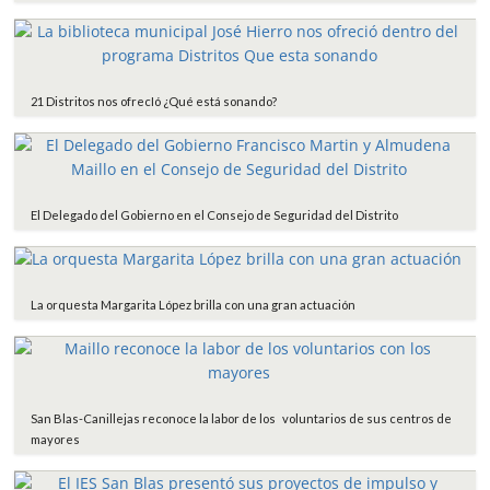
21 Distritos nos ofrecIó ¿Qué está sonando?
El Delegado del Gobierno en el Consejo de Seguridad del Distrito
La orquesta Margarita López brilla con una gran actuación
San Blas-Canillejas reconoce la labor de los voluntarios de sus centros de
mayores