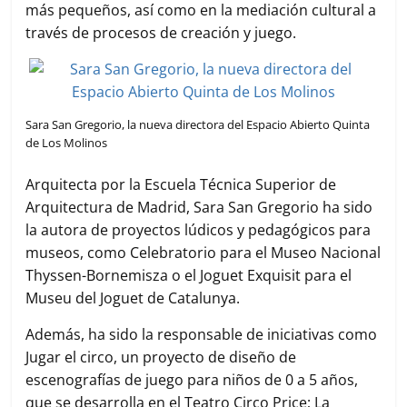
más pequeños, así como en la mediación cultural a
través de procesos de creación y juego.
Sara San Gregorio, la nueva directora del Espacio Abierto Quinta
de Los Molinos
Arquitecta por la Escuela Técnica Superior de
Arquitectura de Madrid, Sara San Gregorio ha sido
la autora de proyectos lúdicos y pedagógicos para
museos, como Celebratorio para el Museo Nacional
Thyssen-Bornemisza o el Joguet Exquisit para el
Museu del Joguet de Catalunya.
Además, ha sido la responsable de iniciativas como
Jugar el circo, un proyecto de diseño de
escenografías de juego para niños de 0 a 5 años,
que se desarrolla en el Teatro Circo Price; La