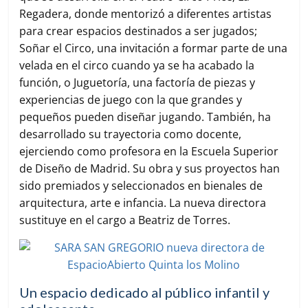
Regadera, donde mentorizó a diferentes artistas
para crear espacios destinados a ser jugados;
Soñar el Circo, una invitación a formar parte de una
velada en el circo cuando ya se ha acabado la
función, o Juguetoría, una factoría de piezas y
experiencias de juego con la que grandes y
pequeños pueden diseñar jugando. También, ha
desarrollado su trayectoria como docente,
ejerciendo como profesora en la Escuela Superior
de Diseño de Madrid. Su obra y sus proyectos han
sido premiados y seleccionados en bienales de
arquitectura, arte e infancia. La nueva directora
sustituye en el cargo a Beatriz de Torres.
Un espacio dedicado al público infantil y