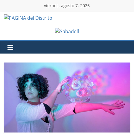
viernes, agosto 7, 2026