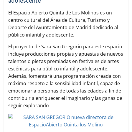
adolescente
El Espacio Abierto Quinta de Los Molinos es un
centro cultural del Área de Cultura, Turismo y
Deporte del Ayuntamiento de Madrid dedicado al
público infantil y adolescente.
El proyecto de Sara San Gregorio para este espacio
incluye producciones propias y apuestas de nuevos
talentos o piezas premiadas en festivales de artes
escénicas para público infantil y adolescente.
Además, fomentará una programación creada con
máximo respeto a la sensibilidad infantil, capaz de
emocionar a personas de todas las edades a fin de
contribuir a enriquecer el imaginario y las ganas de
seguir explorando.