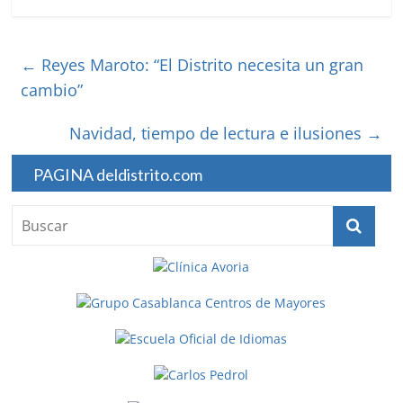
←
Reyes Maroto: “El Distrito necesita un gran
cambio”
Navidad, tiempo de lectura e ilusiones
→
PAGINA deldistrito.com