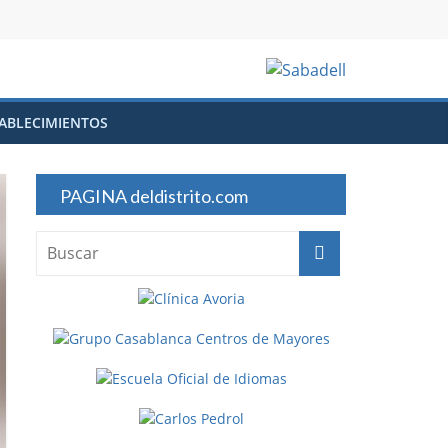
ABLECIMIENTOS
PAGINA deldistrito.com