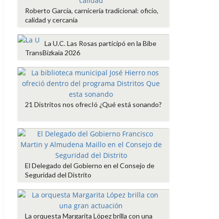
Roberto García, carnicería tradicional: oficio,
calidad y cercanía
La U.C. Las Rosas participó en la Bibe
TransBizkaia 2026
21 Distritos nos ofrecIó ¿Qué está sonando?
El Delegado del Gobierno en el Consejo de
Seguridad del Distrito
La orquesta Margarita López brilla con una