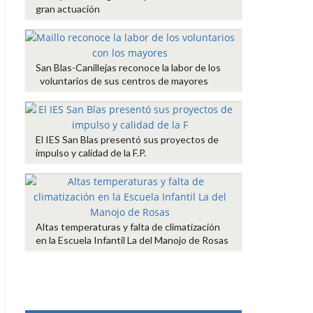
gran actuación
San Blas-Canillejas reconoce la labor de los
voluntarios de sus centros de mayores
El IES San Blas presentó sus proyectos de
impulso y calidad de la F.P.
Altas temperaturas y falta de climatización
en la Escuela Infantil La del Manojo de Rosas