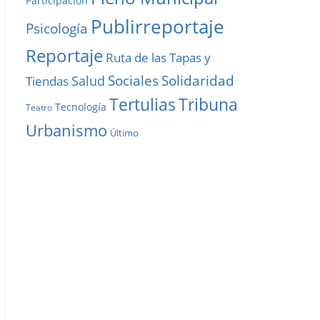
Participación
Publirreportaje
Psicología
Reportaje
Ruta de las Tapas y
Solidaridad
Sociales
Salud
Tiendas
Tribuna
Tertulias
Tecnología
Teatro
Urbanismo
Último