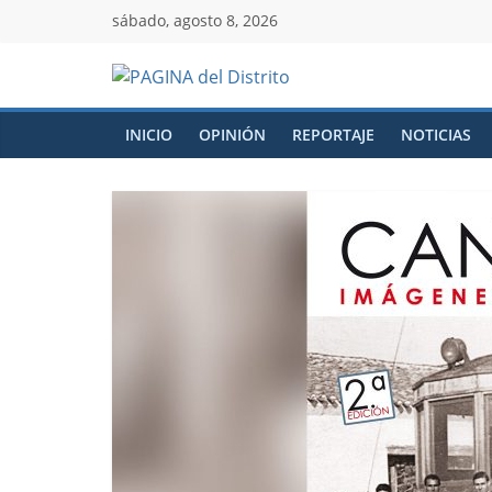
sábado, agosto 8, 2026
INICIO
OPINIÓN
REPORTAJE
NOTICIAS