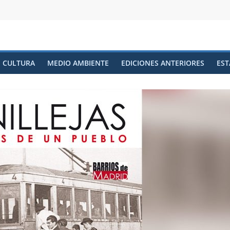
CULTURA
MEDIO AMBIENTE
EDICIONES ANTERIORES
EST